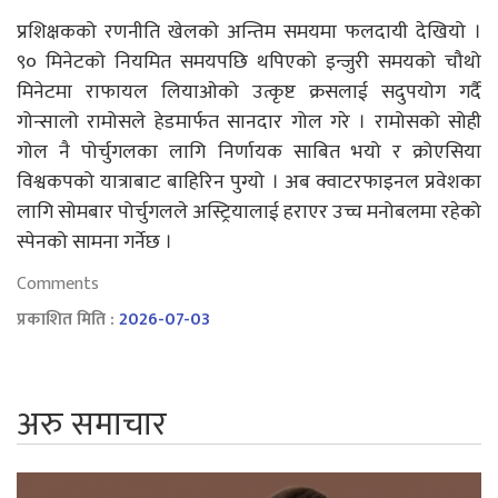
प्रशिक्षकको रणनीति खेलको अन्तिम समयमा फलदायी देखियो ।
९० मिनेटको नियमित समयपछि थपिएको इन्जुरी समयको चौथो
मिनेटमा राफायल लियाओको उत्कृष्ट क्रसलाई सदुपयोग गर्दै
गोन्सालो रामोसले हेडमार्फत सानदार गोल गरे । रामोसको सोही
गोल नै पोर्चुगलका लागि निर्णायक साबित भयो र क्रोएसिया
विश्वकपको यात्राबाट बाहिरिन पुग्यो । अब क्वाटरफाइनल प्रवेशका
लागि सोमबार पोर्चुगलले अस्ट्रियालाई हराएर उच्च मनोबलमा रहेको
स्पेनको सामना गर्नेछ ।
Comments
प्रकाशित मिति :
2026-07-03
अरु समाचार