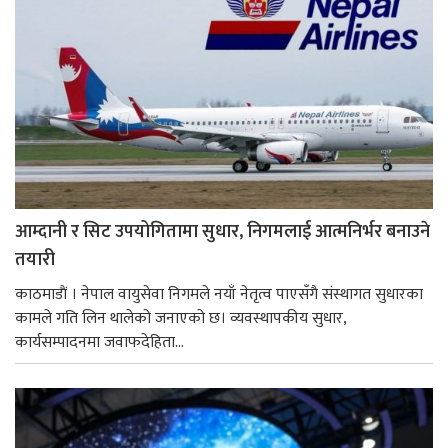
आम्दानी र सिट उपयोगितामा सुधार, निगमलाई आत्मनिर्भर बनाउने
तयारी
काठमाडाैं । नेपाल वायुसेवा निगमले नयाँ नेतृत्व पाएसँगै संस्थागत सुधारका
कामले गति लिन थालेको जनाएको छ। व्यवस्थापकीय सुधार,
कार्यसम्पादनमा जवाफदेहिता...