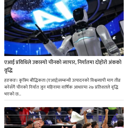
एआई प्रविधिले उकास्यो चीनको व्यापार, निर्यातमा दोहोरो अंकको
वृद्धि
हङकङ। कृत्रिम बौद्धिकता (एआई)सम्बन्धी उत्पादनको विश्वव्यापी माग तीव्र
बनेसँगै चीनको निर्यात जुन महिनामा वार्षिक आधारमा २७ प्रतिशतले वृद्धि
भएको छ...