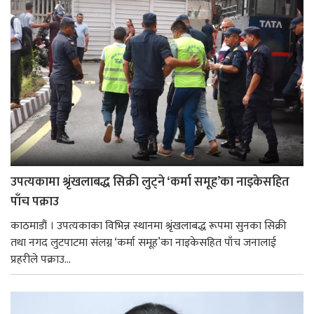
उपत्यकामा श्रृंखलाबद्ध सिक्री लुट्ने ‘कर्मा समूह’का नाइकेसहित
पाँच पक्राउ
काठमाडौं । उपत्यकाका विभिन्न स्थानमा श्रृंखलाबद्ध रूपमा सुनका सिक्री
तथा नगद लुटपाटमा संलग्न ‘कर्मा समूह’का नाइकेसहित पाँच जनालाई
प्रहरीले पक्राउ...