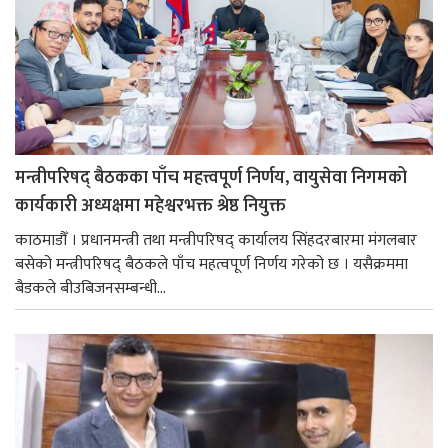
मन्त्रीपरिषद् बैठकका पाँच महत्त्वपूर्ण निर्णय, वायुसेवा निगमको
कार्यकारी अध्यक्षमा महेश्वरभक्त श्रेष्ठ नियुक्त
काठमाडौँ । प्रधानमन्त्री तथा मन्त्रीपरिषद् कार्यालय सिंहदरबारमा मंगलबार
बसेको मन्त्रीपरिषद् बैठकले पाँच महत्वपूर्ण निर्णय गरेको छ । यसैक्रममा
बैडकले बीउबिजनसम्बन्धी...