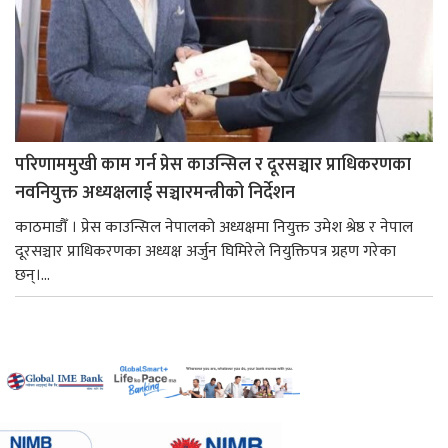
परिणाममुखी काम गर्न प्रेस काउन्सिल र दूरसञ्चार प्राधिकरणका
नवनियुक्त अध्यक्षलाई सञ्चारमन्त्रीको निर्देशन
काठमाडौँ । प्रेस काउन्सिल नेपालको अध्यक्षमा नियुक्त उमेश श्रेष्ठ र नेपाल
दूरसञ्चार प्राधिकरणका अध्यक्ष अर्जुन घिमिरेले नियुक्तिपत्र ग्रहण गरेका
छन्।...