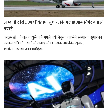
आम्दानी र सिट उपयोगितामा सुधार, निगमलाई आत्मनिर्भर बनाउने
तयारी
काठमाडाैं । नेपाल वायुसेवा निगमले नयाँ नेतृत्व पाएसँगै संस्थागत सुधारका
कामले गति लिन थालेको जनाएको छ। व्यवस्थापकीय सुधार,
कार्यसम्पादनमा जवाफदेहिता...