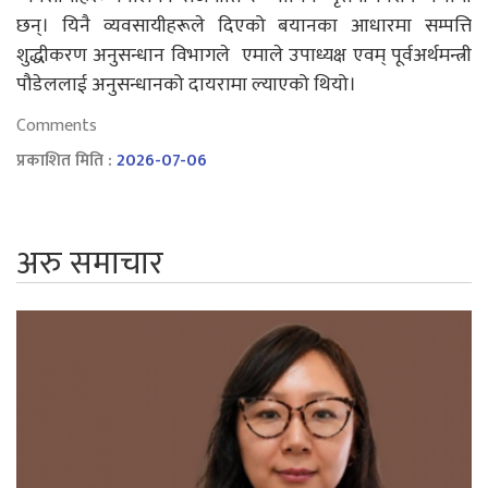
छन्। यिनै व्यवसायीहरूले दिएको बयानका आधारमा सम्पत्ति
शुद्धीकरण अनुसन्धान विभागले एमाले उपाध्यक्ष एवम् पूर्वअर्थमन्त्री
पौडेललाई अनुसन्धानको दायरामा ल्याएको थियो।
Comments
प्रकाशित मिति :
2026-07-06
अरु समाचार