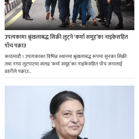
उपत्यकामा श्रृंखलाबद्ध सिक्री लुट्ने ‘कर्मा समूह’का नाइकेसहित
पाँच पक्राउ
काठमाडौं । उपत्यकाका विभिन्न स्थानमा श्रृंखलाबद्ध रूपमा सुनका सिक्री
तथा नगद लुटपाटमा संलग्न ‘कर्मा समूह’का नाइकेसहित पाँच जनालाई
प्रहरीले पक्राउ...