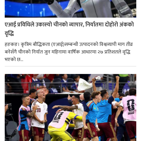
एआई प्रविधिले उकास्यो चीनको व्यापार, निर्यातमा दोहोरो अंकको
वृद्धि
हङकङ। कृत्रिम बौद्धिकता (एआई)सम्बन्धी उत्पादनको विश्वव्यापी माग तीव्र
बनेसँगै चीनको निर्यात जुन महिनामा वार्षिक आधारमा २७ प्रतिशतले वृद्धि
भएको छ...