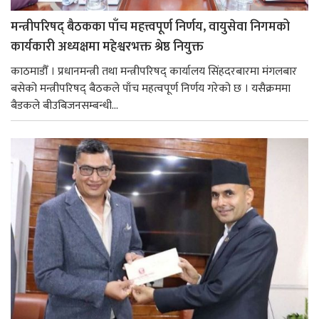
मन्त्रीपरिषद् बैठकका पाँच महत्त्वपूर्ण निर्णय, वायुसेवा निगमको
कार्यकारी अध्यक्षमा महेश्वरभक्त श्रेष्ठ नियुक्त
काठमाडौँ । प्रधानमन्त्री तथा मन्त्रीपरिषद् कार्यालय सिंहदरबारमा मंगलबार
बसेको मन्त्रीपरिषद् बैठकले पाँच महत्वपूर्ण निर्णय गरेको छ । यसैक्रममा
बैडकले बीउबिजनसम्बन्धी...