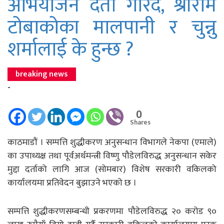
अभियोजन दर्ता गरिँदै, श्रीराम
टोबाकोका मालपानी र चुन्नु
शर्मालाई के हुन्छ ?
breaking news
-
0
Shares
काठमाडौं । सम्पत्ति शुद्धीकरण अनुसन्धान विभागले नेकपा (एमाले)
का उपाध्यक्ष तथा पूर्वअर्थमन्त्री विष्णु पौडेलविरुद्ध अनुसन्धान सकेर
मुद्दा दर्ताको लागि आज (सोमबार) विशेष सरकारी वकिलको
कार्यालयमा प्रतिवेदन बुझाउने भएको छ ।
सम्पत्ति शुद्धीकरणसम्बन्धी प्रकरणमा पौडेलविरुद्ध २० करोड ९०