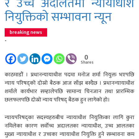
र उच्च अदालतमा न्यायाधीश
नियुक्तिको सम्भावना न्यून
breaking news
-
0
Shares
काठमाडौं । प्रधानन्यायाधीश पदमा मनोज शर्मा नियुक्त भएपछि
न्याय परिषद्को दोस्रो बैठक आज साँझ बस्दैछ । प्रधानन्यायाधीश
शर्माले कार्यभार सम्हालेपछि सामान्य चिनजान तथा प्रारम्भिक
छलफलपछि दोस्रो न्याय परिषद् बैठक हुन लागेको हो।
न्यायपरिषद्का सदस्यहरुबीच न्यायाधीश नियुक्तिका लागि कुरा
नमिलेका कारण सर्वोच्च अदालतका न्यायाधीश, उच्च आलतका
मुख्य न्यायाधीश र उच्चका न्यायाधीश नियुक्ति हुने सम्भावना कम