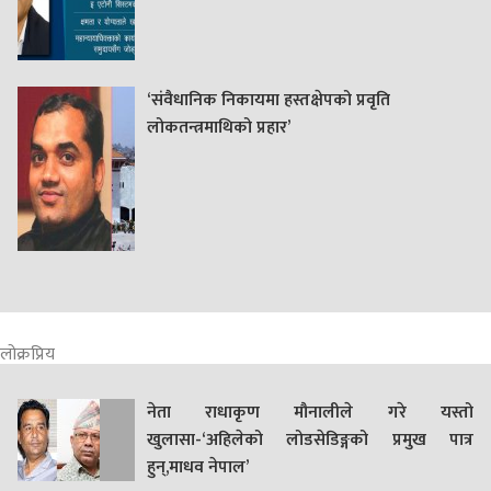
‘संवैधानिक निकायमा हस्तक्षेपको प्रवृति
लोकतन्त्रमाथिको प्रहार’
लोक्रप्रिय
नेता राधाकृण मौनालीले गरे यस्तो
खुलासा-‘अहिलेको लोडसेडिङ्गको प्रमुख पात्र
हुन्,माधव नेपाल’