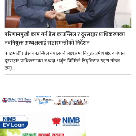
परिणाममुखी काम गर्न प्रेस काउन्सिल र दूरसञ्चार प्राधिकरणका
नवनियुक्त अध्यक्षलाई सञ्चारमन्त्रीको निर्देशन
काठमाडौँ । प्रेस काउन्सिल नेपालको अध्यक्षमा नियुक्त उमेश श्रेष्ठ र नेपाल
दूरसञ्चार प्राधिकरणका अध्यक्ष अर्जुन घिमिरेले नियुक्तिपत्र ग्रहण गरेका
छन्।...