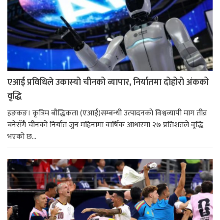
एआई प्रविधिले उकास्यो चीनको व्यापार, निर्यातमा दोहोरो अंकको
वृद्धि
हङकङ। कृत्रिम बौद्धिकता (एआई)सम्बन्धी उत्पादनको विश्वव्यापी माग तीव्र
बनेसँगै चीनको निर्यात जुन महिनामा वार्षिक आधारमा २७ प्रतिशतले वृद्धि
भएको छ...