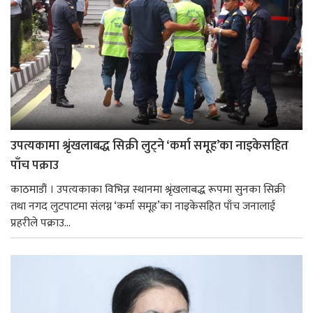
उपत्यकामा श्रृंखलाबद्ध सिक्री लुट्ने ‘कर्मा समूह’का नाइकेसहित
पाँच पक्राउ
काठमाडौं । उपत्यकाका विभिन्न स्थानमा श्रृंखलाबद्ध रूपमा सुनका सिक्री
तथा नगद लुटपाटमा संलग्न ‘कर्मा समूह’का नाइकेसहित पाँच जनालाई
प्रहरीले पक्राउ...