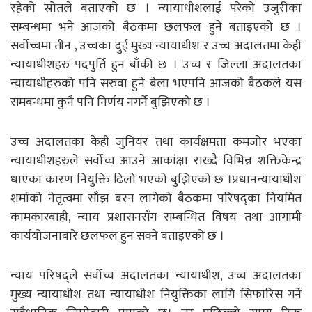
रहेको स्रोतले बताएको छ । न्यायाधीशलाई परेको उजुरीका
सम्बन्धमा भने आजको बैठकमा छलफल हुने बताइएको छ ।
सर्वोच्चमा तीन , उच्चका दुई मुख्य न्यायाधीश र उच्च अदालतमा केही
न्यायाधीशहरु पदपुर्ति हुन बाँकी छ । उच्च र जिल्ला अदालतका
न्यायाधीहरुको पनि सरुवा हुने बेला भएपनि आजको बैठकले यस
समबन्धमा कुनै पनि निर्णय नगर्ने बुझिएको छ ।
उच्च अदालतका केही जुनियर तथा कार्यक्षमता कमजोर भएका
न्यायाधीशहरुले सर्वोच्च आउने आकांक्षा राख्दै विभिन्न शक्तिकेन्द्र
धाएका कारण नियुक्ति ढिलो भएको बुझिएको छ ।प्रधानन्यायाधीश
शर्माको नेतृत्वमा साँझ बस्न लागेको बैठकमा परिषद्का नियमित
कामकारबाही, न्याय प्रशासनसँग सम्बन्धित विषय तथा आगामी
कार्ययोजनाबारे छलफल हुन सक्ने बताइएको छ ।
न्याय परिषद्ले सर्वोच्च अदालतका न्यायाधीश, उच्च अदालतका
मुख्य न्यायाधीश तथा न्यायाधीश नियुक्तिका लागि सिफारिस गर्ने