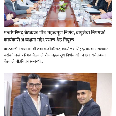
मन्त्रीपरिषद् बैठकका पाँच महत्त्वपूर्ण निर्णय, वायुसेवा निगमको
कार्यकारी अध्यक्षमा महेश्वरभक्त श्रेष्ठ नियुक्त
काठमाडौँ । प्रधानमन्त्री तथा मन्त्रीपरिषद् कार्यालय सिंहदरबारमा मंगलबार
बसेको मन्त्रीपरिषद् बैठकले पाँच महत्वपूर्ण निर्णय गरेको छ । यसैक्रममा
बैडकले बीउबिजनसम्बन्धी...