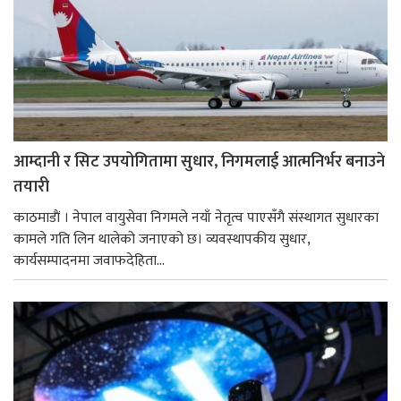
आम्दानी र सिट उपयोगितामा सुधार, निगमलाई आत्मनिर्भर बनाउने
तयारी
काठमाडाैं । नेपाल वायुसेवा निगमले नयाँ नेतृत्व पाएसँगै संस्थागत सुधारका
कामले गति लिन थालेको जनाएको छ। व्यवस्थापकीय सुधार,
कार्यसम्पादनमा जवाफदेहिता...