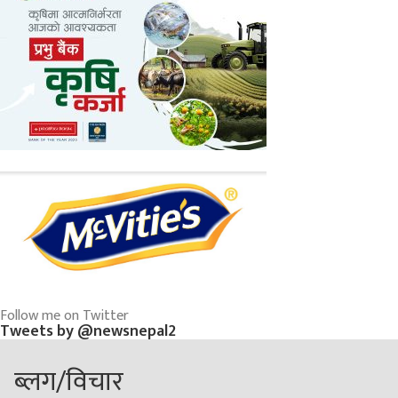
Follow me on Twitter
Tweets by @newsnepal2
ब्लग/विचार