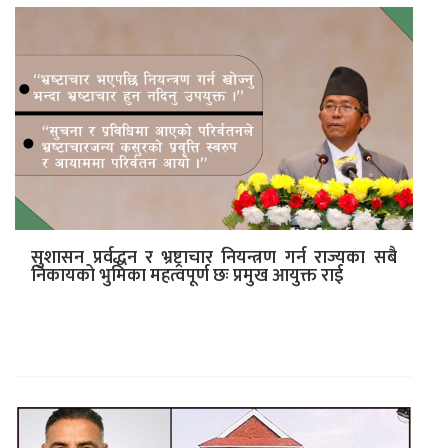
सुशासन प्रर्वद्धन र भ्रष्ट्राचार नियन्त्रण गर्न राज्यका सबै
निकायको भुमिका महत्वपूर्ण छः प्रमुख आयुक्त राई
काठमाडौं । अख्तियार दुरुपयोग अनुसन्धान आयोगका प्रमुख
आयुक्त प्रेम राईले सुशासन प्रर्वद्धन गर्दै भ्रष्ट्राचार नियन्त्रण गर्न
राज्यका सबै निकायको भुमिका…