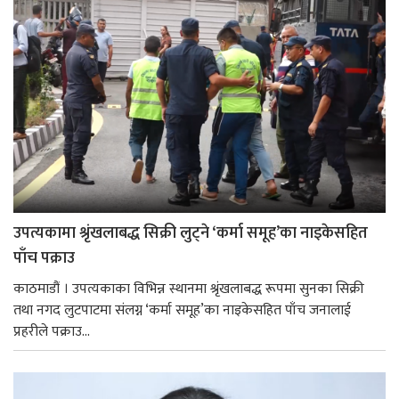
उपत्यकामा श्रृंखलाबद्ध सिक्री लुट्ने ‘कर्मा समूह’का नाइकेसहित
पाँच पक्राउ
काठमाडौं । उपत्यकाका विभिन्न स्थानमा श्रृंखलाबद्ध रूपमा सुनका सिक्री
तथा नगद लुटपाटमा संलग्न ‘कर्मा समूह’का नाइकेसहित पाँच जनालाई
प्रहरीले पक्राउ...