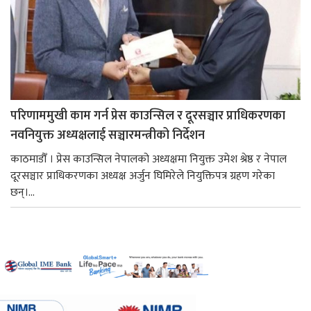
परिणाममुखी काम गर्न प्रेस काउन्सिल र दूरसञ्चार प्राधिकरणका
नवनियुक्त अध्यक्षलाई सञ्चारमन्त्रीको निर्देशन
काठमाडौँ । प्रेस काउन्सिल नेपालको अध्यक्षमा नियुक्त उमेश श्रेष्ठ र नेपाल
दूरसञ्चार प्राधिकरणका अध्यक्ष अर्जुन घिमिरेले नियुक्तिपत्र ग्रहण गरेका
छन्।...