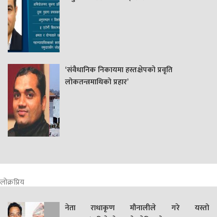
‘संवैधानिक निकायमा हस्तक्षेपको प्रवृति
लोकतन्त्रमाथिको प्रहार’
लोक्रप्रिय
नेता राधाकृण मौनालीले गरे यस्तो