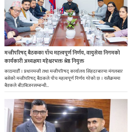
मन्त्रीपरिषद् बैठकका पाँच महत्त्वपूर्ण निर्णय, वायुसेवा निगमको
कार्यकारी अध्यक्षमा महेश्वरभक्त श्रेष्ठ नियुक्त
काठमाडौँ । प्रधानमन्त्री तथा मन्त्रीपरिषद् कार्यालय सिंहदरबारमा मंगलबार
बसेको मन्त्रीपरिषद् बैठकले पाँच महत्वपूर्ण निर्णय गरेको छ । यसैक्रममा
बैडकले बीउबिजनसम्बन्धी...