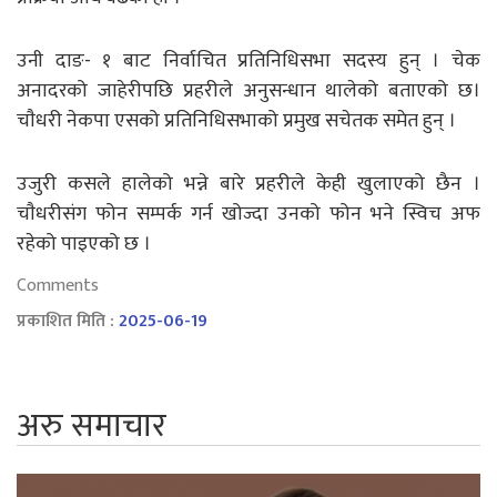
उनी दाङ- १ बाट निर्वाचित प्रतिनिधिसभा सदस्य हुन् । चेक
अनादरको जाहेरीपछि प्रहरीले अनुसन्धान थालेको बताएको छ।
चाैधरी नेकपा एसको प्रतिनिधिसभाको प्रमुख सचेतक समेत हुन् ।
उजुरी कसले हालेको भन्ने बारे प्रहरीले केही खुलाएको छैन ।
चाैधरीसंग फोन सम्पर्क गर्न खोज्दा उनको फोन भने स्विच अफ
रहेको पाइएको छ ।
Comments
प्रकाशित मिति :
2025-06-19
अरु समाचार