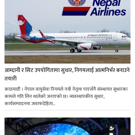
आम्दानी र सिट उपयोगितामा सुधार, निगमलाई आत्मनिर्भर बनाउने
तयारी
काठमाडाैं । नेपाल वायुसेवा निगमले नयाँ नेतृत्व पाएसँगै संस्थागत सुधारका
कामले गति लिन थालेको जनाएको छ। व्यवस्थापकीय सुधार,
कार्यसम्पादनमा जवाफदेहिता...