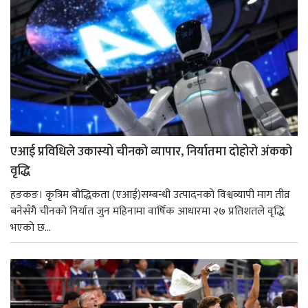
एआई प्रविधिले उकास्यो चीनको व्यापार, निर्यातमा दोहोरो अंकको
वृद्धि
हङकङ। कृत्रिम बौद्धिकता (एआई)सम्बन्धी उत्पादनको विश्वव्यापी माग तीव्र
बनेसँगै चीनको निर्यात जुन महिनामा वार्षिक आधारमा २७ प्रतिशतले वृद्धि
भएको छ...