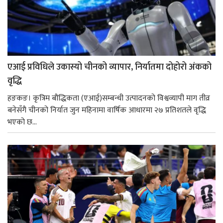
एआई प्रविधिले उकास्यो चीनको व्यापार, निर्यातमा दोहोरो अंकको
वृद्धि
हङकङ। कृत्रिम बौद्धिकता (एआई)सम्बन्धी उत्पादनको विश्वव्यापी माग तीव्र
बनेसँगै चीनको निर्यात जुन महिनामा वार्षिक आधारमा २७ प्रतिशतले वृद्धि
भएको छ...