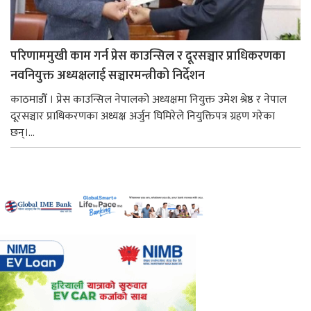
परिणाममुखी काम गर्न प्रेस काउन्सिल र दूरसञ्चार प्राधिकरणका
नवनियुक्त अध्यक्षलाई सञ्चारमन्त्रीको निर्देशन
काठमाडौँ । प्रेस काउन्सिल नेपालको अध्यक्षमा नियुक्त उमेश श्रेष्ठ र नेपाल
दूरसञ्चार प्राधिकरणका अध्यक्ष अर्जुन घिमिरेले नियुक्तिपत्र ग्रहण गरेका
छन्।...