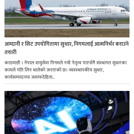
आम्दानी र सिट उपयोगितामा सुधार, निगमलाई आत्मनिर्भर बनाउने
तयारी
काठमाडाैं । नेपाल वायुसेवा निगमले नयाँ नेतृत्व पाएसँगै संस्थागत सुधारका
कामले गति लिन थालेको जनाएको छ। व्यवस्थापकीय सुधार,
कार्यसम्पादनमा जवाफदेहिता...