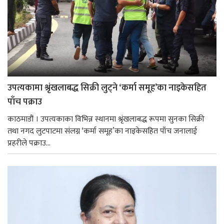
उपत्यकामा श्रृंखलाबद्ध सिक्री लुट्ने ‘कर्मा समूह’का नाइकेसहित
पाँच पक्राउ
काठमाडौं । उपत्यकाका विभिन्न स्थानमा श्रृंखलाबद्ध रूपमा सुनका सिक्री
तथा नगद लुटपाटमा संलग्न ‘कर्मा समूह’का नाइकेसहित पाँच जनालाई
प्रहरीले पक्राउ...