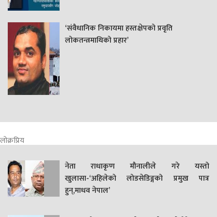
‘संवैधानिक निकायमा हस्तक्षेपको प्रवृति
लोकतन्त्रमाथिको प्रहार’
लोक्रप्रिय
नेता राधाकृण मौनालीले गरे यस्तो
खुलासा-‘अहिलेको लोडसेडिङ्गको प्रमुख पात्र
हुन्,माधव नेपाल’