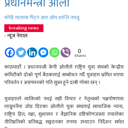
प्रधानमन्त्री ओली
कोहि गालामा पिट्न आए ओम शान्ति नभन्नू
breaking news
- न्यूज नेपाल
0
Shares
काठमाडाैं । प्रधानमन्त्री केपी ओलीले राष्ट्रिय युवा संघको केन्द्रीय
कमिटीको दोश्रो पूर्ण बैठकलाई सम्बोधन गर्दै युवाहरु भ्रमित भएमा
परिवर्तन र अग्रगमनको गति सुुस्त हुने दाबी गरेका छन् ।
युवाहरुले व्यक्तिको नभई सही विचार र नेतृत्वको पक्षपोषणमा
लाग्नुपर्नेमा जोड दिएका ओलीले युवा संघलाई सामाजिक न्याय,
राष्ट्रिय हित, रक्षा, सुशासन र वैज्ञानिक दृष्टिकोणजस्ता एमालेका
नीतिप्रतिको प्रतिबद्ध सङ्गठनका रुपमा उभ्याउन निर्देशन समेत