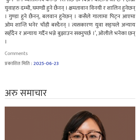
युवाहरु दम्भी, घमण्डी हुने छैनन् । क्षमतावान विनयी र शालिन हुनेछन्
। गुण्डा हुने छैनन्, बलवान हुनेछन् । कसैले गालामा पिट्न आएमा
ओम शान्ति भनेर चाँही बस्दैनन् । त्यसकारण युवा सङ्घले अन्याय
सहँदैन र अन्याय गर्दैन भन्ने बुझाउन सक्नुपर्छ ।’, ओलीले भनेका छन्
।
Comments
प्रकाशित मिति :
2025-06-23
अरु समाचार