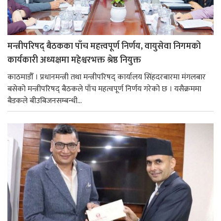
मन्त्रीपरिषद् बैठकका पाँच महत्त्वपूर्ण निर्णय, वायुसेवा निगमको
कार्यकारी अध्यक्षमा महेश्वरभक्त श्रेष्ठ नियुक्त
काठमाडौँ । प्रधानमन्त्री तथा मन्त्रीपरिषद् कार्यालय सिंहदरबारमा मंगलबार
बसेको मन्त्रीपरिषद् बैठकले पाँच महत्वपूर्ण निर्णय गरेको छ । यसैक्रममा
बैडकले बीउबिजनसम्बन्धी...