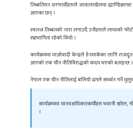
तिब्बतियन शरणार्थीहरुले जावालाखेलमा ह्याण्डिक्राफ्
आएका छन् ।
स्वतन्त्र तिब्बतको नारा लगाउदै उनीहरुले लामाको फो
सहभागिता रहेको थियो ।
कार्यक्रममा माओवादी केन्द्रले डेनमार्कका लागि राज
आएको एक चीन नीतिविरुद्धको कदम भएको बताइन्छ ।
नेपाल एक चीन नीतिलाई बलियो ढंगले समर्थन गर्ने मुल
कार्यक्रममा मानवअधिकारकर्मीहरु भवानी खरेल, गोपा
।