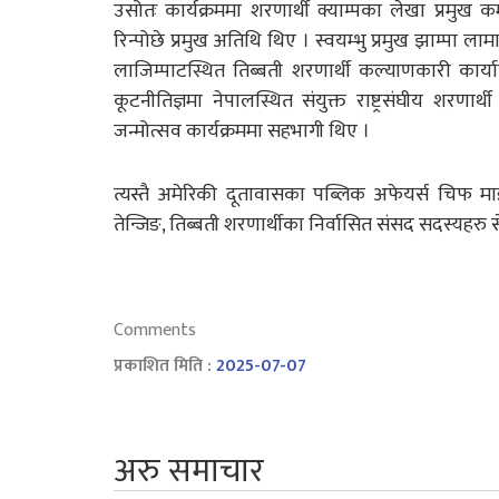
उसोतः कार्यक्रममा शरणार्थी क्याम्पका लेखा प्रमुख 
रिन्पोछे प्रमुख अतिथि थिए । स्वयम्भु प्रमुख झाम्पा 
लाजिम्पाटस्थित तिब्बती शरणार्थी कल्याणकारी कार्य
कूटनीतिज्ञमा नेपालस्थित संयुक्त राष्ट्रसंघीय शरण
जन्मोत्सव कार्यक्रममा सहभागी थिए ।
त्यस्तै अमेरिकी दूतावासका पब्लिक अफेयर्स चिफ मा
तेन्जिङ, तिब्बती शरणार्थीका निर्वासित संसद सदस्यहरु सेर्
Comments
प्रकाशित मिति :
2025-07-07
अरु समाचार