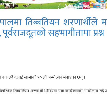
पालमा तिब्बतियन शरणार्थीले 
पूर्वराजदूतको सहभागीतामा प्रश्न
य गान बजाउदै दलाई लामाको ९० औं जन्मोत्सव मनाएका छन् ।
ेलस्थित तिब्बतियन शरणार्थी शिविरमा एक कार्यक्रमको आयोजना गर्दै ज