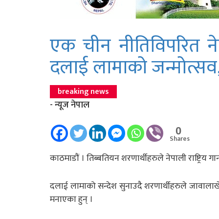
एक चीन नीतिविपरित ने
दलाई लामाको जन्मोत्सव, 
breaking news
- न्यूज नेपाल
0
Shares
काठमाडौं । तिब्बतियन शरणार्थीहरुले नेपाली राष्ट्रि
दलाई लामाको सन्देश सुनाउदै शरणार्थीहरुले जावालाख
मनाएका हुन् ।