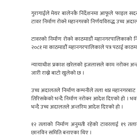
गुरागाईंले मेयर बालेनकै निर्देशनमा आफूले फाइल सद
टावर निर्माण रोक्ने महानगरको निर्णयविरुद्ध उच्च अद
टावरको निर्माण रोक्ने काठमाडौं महानगरपालिकाको नि
२०८१ मा काठमाडौं महानगरपालिकाले पत्र पठाई काठमाड
न्यायाधीश प्रकाश खरेलको इजलासले काम नरोक्न अन्
जारी राख्ने बाटो खुलेको छ ।
उच्च अदालतले निर्माण कम्पनीले तला थप्न महानगरबाट 
तिरिसकेको भन्दै निर्माण नरोक्न आदेश दिएको हो । भवन 
भन्दै उच्च अदालतले अन्तरिम आदेश दिएको हो ।
१२ तलाको निर्माण अनुमती रहेको टावरलाई १९ तलाको
छानविन समिति बनाएका थिए ।