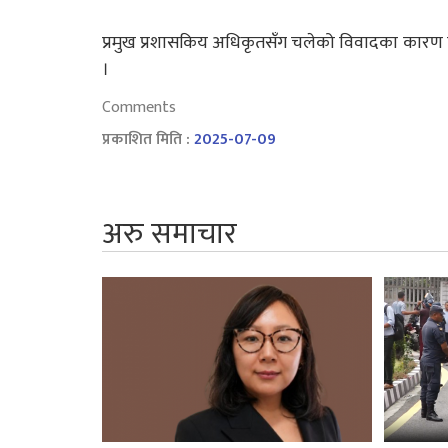
प्रमुख प्रशासकिय अधिकृतसँग चलेको विवादका कारण 
।
Comments
प्रकाशित मिति :
2025-07-09
अरु समाचार