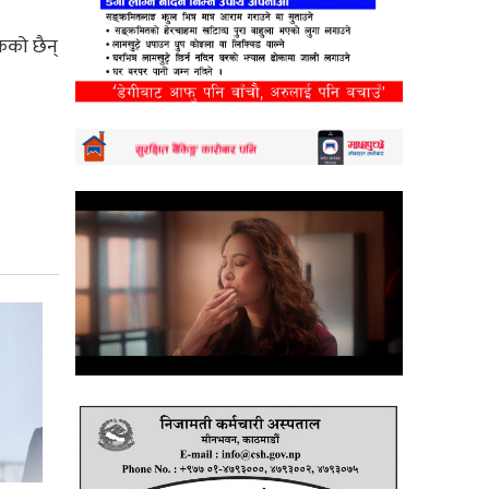
ेको छैन्