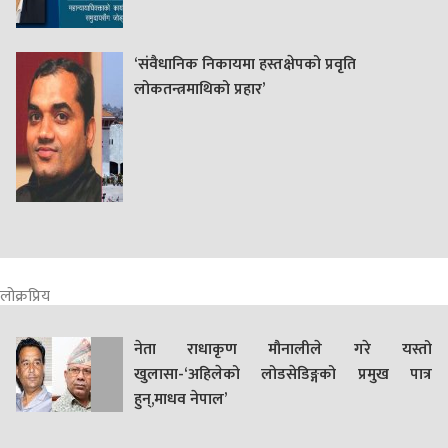
‘संवैधानिक निकायमा हस्तक्षेपको प्रवृति
लोकतन्त्रमाथिको प्रहार’
लोक्रप्रिय
नेता राधाकृण मौनालीले गरे यस्तो
खुलासा-‘अहिलेको लोडसेडिङ्गको प्रमुख पात्र
हुन्,माधव नेपाल’