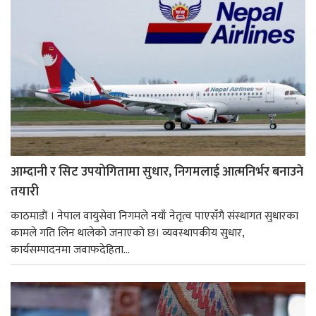
आम्दानी र सिट उपयोगितामा सुधार, निगमलाई आत्मनिर्भर बनाउने
तयारी
काठमाडाैं । नेपाल वायुसेवा निगमले नयाँ नेतृत्व पाएसँगै संस्थागत सुधारका
कामले गति लिन थालेको जनाएको छ। व्यवस्थापकीय सुधार,
कार्यसम्पादनमा जवाफदेहिता...