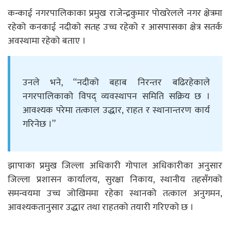
कन्काई नगरपालिकाका प्रमुख राजेन्द्रकुमार पोखरेलले नगर क्षेत्रमा
रहेको कनकाई नदीको सतह उच्च रहेको र आसपासका क्षेत्र सतर्क
अवस्थामा रहेको बताए ।
उनले भने, “नदीको बहाब निरन्तर बढिरहेकाले
नगरपालिकाको विपद् व्यवस्थापन समिति सक्रिय छ ।
आवश्यक परेमा तत्काल उद्धार, राहत र स्थानान्तरण कार्य
गरिनेछ ।”
झापाका प्रमुख जिल्ला अधिकारी गोपाल अधिकारीका अनुसार
जिल्ला प्रशासन कार्यालय, सुरक्षा निकाय, स्थानीय तहसँगको
समन्वयमा उच्च जोखिममा रहेका स्थानको तत्काल अनुगमन,
आवश्यकतानुसार उद्धार तथा राहतको तयारी गरिएको छ ।