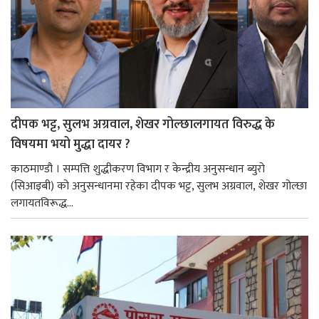
दीपक भट्ट, सुलभ अग्रवाल, शेखर गोल्छालगायत विरुद्ध के
विषयमा भयो मुद्धा दायर ?
काठमाण्डौ । सम्पत्ति शुद्धीकरण विभाग र केन्द्रीय अनुसन्धान ब्युरो
(सिआइबी) को अनुसन्धानमा रहेका दीपक भट्ट, सुलभ अग्रवाल, शेखर गोल्छा
लगायतविरूद्ध...