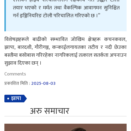
तयार भएको र मर्मत तथा वैकल्पिक आवागमन सुनिश्चित
गर्न इञ्जिनियरिङ टोली परिचालित गरिएको छ ।”
विशेषज्ञहरूले बाढीको सम्भावित जोखिम क्षेत्रहरू कचनकवल,
झापा, बारदशी, गौरीगञ्ज, कन्काईलगायतका तटीय र नदी छेउका
बस्तीमा बसोबास गरिरहेका नागरिकलाई तत्काल सतर्कता अपनाउन
सुझाव दिएका छन् ।
Comments
प्रकाशित मिति :
2025-08-03
झापा
अरु समाचार