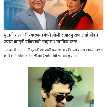
भुटानी शरणार्थी प्रकरणमा केपी ओली र आरजु राणालाई जोड्ने
प्रयास कानुनी प्रक्रियाको उपहास र न्यायिक स्टन्ट
काठमाडौं । नक्कली भुटानी शरणार्थी प्रकरणमा पछिल्लो समय एमाले अध्यक्ष
केपी शर्मा ओली र नेपाली कांग्रेसकी नेत्री डा. आरजु राणा...