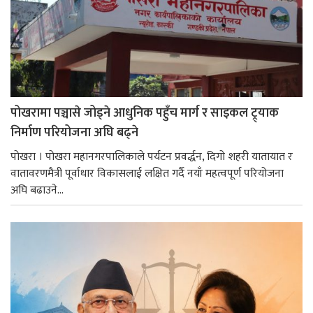
पोखरामा पञ्चासे जोड्ने आधुनिक पहुँच मार्ग र साइकल ट्र्याक
निर्माण परियोजना अघि बढ्ने
पोखरा । पोखरा महानगरपालिकाले पर्यटन प्रवर्द्धन, दिगो शहरी यातायात र
वातावरणमैत्री पूर्वाधार विकासलाई लक्षित गर्दै नयाँ महत्वपूर्ण परियोजना
अघि बढाउने...