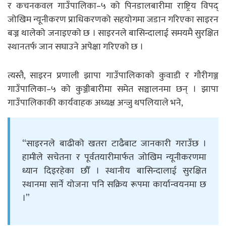
र कचनकवल गाउँपालिका–५ को पिनडालबारीमा राष्ट्रिय विपद्
जोखिम न्यूनीकरण प्राधिकरणको सहयोगमा जडान गरिएका साइरन
बज्न थालेको जनाइएको छ । साइरनले बासिन्दालाई समयमै सुरक्षित
स्थानतर्फ जान सघाउने अपेक्षा गरिएको छ ।
त्यस्तै, साइरन प्रणाली झापा गाउँपालिकाको कुवाडी र गौरीगञ्ज
गाउँपालिका–५ को कुञ्जीबारीमा समेत सञ्चालनमा छन् । झापा
गाउँपालिकाकी कार्यवाहक अध्यक्ष अन्जु थपलियाले भने,
“साइरनले बाढीको खतरा टाढैबाट जानकारी गराउँछ ।
हामीले सचेतना र पूर्वतयारीमार्फत जोखिम न्यूनीकरणमा
ध्यान दिइरहेका छौँ । स्थानीय बासिन्दालाई सुरक्षित
स्थानमा सार्ने योजना पनि सक्रिय रूपमा कार्यान्वयनमा छ
।”