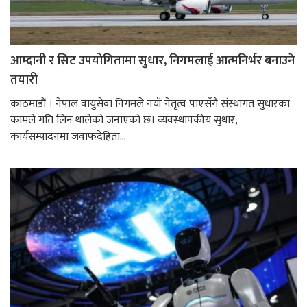
आम्दानी र सिट उपयोगितामा सुधार, निगमलाई आत्मनिर्भर बनाउने
तयारी
काठमाडाैं । नेपाल वायुसेवा निगमले नयाँ नेतृत्व पाएसँगै संस्थागत सुधारका
कामले गति लिन थालेको जनाएको छ। व्यवस्थापकीय सुधार,
कार्यसम्पादनमा जवाफदेहिता...