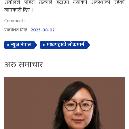
अर्यालले पहिरो तत्कालै हटाउन नसकिने अवस्थाको रहेको
जानकारी दिए ।
Comments
प्रकाशित मिति :
2025-08-07
न्युज नेपाल
मध्यपहाडी लोकमार्ग
अरु समाचार