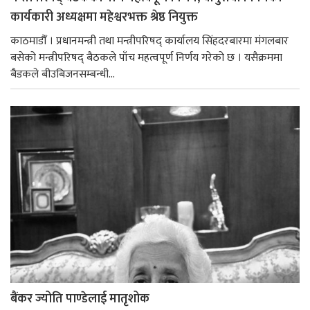
कार्यकारी अध्यक्षमा महेश्वरभक्त श्रेष्ठ नियुक्त
काठमाडौँ । प्रधानमन्त्री तथा मन्त्रीपरिषद् कार्यालय सिंहदरबारमा मंगलबार
बसेको मन्त्रीपरिषद् बैठकले पाँच महत्वपूर्ण निर्णय गरेको छ । यसैक्रममा
बैडकले बीउबिजनसम्बन्धी...
बैंकर ज्योति पाण्डेलाई मातृशोक