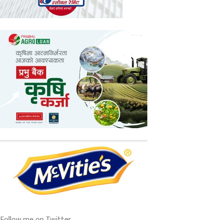
Follow me on Twitter