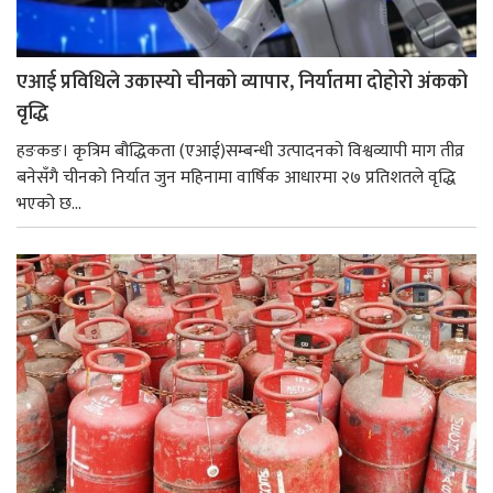
एआई प्रविधिले उकास्यो चीनको व्यापार, निर्यातमा दोहोरो अंकको
वृद्धि
हङकङ। कृत्रिम बौद्धिकता (एआई)सम्बन्धी उत्पादनको विश्वव्यापी माग तीव्र
बनेसँगै चीनको निर्यात जुन महिनामा वार्षिक आधारमा २७ प्रतिशतले वृद्धि
भएको छ...