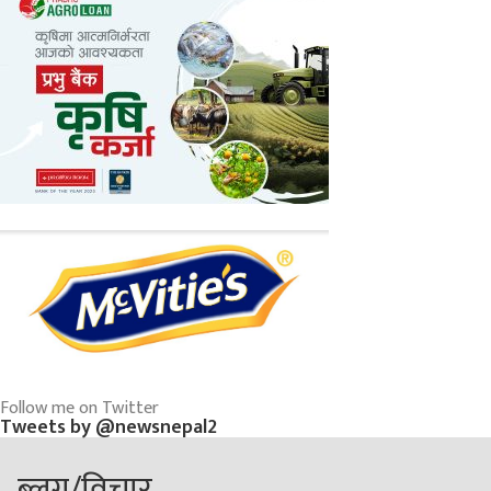
Follow me on Twitter
Tweets by @newsnepal2
ब्लग/विचार