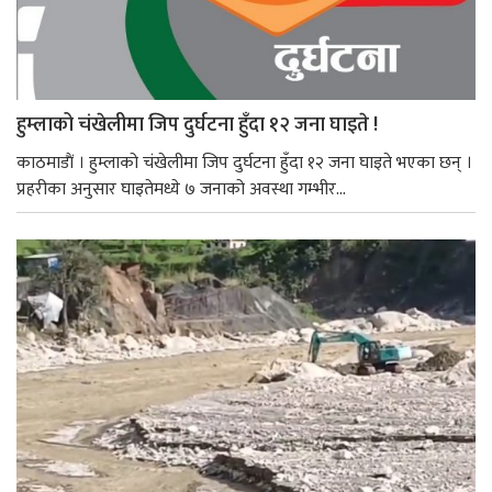
हुम्लाको चंखेलीमा जिप दुर्घटना हुँदा १२ जना घाइते !
काठमाडाैं । हुम्लाको चंखेलीमा जिप दुर्घटना हुँदा १२ जना घाइते भएका छन् ।
प्रहरीका अनुसार घाइतेमध्ये ७ जनाको अवस्था गम्भीर...