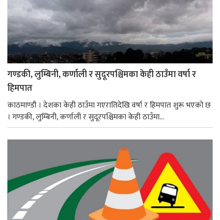
गण्डकी, लुम्बिनी, कर्णाली र सुदूरपश्चिमका केही ठाउँमा वर्षा र
हिमपात
काठमाण्डौ । देशका केही ठाउँमा गएरातिदेखि वर्षा र हिमपात शुरू भएको छ
। गण्डकी, लुम्बिनी, कर्णाली र सुदूरपश्चिमका केही ठाउँमा...