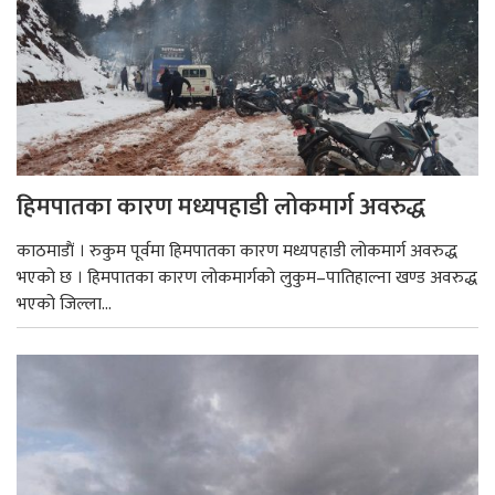
हिमपातका कारण मध्यपहाडी लोकमार्ग अवरुद्ध
काठमाडाैं । रुकुम पूर्वमा हिमपातका कारण मध्यपहाडी लोकमार्ग अवरुद्ध
भएको छ । हिमपातका कारण लोकमार्गको लुकुम–पातिहाल्ना खण्ड अवरुद्ध
भएको जिल्ला...