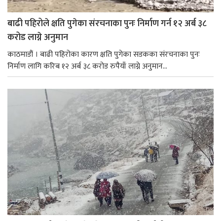
बाढी पहिरोले क्षति पुगेका संरचनाका पुनः निर्माण गर्न १२ अर्ब ३८
करोड लाग्ने अनुमान
काठमाडौं । बाढी पहिरोका कारण क्षति पुगेका सडकका संरचनाका पुनः
निर्माण लागि करिब १२ अर्ब ३८ करोड रुपैयाँ लाग्ने अनुमान...