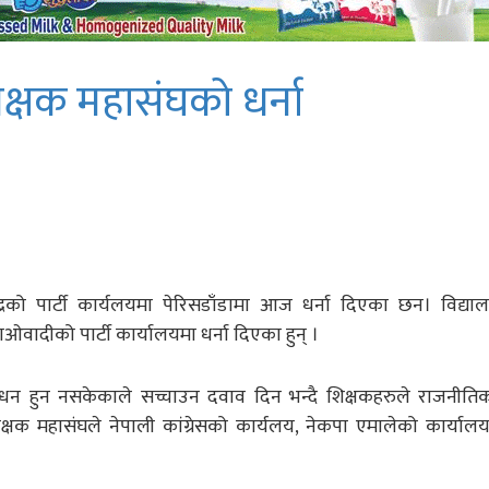
्षक महासंघको धर्ना
्रको पार्टी कार्यलयमा पेरिसडाँडामा आज धर्ना दिएका छन। विद्याल
ओवादीको पार्टी कार्यालयमा धर्ना दिएका हुन् ।
बोधन हुन नसकेकाले सच्चाउन दवाव दिन भन्दै शिक्षकहरुले राजनीत
्षक महासंघले नेपाली कांग्रेसको कार्यलय, नेकपा एमालेको कार्य