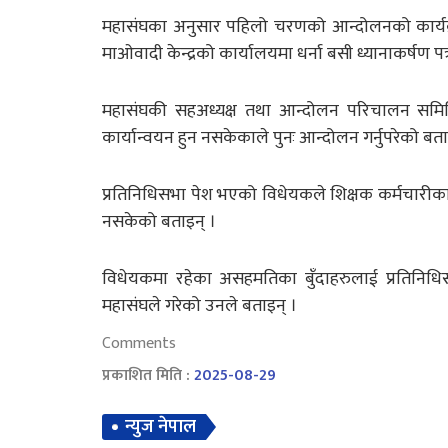
महास‌ंघका अनुसार पहिलो चरणको आन्दोलनको कार्यक्
माओवादी केन्द्रको कार्यालयमा धर्ना बसी ध्यानाकर्षण पत्
महासंघकी सहअध्यक्ष तथा आन्दोलन परिचालन समिति
कार्यान्वयन हुन नसकेकाले पुनः आन्दोलन गर्नुपरेको बता
प्रतिनिधिसभा पेश भएको विधेयकले शिक्षक कर्मचारीक
नसकेको बताइन् ।
विधेयकमा रहेका असहमतिका बुँदाहरुलाई प्रतिनिधिसभ
महासंघले गरेको उनले बताइन् ।
Comments
प्रकाशित मिति :
2025-08-29
न्युज नेपाल