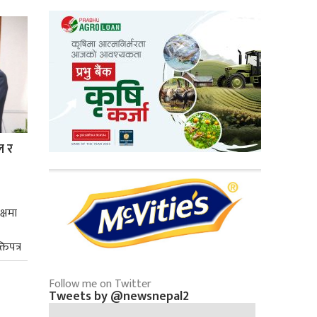
ल र
क्षमा
तिपत्र
Follow me on Twitter
Tweets by @newsnepal2