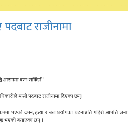
िए पदबाट राजीनामा
ने शासनमा बस्न सक्दिनँ”
अधिकारीले मन्त्री पदबाट राजीनामा दिएका छन्।
ा भएको दमन, हत्या र बल प्रयोगका घटनाप्रति गहिरो आपत्ति जनाउँदै
्य भएको बताएका छन् ।