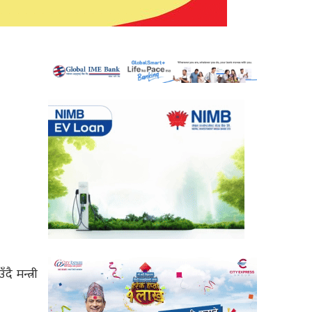
 मन्त्री