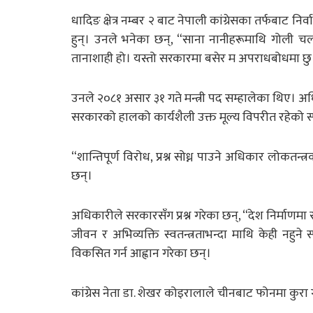
धादिङ क्षेत्र नम्बर २ बाट नेपाली कांग्रेसका तर्फबाट 
हुन्। उनले भनेका छन्, “साना नानीहरूमाथि गोली चल
तानाशाही हो। यस्तो सरकारमा बसेर म अपराधबोधमा छु
उनले २०८१ असार ३१ गते मन्त्री पद सम्हालेका थिए। अधिका
सरकारको हालको कार्यशैली उक्त मूल्य विपरीत रहेको स्प
“शान्तिपूर्ण विरोध, प्रश्न सोध्न पाउने अधिकार लोकतन
छन्।
अधिकारीले सरकारसँग प्रश्न गरेका छन्, “देश निर्माणमा सह
जीवन र अभिव्यक्ति स्वतन्त्रताभन्दा माथि केही नहुने 
विकसित गर्न आह्वान गरेका छन्।
कांग्रेस नेता डा. शेखर कोइरालाले चीनबाट फोनमा कुरा ग