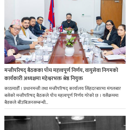
मन्त्रीपरिषद् बैठकका पाँच महत्त्वपूर्ण निर्णय, वायुसेवा निगमको
कार्यकारी अध्यक्षमा महेश्वरभक्त श्रेष्ठ नियुक्त
काठमाडौँ । प्रधानमन्त्री तथा मन्त्रीपरिषद् कार्यालय सिंहदरबारमा मंगलबार
बसेको मन्त्रीपरिषद् बैठकले पाँच महत्वपूर्ण निर्णय गरेको छ । यसैक्रममा
बैडकले बीउबिजनसम्बन्धी...