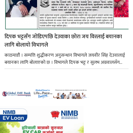
दिपक भट्टसँग जोडिएपछि देउवाका छोरा जय विरलाई बयानका
लागि बोलायो विभागले
काठमाडौं । सम्पत्ति शुद्धीकरण अनुसन्धान विभागले जयवीर सिंह देउवालाई
बयानका लागि बोलाएको छ । विभागले दिपक भट्ट र सुलभ अग्रवालसँग...