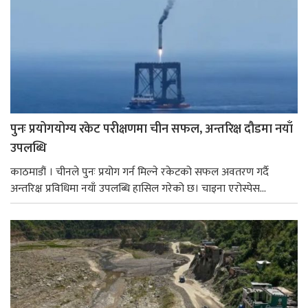
पुनः प्रयोगयोग्य रकेट परीक्षणमा चीन सफल, अन्तरिक्ष दौडमा नयाँ
उपलब्धि
काठमाडौं । चीनले पुनः प्रयोग गर्न मिल्ने रकेटको सफल अवतरण गर्दै
अन्तरिक्ष प्रविधिमा नयाँ उपलब्धि हासिल गरेको छ। चाइना एरोस्पेस...