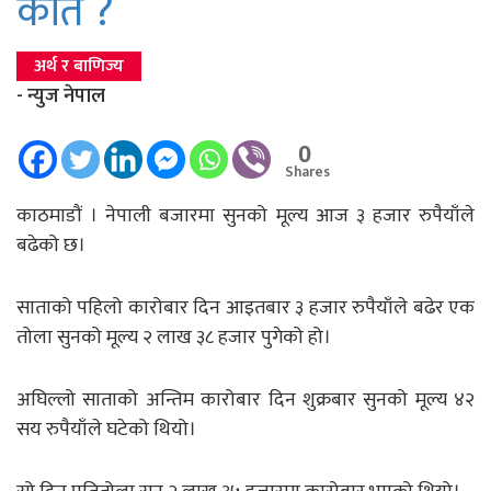
कति ?
अर्थ र बाणिज्य
- न्युज नेपाल
0
Shares
काठमाडौं । नेपाली बजारमा सुनको मूल्य आज ३ हजार रुपैयाँले
बढेको छ।
साताको पहिलो कारोबार दिन आइतबार ३ हजार रुपैयाँले बढेर एक
तोला सुनको मूल्य २ लाख ३८ हजार पुगेको हो।
अघिल्लो साताको अन्तिम कारोबार दिन शुक्रबार सुनको मूल्य ४२
सय रुपैयाँले घटेको थियो।