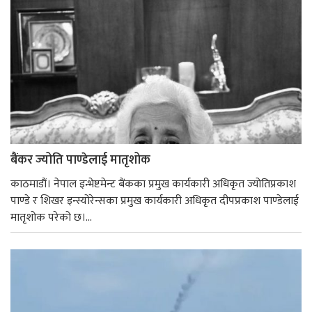
बैंकर ज्योति पाण्डेलाई मातृशोक
काठमाडौं। नेपाल इन्भेष्टमेन्ट बैंकका प्रमुख कार्यकारी अधिकृत ज्योतिप्रकाश
पाण्डे र शिखर इन्स्योरेन्सका प्रमुख कार्यकारी अधिकृत दीपप्रकाश पाण्डेलाई
मातृशोक परेको छ।...