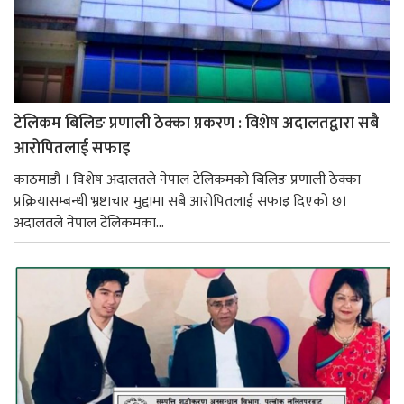
टेलिकम बिलिङ प्रणाली ठेक्का प्रकरण : विशेष अदालतद्वारा सबै
आरोपितलाई सफाइ
काठमाडौं । विशेष अदालतले नेपाल टेलिकमको बिलिङ प्रणाली ठेक्का
प्रक्रियासम्बन्धी भ्रष्टाचार मुद्दामा सबै आरोपितलाई सफाइ दिएको छ।
अदालतले नेपाल टेलिकमका...