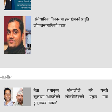
‘संवैधानिक निकायमा हस्तक्षेपको प्रवृति
लोकतन्त्रमाथिको प्रहार’
लोक्रप्रिय
नेता राधाकृण मौनालीले गरे यस्तो
खुलासा-‘अहिलेको लोडसेडिङ्गको प्रमुख पात्र
हुन्,माधव नेपाल’