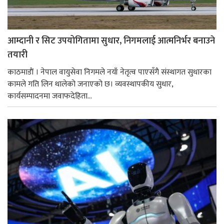
आम्दानी र सिट उपयोगितामा सुधार, निगमलाई आत्मनिर्भर बनाउने
तयारी
काठमाडाैं । नेपाल वायुसेवा निगमले नयाँ नेतृत्व पाएसँगै संस्थागत सुधारका
कामले गति लिन थालेको जनाएको छ। व्यवस्थापकीय सुधार,
कार्यसम्पादनमा जवाफदेहिता...