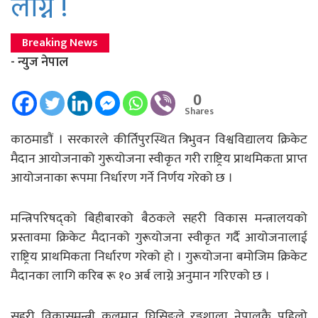
लाग्ने !
Breaking News
- न्युज नेपाल
0
Shares
काठमाडाैं । सरकारले कीर्तिपुरस्थित त्रिभुवन विश्वविद्यालय क्रिकेट
मैदान आयोजनाको गुरूयोजना स्वीकृत गरी राष्ट्रिय प्राथमिकता प्राप्त
आयोजनाका रूपमा निर्धारण गर्ने निर्णय गरेको छ ।
मन्त्रिपरिषद्को बिहीबारको बैठकले सहरी विकास मन्त्रालयको
प्रस्तावमा क्रिकेट मैदानको गुरूयोजना स्वीकृत गर्दै आयोजनालाई
राष्ट्रिय प्राथमिकता निर्धारण गरेको हो । गुरूयोजना बमोजिम क्रिकेट
मैदानका लागि करिब रू १० अर्ब लाग्ने अनुमान गरिएको छ ।
सहरी विकासमन्त्री कुलमान घिसिङले रङ्गशाला नेपालकै पहिलो