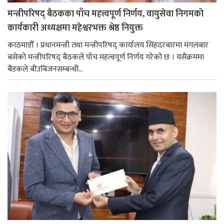
मन्त्रीपरिषद् बैठकका पाँच महत्त्वपूर्ण निर्णय, वायुसेवा निगमको
कार्यकारी अध्यक्षमा महेश्वरभक्त श्रेष्ठ नियुक्त
काठमाडौँ । प्रधानमन्त्री तथा मन्त्रीपरिषद् कार्यालय सिंहदरबारमा मंगलबार
बसेको मन्त्रीपरिषद् बैठकले पाँच महत्वपूर्ण निर्णय गरेको छ । यसैक्रममा
बैडकले बीउबिजनसम्बन्धी...