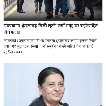
उपत्यकामा श्रृंखलाबद्ध सिक्री लुट्ने ‘कर्मा समूह’का नाइकेसहित
पाँच पक्राउ
काठमाडौं । उपत्यकाका विभिन्न स्थानमा श्रृंखलाबद्ध रूपमा सुनका सिक्री
तथा नगद लुटपाटमा संलग्न ‘कर्मा समूह’का नाइकेसहित पाँच जनालाई
प्रहरीले पक्राउ...