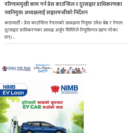
परिणाममुखी काम गर्न प्रेस काउन्सिल र दूरसञ्चार प्राधिकरणका
नवनियुक्त अध्यक्षलाई सञ्चारमन्त्रीको निर्देशन
काठमाडौँ । प्रेस काउन्सिल नेपालको अध्यक्षमा नियुक्त उमेश श्रेष्ठ र नेपाल
दूरसञ्चार प्राधिकरणका अध्यक्ष अर्जुन घिमिरेले नियुक्तिपत्र ग्रहण गरेका
छन्।...