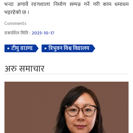
भन्दा अगावै रङगशाला निर्माण सम्पन्न गर्ने गरी काम धमाधम
भइरहेको छ ।
Comments
प्रकाशित मिति :
2025-10-17
टीयु ग्राउण्ड
त्रिभुवन विश्व विद्यालय
अरु समाचार