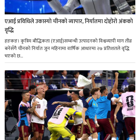
एआई प्रविधिले उकास्यो चीनको व्यापार, निर्यातमा दोहोरो अंकको
वृद्धि
हङकङ। कृत्रिम बौद्धिकता (एआई)सम्बन्धी उत्पादनको विश्वव्यापी माग तीव्र
बनेसँगै चीनको निर्यात जुन महिनामा वार्षिक आधारमा २७ प्रतिशतले वृद्धि
भएको छ...