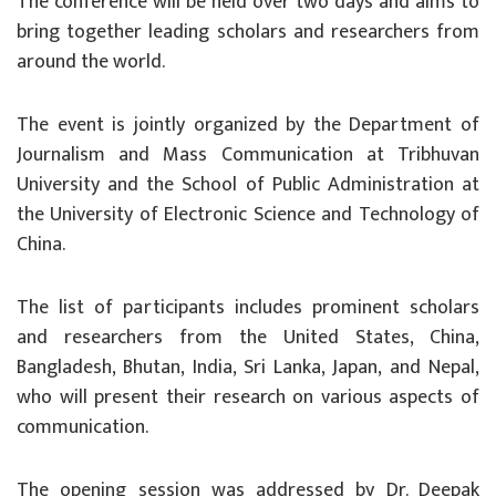
The conference will be held over two days and aims to
bring together leading scholars and researchers from
around the world.
The event is jointly organized by the Department of
Journalism and Mass Communication at Tribhuvan
University and the School of Public Administration at
the University of Electronic Science and Technology of
China.
The list of participants includes prominent scholars
and researchers from the United States, China,
Bangladesh, Bhutan, India, Sri Lanka, Japan, and Nepal,
who will present their research on various aspects of
communication.
The opening session was addressed by Dr. Deepak