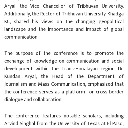
Aryal, the Vice Chancellor of Tribhuvan University.
Additionally, the Rector of Tribhuvan University, Khadga
KC, shared his views on the changing geopolitical
landscape and the importance and impact of global
communication.
The purpose of the conference is to promote the
exchange of knowledge on communication and social
development within the Trans-Himalayan region. Dr.
Kundan Aryal, the Head of the Department of
Journalism and Mass Communication, emphasized that
the conference serves as a platform for cross-border
dialogue and collaboration.
The conference features notable scholars, including
Arvind Singhal from the University of Texas at El Paso,