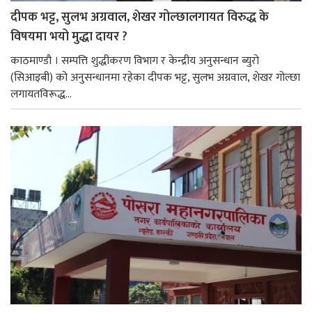
दीपक भट्ट, सुलभ अग्रवाल, शेखर गोल्छालगायत विरुद्ध के
विषयमा भयो मुद्धा दायर ?
काठमाण्डौ । सम्पत्ति शुद्धीकरण विभाग र केन्द्रीय अनुसन्धान ब्युरो
(सिआइबी) को अनुसन्धानमा रहेका दीपक भट्ट, सुलभ अग्रवाल, शेखर गोल्छा
लगायतविरूद्ध...