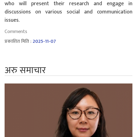
who will present their research and engage in
discussions on various social and communication
issues.
Comments
प्रकाशित मिति :
2025-11-07
अरु समाचार