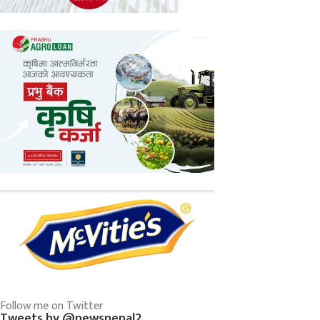
Follow me on Twitter
Tweets by @newsnepal2