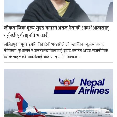
लोकतान्त्रिक मूल्य सुदृढ बनाउन अग्रज नेताको आदर्श आत्मसात्
गर्नुपर्छः पूर्वराष्ट्रपति भण्डारी
ललितपुर । पूर्वराष्ट्रपति विद्यादेवी भण्डारीले लोकतान्त्रिक मूल्यमान्यता,
नैतिकता, सुशासन र जनउत्तरदायित्वलाई सुदृढ बनाउन अग्रज राजनीतिक
व्यक्तित्वहरूको आदर्शलाई आत्मसात् गर्न आवश्यक...