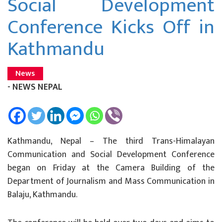
Social Development
Conference Kicks Off in
Kathmandu
News
- NEWS NEPAL
Kathmandu, Nepal – The third Trans-Himalayan
Communication and Social Development Conference
began on Friday at the Camera Building of the
Department of Journalism and Mass Communication in
Balaju, Kathmandu.