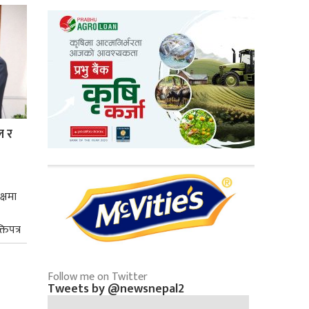
ल र
क्षमा
तिपत्र
Follow me on Twitter
Tweets by @newsnepal2