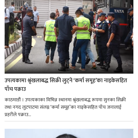
उपत्यकामा श्रृंखलाबद्ध सिक्री लुट्ने ‘कर्मा समूह’का नाइकेसहित
पाँच पक्राउ
काठमाडौं । उपत्यकाका विभिन्न स्थानमा श्रृंखलाबद्ध रूपमा सुनका सिक्री
तथा नगद लुटपाटमा संलग्न ‘कर्मा समूह’का नाइकेसहित पाँच जनालाई
प्रहरीले पक्राउ...