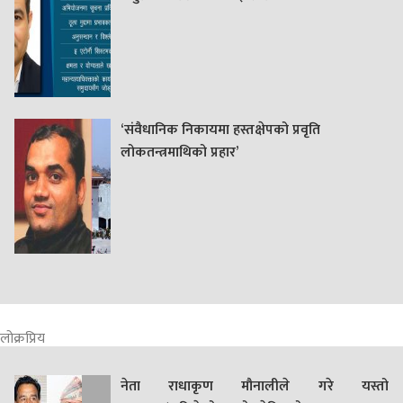
‘संवैधानिक निकायमा हस्तक्षेपको प्रवृति
लोकतन्त्रमाथिको प्रहार’
लोक्रप्रिय
नेता राधाकृण मौनालीले गरे यस्तो