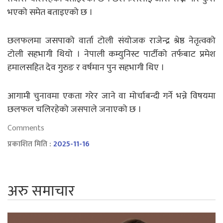
भएको समेत बताइएको छ ।
छलफलमा जसपाको वार्ता टोली संयोजक राजेन्द्र श्रेष्ठ नेतृत्वको
टोली सहभागी थियो । नेपाली कम्युनिस्ट पार्टीको तर्फबाट प्रमेश
हमालसहित देव गुरुङ र वर्षमान पुन सहभागी थिए ।
आगामी चुनावमा एकता गरेर जाने वा मोर्चाबन्दी गर्ने भन्ने विषयमा
छलफल चलिरहेको जसपाले जनाएको छ ।
Comments
प्रकाशित मिति :
2025-11-16
अरु समाचार