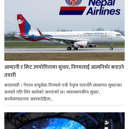
आम्दानी र सिट उपयोगितामा सुधार, निगमलाई आत्मनिर्भर बनाउने
तयारी
काठमाडाैं । नेपाल वायुसेवा निगमले नयाँ नेतृत्व पाएसँगै संस्थागत सुधारका
कामले गति लिन थालेको जनाएको छ। व्यवस्थापकीय सुधार,
कार्यसम्पादनमा जवाफदेहिता...