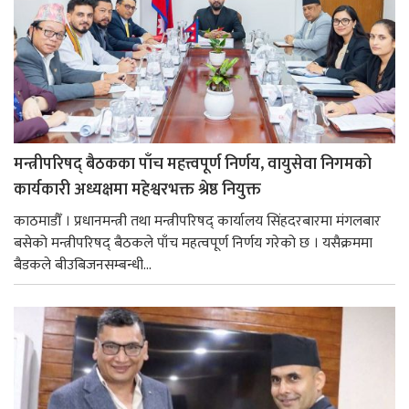
मन्त्रीपरिषद् बैठकका पाँच महत्त्वपूर्ण निर्णय, वायुसेवा निगमको
कार्यकारी अध्यक्षमा महेश्वरभक्त श्रेष्ठ नियुक्त
काठमाडौँ । प्रधानमन्त्री तथा मन्त्रीपरिषद् कार्यालय सिंहदरबारमा मंगलबार
बसेको मन्त्रीपरिषद् बैठकले पाँच महत्वपूर्ण निर्णय गरेको छ । यसैक्रममा
बैडकले बीउबिजनसम्बन्धी...