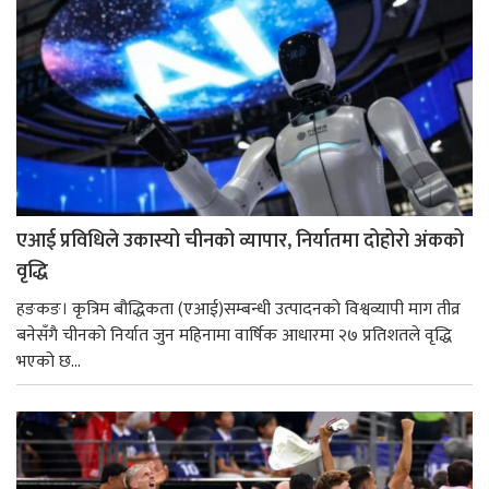
एआई प्रविधिले उकास्यो चीनको व्यापार, निर्यातमा दोहोरो अंकको
वृद्धि
हङकङ। कृत्रिम बौद्धिकता (एआई)सम्बन्धी उत्पादनको विश्वव्यापी माग तीव्र
बनेसँगै चीनको निर्यात जुन महिनामा वार्षिक आधारमा २७ प्रतिशतले वृद्धि
भएको छ...