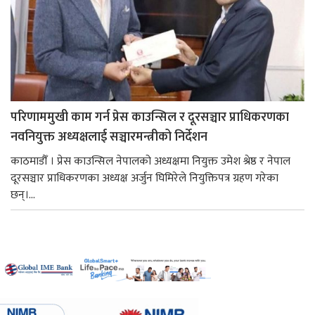
परिणाममुखी काम गर्न प्रेस काउन्सिल र दूरसञ्चार प्राधिकरणका
नवनियुक्त अध्यक्षलाई सञ्चारमन्त्रीको निर्देशन
काठमाडौँ । प्रेस काउन्सिल नेपालको अध्यक्षमा नियुक्त उमेश श्रेष्ठ र नेपाल
दूरसञ्चार प्राधिकरणका अध्यक्ष अर्जुन घिमिरेले नियुक्तिपत्र ग्रहण गरेका
छन्।...