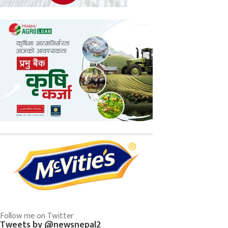
Follow me on Twitter
Tweets by @newsnepal2