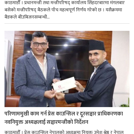
काठमाडौँ । प्रधानमन्त्री तथा मन्त्रीपरिषद् कार्यालय सिंहदरबारमा मंगलबार
बसेको मन्त्रीपरिषद् बैठकले पाँच महत्वपूर्ण निर्णय गरेको छ । यसैक्रममा
बैडकले बीउबिजनसम्बन्धी...
परिणाममुखी काम गर्न प्रेस काउन्सिल र दूरसञ्चार प्राधिकरणका
नवनियुक्त अध्यक्षलाई सञ्चारमन्त्रीको निर्देशन
काठमाडौँ । प्रेस काउन्सिल नेपालको अध्यक्षमा नियुक्त उमेश श्रेष्ठ र नेपाल