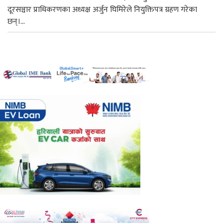
दूरसञ्चार प्राधिकरणका अध्यक्ष अर्जुन घिमिरेले नियुक्तिपत्र ग्रहण गरेका
छन्।...