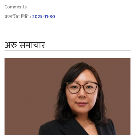
Comments
प्रकाशित मिति :
2025-11-30
अरु समाचार