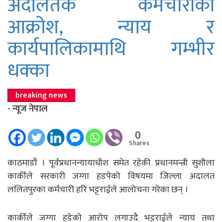
अदालतकै कर्मचारीको
आक्रोश, न्याय र
कार्यपालिकामाथि गम्भीर
धक्का
breaking news
- न्यूज नेपाल
0
Shares
काठमाडाैं । पूर्वप्रधानन्यायाधीश समेत रहेकी प्रधानमन्त्री सुशीला
कार्कीले सरकारी जग्गा हडपेको विषयमा जिल्ला अदालत
ललितपुरका कर्मचारी हरि भट्टराईले आलोचना गरेका छन् ।
कार्कीले जग्गा हडेको आरोप लगाउदै भट्टराईले न्याय तथा