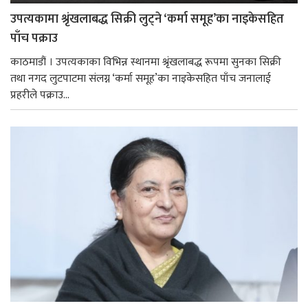
उपत्यकामा श्रृंखलाबद्ध सिक्री लुट्ने ‘कर्मा समूह’का नाइकेसहित
पाँच पक्राउ
काठमाडौं । उपत्यकाका विभिन्न स्थानमा श्रृंखलाबद्ध रूपमा सुनका सिक्री
तथा नगद लुटपाटमा संलग्न ‘कर्मा समूह’का नाइकेसहित पाँच जनालाई
प्रहरीले पक्राउ...