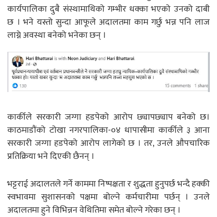
कार्यपालिका दुबै संस्थामाथिको गम्भीर धक्का भएको उनको दाबी
छ । भने यस्तो सुन्दा आफूले अदालतमा काम गर्छु भन्न पनि लाज
लाग्ने अवस्था बनेको भनेका छन् ।
कार्कीले सरकारी जग्गा हडपेको आरोप छ्यापछ्याप बनेको छ।
काठमाडाैंको टोखा नगरपालिका-०४ धापासीमा कार्कीले ३ आना
सरकारी जग्गा हडपेको आरोप लागेको छ । तर, उनले औपचारिक
प्रतिक्रिया भने दिएकी छैनन् ।
भट्टराई अदालतले गर्ने काममा निष्पक्षता र शुद्धता हुनुपर्छ भन्दै हक्की
स्वभावमा सुशासनको पक्षमा बोल्ने कर्मचारीमा पर्छन् । उनले
अदालतमा हुने विभिन्नन वेथितिमा समेत बोल्ने गरेका छन् ।