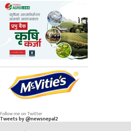
Follow me on Twitter
Tweets by @newsnepal2