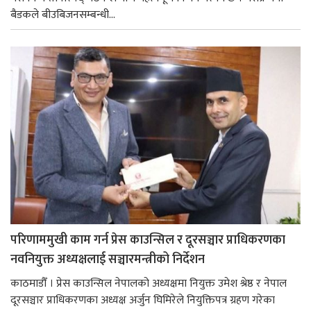
बैडकले बीउबिजनसम्बन्धी...
परिणाममुखी काम गर्न प्रेस काउन्सिल र दूरसञ्चार प्राधिकरणका
नवनियुक्त अध्यक्षलाई सञ्चारमन्त्रीको निर्देशन
काठमाडौँ । प्रेस काउन्सिल नेपालको अध्यक्षमा नियुक्त उमेश श्रेष्ठ र नेपाल
दूरसञ्चार प्राधिकरणका अध्यक्ष अर्जुन घिमिरेले नियुक्तिपत्र ग्रहण गरेका