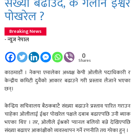
संख्या बढाउदै, के गर्लान ईश्वर
पोखरेल ?
Breaking News
- न्यूज नेपाल
0
Shares
काठमाडाैं । नेकपा एमालेका अध्यक्ष केपी ओलीले पदाधिकारी र
केन्द्रीय कमिटी दुवैको आकार बढाउने गरी प्रस्ताव लैजाने भएका
छन्।
केन्द्रिय सचिवालय बैठकबाटै संख्या बढाउने प्रस्ताव पारित गराउन
चाहेका ओलीलाई ईश्वर पोखरेल पक्षले दबाब बढाएपछि उनी ब्याक
भएका थिए । तर, ओलीले ईश्रको प्यानल बलियो बन्ने देखिएपछि
संख्या बढाएर आकांक्षीको व्यवस्थापन गर्ने रणनीति तय गरेका हुन् ।