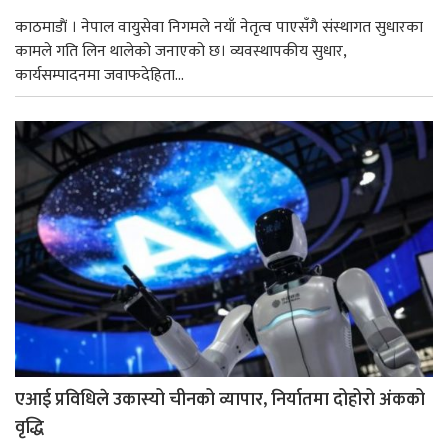
काठमाडाैं । नेपाल वायुसेवा निगमले नयाँ नेतृत्व पाएसँगै संस्थागत सुधारका
कामले गति लिन थालेको जनाएको छ। व्यवस्थापकीय सुधार,
कार्यसम्पादनमा जवाफदेहिता...
एआई प्रविधिले उकास्यो चीनको व्यापार, निर्यातमा दोहोरो अंकको
वृद्धि