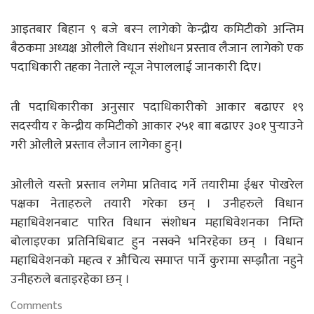
आइतबार बिहान ९ बजे बस्न लागेको केन्द्रीय कमिटीको अन्तिम
बैठकमा अध्यक्ष ओलीले विधान संशोधन प्रस्ताव लैजान लागेको एक
पदाधिकारी तहका नेताले न्यूज नेपाललाई जानकारी दिए।
ती पदाधिकारीका अनुसार पदाधिकारीको आकार बढाएर १९
सदस्यीय र केन्द्रीय कमिटीको आकार २५१ बाा बढाएर ३०१ पुर्‍याउने
गरी ओलीले प्रस्ताव लैजान लागेका हुन्।
ओलीले यस्तो प्रस्ताव लगेमा प्रतिवाद गर्ने तयारीमा ईश्वर पोखरेल
पक्षका नेताहरुले तयारी गरेका छन् । उनीहरुले विधान
महाधिवेशनबाट पारित विधान संशोधन महाधिवेशनका निम्ति
बोलाइएका प्रतिनिधिबाट हुन नसक्ने भनिरहेका छन् । विधान
महाधिवेशनको महत्व र औचित्य समाप्त पार्ने कुरामा सम्झाैता नहुने
उनीहरुले बताइरहेका छन् ।
Comments