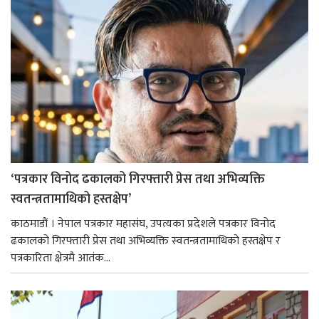
‘पत्रकार विनोद ढकालको गिरफ्तारी प्रेस तथा अभिव्यक्ति
स्वतन्त्रतामाथिको हस्तक्षेप’
काठमाडौं । नेपाल पत्रकार महासंघ, उपत्यका प्रदेशले पत्रकार विनोद
ढकालको गिरफ्तारी प्रेस तथा अभिव्यक्ति स्वतन्त्रतामाथिको हस्तक्षेप र
पत्रकारिता क्षेत्रमै आतंक...