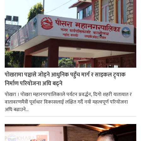
पोखरामा पञ्चासे जोड्ने आधुनिक पहुँच मार्ग र साइकल ट्र्याक
निर्माण परियोजना अघि बढ्ने
पोखरा । पोखरा महानगरपालिकाले पर्यटन प्रवर्द्धन, दिगो शहरी यातायात र
वातावरणमैत्री पूर्वाधार विकासलाई लक्षित गर्दै नयाँ महत्वपूर्ण परियोजना
अघि बढाउने...