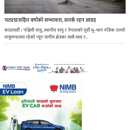
चट्याङसहित वर्षाको सम्भावना, सतर्क रहन आग्रह
काठमाडौँ । पश्चिमी वायु, स्थानीय वायु र नेपालको पूर्वी भू–भाग नजिक तल्लो
वायुमण्डलमा रहेको न्यून चापीय क्षेत्रका साथै मध्य र...