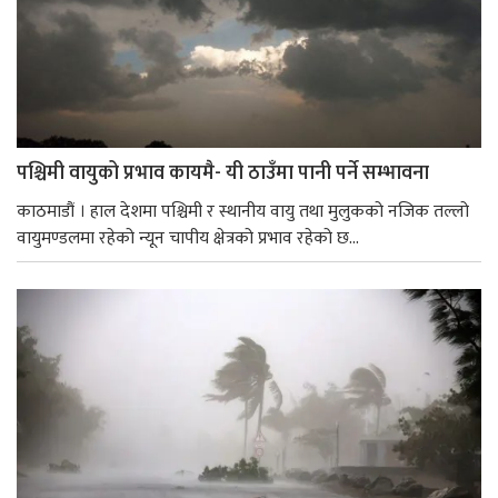
पश्चिमी वायुको प्रभाव कायमै- यी ठाउँमा पानी पर्ने सम्भावना
काठमाडौं । हाल देशमा पश्चिमी र स्थानीय वायु तथा मुलुकको नजिक तल्लो
वायुमण्डलमा रहेको न्यून चापीय क्षेत्रको प्रभाव रहेको छ...