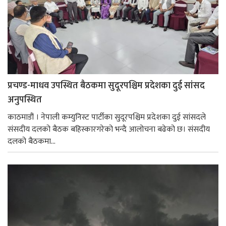
प्रचण्ड-माधव उपस्थित बैठकमा सुदूरपश्चिम प्रदेशका दुई सांसद
अनुपस्थित
काठमाडौं । नेपाली कम्युनिस्ट पार्टीका सुदूरपश्चिम प्रदेशका दुई सांसदले
संसदीय दलको बैठक बहिस्कारगरेको भन्दै आलोचना बढेको छ। स‌ंसदीय
दलको बैठकमा...