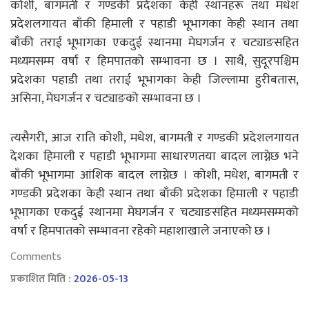
कोशी, बागमती र गण्डकी प्रदेशका केही स्थानहरू तथा मधेश
प्रदेशलगायत बाँकी हिमाली र पहाडी भूभागका केही स्थान तथा
बाँकी तराई भूभागका एकदुई स्थानमा मेघगर्जन र चट्याङसहित
मध्यमसम्म वर्षा र हिमपातको सम्भावना छ । साथै, सुदूरपश्चिम
प्रदेशका पहाडी तथा तराई भूभागका केही जिल्लामा हुरीबतास,
असिना, मेघगर्जन र चट्याङको सम्भावना छ ।
त्यसैगरी, आज राति कोशी, मधेश, बागमती र गण्डकी प्रदेशलगायत
देशका हिमाली र पहाडी भूभागमा साधारणतया बादल लाग्नेछ भने
बाँकी भूभागमा आंशिक बादल लाग्नेछ । कोशी, मधेश, बागमती र
गण्डकी प्रदेशका केही स्थान तथा बाँकी प्रदेशका हिमाली र पहाडी
भूभागका एकदुई स्थानमा मेघगर्जन र चट्याङसहित मध्यमसम्मको
वर्षा र हिमपातको सम्भावना रहेको महाशाखाले जनाएको छ ।
Comments
प्रकाशित मिति :
2026-05-13