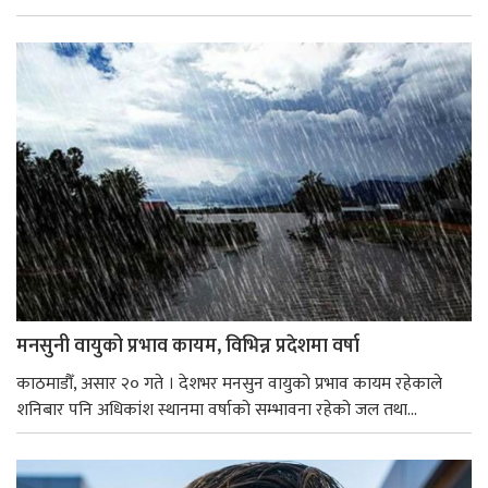
मनसुनी वायुको प्रभाव कायम, विभिन्न प्रदेशमा वर्षा
काठमाडौँ, असार २० गते । देशभर मनसुन वायुको प्रभाव कायम रहेकाले
शनिबार पनि अधिकांश स्थानमा वर्षाको सम्भावना रहेको जल तथा...