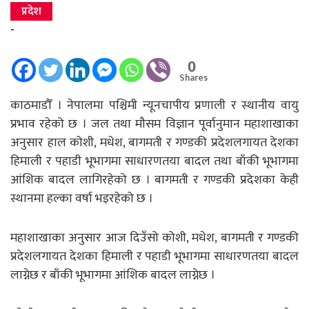
प्रदेश
-
0
Shares
काठमाडौँ । नेपालमा पश्चिमी न्यूनचापीय प्रणाली र स्थानीय वायु
प्रभाव रहेको छ । जल तथा मौसम विज्ञान पूर्वानुमान महाशाखाका
अनुसार हाल कोशी, मधेश, बागमती र गण्डकी प्रदेशलगायत देशका
हिमाली र पहाडी भूभागमा साधारणतया बादल तथा बाँकी भूभागमा
आंशिक बादल लागिरहेको छ । बागमती र गण्डकी प्रदेशका केही
स्थानमा हल्का वर्षा भइरहेको छ ।
महाशाखाका अनुसार आज दिउँसो कोशी, मधेश, बागमती र गण्डकी
प्रदेशलगायत देशका हिमाली र पहाडी भूभागमा साधारणतया बादल
लाग्नेछ र बाँकी भूभागमा आंशिक बादल लाग्नेछ ।