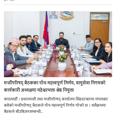
मन्त्रीपरिषद् बैठकका पाँच महत्त्वपूर्ण निर्णय, वायुसेवा निगमको
कार्यकारी अध्यक्षमा महेश्वरभक्त श्रेष्ठ नियुक्त
काठमाडौँ । प्रधानमन्त्री तथा मन्त्रीपरिषद् कार्यालय सिंहदरबारमा मंगलबार
बसेको मन्त्रीपरिषद् बैठकले पाँच महत्वपूर्ण निर्णय गरेको छ । यसैक्रममा
बैडकले बीउबिजनसम्बन्धी...