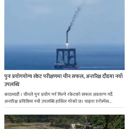
पुनः प्रयोगयोग्य रकेट परीक्षणमा चीन सफल, अन्तरिक्ष दौडमा नयाँ
उपलब्धि
काठमाडौं । चीनले पुनः प्रयोग गर्न मिल्ने रकेटको सफल अवतरण गर्दै
अन्तरिक्ष प्रविधिमा नयाँ उपलब्धि हासिल गरेको छ। चाइना एरोस्पेस...