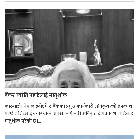
बैंकर ज्योति पाण्डेलाई मातृशोक
काठमाडौं। नेपाल इन्भेष्टमेन्ट बैंकका प्रमुख कार्यकारी अधिकृत ज्योतिप्रकाश
पाण्डे र शिखर इन्स्योरेन्सका प्रमुख कार्यकारी अधिकृत दीपप्रकाश पाण्डेलाई
मातृशोक परेको छ।...