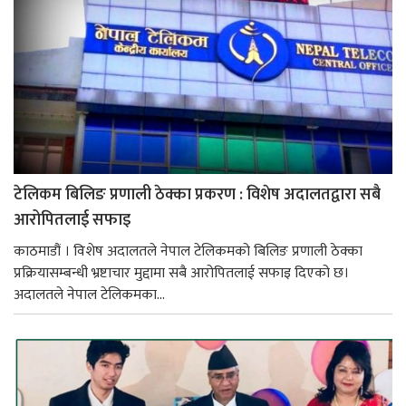
टेलिकम बिलिङ प्रणाली ठेक्का प्रकरण : विशेष अदालतद्वारा सबै
आरोपितलाई सफाइ
काठमाडौं । विशेष अदालतले नेपाल टेलिकमको बिलिङ प्रणाली ठेक्का
प्रक्रियासम्बन्धी भ्रष्टाचार मुद्दामा सबै आरोपितलाई सफाइ दिएको छ।
अदालतले नेपाल टेलिकमका...