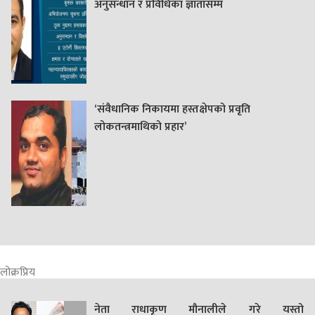
अनुसन्धान र प्रविधिका ज्ञातासम्म
‘संवैधानिक निकायमा हस्तक्षेपको प्रवृति
लोकतन्त्रमाथिको प्रहार’
लोक्रप्रिय
नेता राधाकृण मौनालीले गरे यस्तो