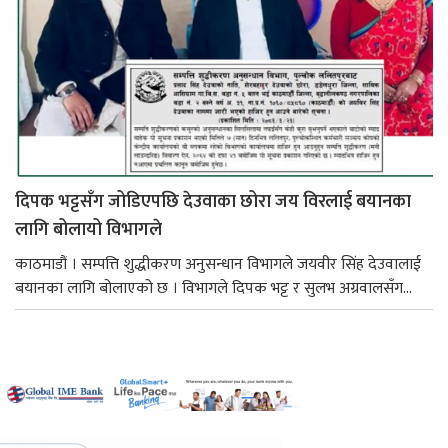
दिपक भट्टसँग जोडिएपछि देउवाका छोरा जय विरलाई बयानका
लागि बोलायो विभागले
काठमाडौं । सम्पत्ति शुद्धीकरण अनुसन्धान विभागले जयवीर सिंह देउवालाई
बयानका लागि बोलाएको छ । विभागले दिपक भट्ट र सुलभ अग्रवालसँग...