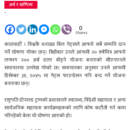
अर्थ र बाणिज्य
-
0
Shares
काठमाडौं । विश्वकै धनाढ्य बिल गेट्सले आफ्नो सबै सम्पत्ति दान
गर्ने घोषणा गरेका छन्। बिहीबार उनले आगामी २० वर्षभित्र आफ्नो
लगभग २०० अर्ब डलर बाँड्ने योजना बनाएको सीएनएनले
समाचारमा उल्लेख गरेको छ। समाचारका अनुसार उनले आगामी
डिसेम्बर ३१, २०४५ मा गेट्स फाउन्डेसन पनि बन्द गर्ने योजना
बनाएका छ‍न्।
राष्ट्रपति डोनाल्ड ट्रम्पको प्रशासनले स्वास्थ्य, विदेशी सहायता र अन्य
सार्वजनिक सहायता कार्यक्रमहरूको लागि कोष कटौती गर्न काम
गरिरहेको बेला यो घोषणा आएको हो।