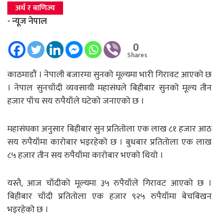
अर्थ र बाणिज्य
- न्यूज नेपाल
0
Shares
काठमाडौं । नेपाली बजारमा सुनको मूल्यमा भारी गिरावट आएको छ
। नेपाल सुनचाँदी व्यवसायी महासंघले बिहीबार सुनको मूल्य तीन
हजार पाँच सय रुपैयाँले घटेको जनाएको छ ।
महासंघका अनुसार बिहीबार सुन प्रतितोला एक लाख ८१ हजार आठ
सय रुपैयाँमा कारोबार भइरहेको छ । बुधबार प्रतितोला एक लाख
८५ हजार तीन सय रुपैयाँमा कारोबार भएको थियो ।
यस्तै, आज चाँदीको मूल्यमा ३५ रुपैयाँले गिरावट आएको छ ।
बिहीबार चाँदी प्रतितोला एक हजार ९२५ रुपैयाँमा बेचबिखन
भइरहेको छ ।