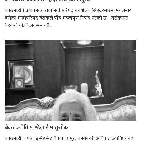
काठमाडौँ । प्रधानमन्त्री तथा मन्त्रीपरिषद् कार्यालय सिंहदरबारमा मंगलबार
बसेको मन्त्रीपरिषद् बैठकले पाँच महत्वपूर्ण निर्णय गरेको छ । यसैक्रममा
बैडकले बीउबिजनसम्बन्धी...
बैंकर ज्योति पाण्डेलाई मातृशोक
काठमाडौं। नेपाल इन्भेष्टमेन्ट बैंकका प्रमुख कार्यकारी अधिकृत ज्योतिप्रकाश