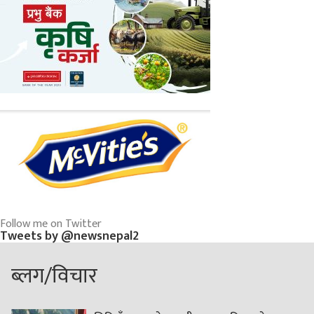
Follow me on Twitter
Tweets by @newsnepal2
ब्लग/विचार