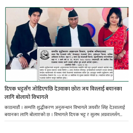
दिपक भट्टसँग जोडिएपछि देउवाका छोरा जय विरलाई बयानका
लागि बोलायो विभागले
काठमाडौं । सम्पत्ति शुद्धीकरण अनुसन्धान विभागले जयवीर सिंह देउवालाई
बयानका लागि बोलाएको छ । विभागले दिपक भट्ट र सुलभ अग्रवालसँग...