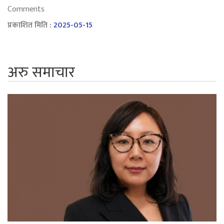
Comments
प्रकाशित मिति :
2025-05-15
अरु समाचार