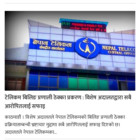
टेलिकम बिलिङ प्रणाली ठेक्का प्रकरण : विशेष अदालतद्वारा सबै
आरोपितलाई सफाइ
काठमाडौं । विशेष अदालतले नेपाल टेलिकमको बिलिङ प्रणाली ठेक्का
प्रक्रियासम्बन्धी भ्रष्टाचार मुद्दामा सबै आरोपितलाई सफाइ दिएको छ।
अदालतले नेपाल टेलिकमका...