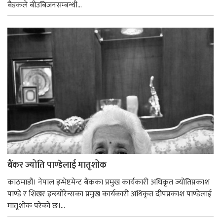
बैडकले बीउबिजनसम्बन्धी...
बैंकर ज्योति पाण्डेलाई मातृशोक
काठमाडौं। नेपाल इन्भेष्टमेन्ट बैंकका प्रमुख कार्यकारी अधिकृत ज्योतिप्रकाश
पाण्डे र शिखर इन्स्योरेन्सका प्रमुख कार्यकारी अधिकृत दीपप्रकाश पाण्डेलाई
मातृशोक परेको छ।...