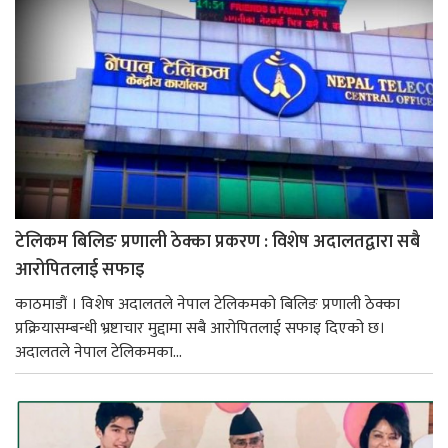
टेलिकम बिलिङ प्रणाली ठेक्का प्रकरण : विशेष अदालतद्वारा सबै
आरोपितलाई सफाइ
काठमाडौं । विशेष अदालतले नेपाल टेलिकमको बिलिङ प्रणाली ठेक्का
प्रक्रियासम्बन्धी भ्रष्टाचार मुद्दामा सबै आरोपितलाई सफाइ दिएको छ।
अदालतले नेपाल टेलिकमका...