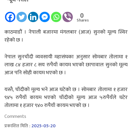
0
Shares
काठमाडौं । नेपाली बजारमा मंगलबार (आज) सुनको मूल्य स्थिर
रहेको छ ।
नेपाल सुनचाँदी व्यवसायी महासंघका अनुसार सोमबार तोलामा १
लाख ८४ हजार ८ सय रुपैयाँ कायम भएको छापावाल सुनको मूल्य
आज पनि सोही कायम भएको छ ।
यस्तै, चाँदीको मूल्य भने आज घटेको छ । सोमबार तोलामा १ हजार
९४५ रुपैयाँ कायम भएको चाँदीको मूल्य आज ५रुपैयँले घटेर
तोलामा १ हजार ९४० रुपैयाँ कायम भएको छ ।
Comments
प्रकाशित मिति :
2025-05-20