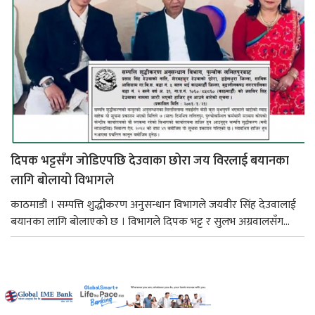
दिपक भट्टसँग जोडिएपछि देउवाका छोरा जय विरलाई बयानका
लागि बोलायो विभागले
काठमाडौं । सम्पत्ति शुद्धीकरण अनुसन्धान विभागले जयवीर सिंह देउवालाई
बयानका लागि बोलाएको छ । विभागले दिपक भट्ट र सुलभ अग्रवालसँग...