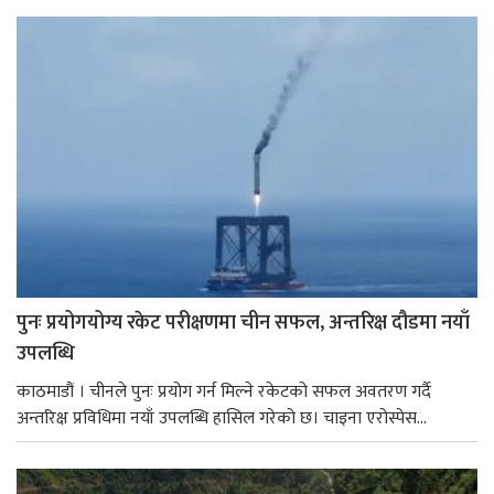
पुनः प्रयोगयोग्य रकेट परीक्षणमा चीन सफल, अन्तरिक्ष दौडमा नयाँ
उपलब्धि
काठमाडौं । चीनले पुनः प्रयोग गर्न मिल्ने रकेटको सफल अवतरण गर्दै
अन्तरिक्ष प्रविधिमा नयाँ उपलब्धि हासिल गरेको छ। चाइना एरोस्पेस...