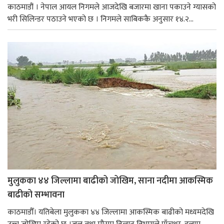
काठमाडौं । नेपाल आयल निगमले आजदेखि बजारमा खाना पकाउने ग्यासको
भरी सिलिन्डर पठाउने भएको छ । निगमले साबिककै अनुसार १४.२...
मुलुकका ४४ जिल्लामा बाढीको जोखिम, साना नदीमा आकस्मिक
बाढीको सम्भावना
काठमाडौँ। यतिबेला मुलुकका ४४ जिल्लामा आकस्मिक बाढीको मध्यमदेखि