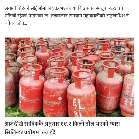
लगानी बोर्डको सीईओमा नियुक्त भएकी यांकी उक्याब सन्दुक रुइतको
भतिजी रहेको पाइएको छ। तत्कालीन समयमा महाकालीको अञ्चलाधिश नै
बनेका जोन...
आजदेखि साबिककै अनुसार १४.२ किलो तौल भएको ग्यास
सिलिन्डर प्रयोगमा ल्याइँदै