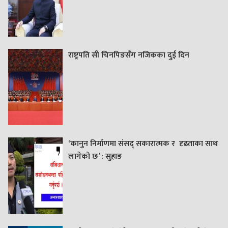
राष्ट्रपति सी चिनपिङसँग नजिकका दुई दिन
‘कानुन निर्माणमा संसद् सकारात्मक र दृढताका साथ
लागेको छ’ : सुहाङ