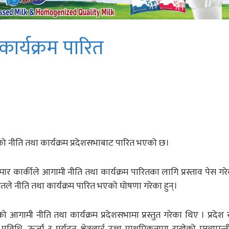
कार्यक्रम पारित
ो नीति तथा कार्यक्रम प्रदेशसभाबाट पारित भएको छ।
ार कार्कीले आगामी नीति तथा कार्यक्रम पारितका लागि प्रस्ताव पेस गर
तले नीति तथा कार्यक्रम पारित भएको घोषणा गरेका हुन्।
रको आगामी नीति तथा कार्यक्रम प्रदेशसभामा प्रस्तुत गरेका थिए । प्रदे
विधि, ऊर्जा र पर्यटन क्षेत्रलाई उच्च प्राथमिकतामा राखेको मुख्यमन्त्