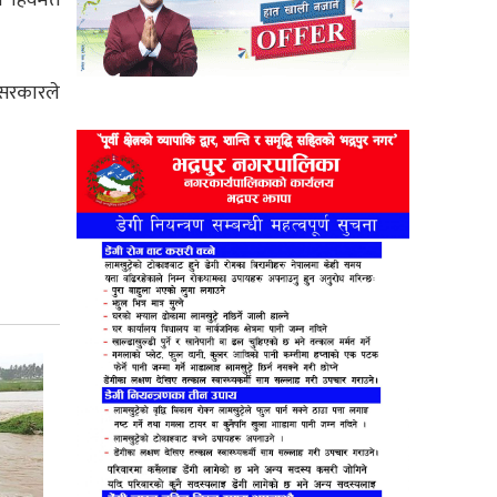
 सरकारले