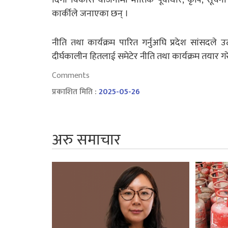
कार्कीले जनाएका छन् ।
नीति तथा कार्यक्रम पारित गर्नुअघि प्रदेश सांसदले 
दीर्घकालीन हितलाई समेटेर नीति तथा कार्यक्रम तयार ग
Comments
प्रकाशित मिति :
2025-05-26
अरु समाचार