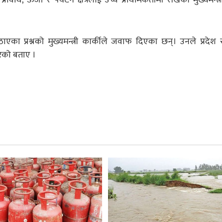
उठाएका प्रश्नको मुख्यमन्त्री कार्कीले जवाफ दिएका छन्। उनले प्रदेश
रेको बताए ।