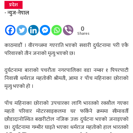
प्रदेश
- न्युज-नेपाल
0
Shares
काठमाडौं । वीरगन्जमा गएराति भएको सवारी दुर्घटनामा परी एकै
परिवारको तीन जनाको मृत्यु भएको छ।
दुर्घटनामा बाराको पचरौता नगरपालिका वडा नम्बर १ पिपरपाटी
निवासी धर्मराज महतोकी श्रीमती, आमा र पाँच महिनाका छोराको
मृत्यु भएको हो ।
पाँच महिनाका छोराको उपचारका लागि भारतको रक्सौल गएका
महतो परिवार मोटरसाइकलमा घर फर्किने क्रममा सीमावर्ती
छौडादानोस्थित बखरीटोल नजिक उक्त दुर्घटना भएको जनाइएको
छ। दुर्घटनामा गम्भीर घाइते भएका धर्मराज महतोको हाल भारतको