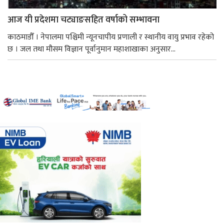
आज यी प्रदेशमा चट्याङसहित वर्षाको सम्भावना
काठमाडौँ । नेपालमा पश्चिमी न्यूनचापीय प्रणाली र स्थानीय वायु प्रभाव रहेको
छ । जल तथा मौसम विज्ञान पूर्वानुमान महाशाखाका अनुसार...