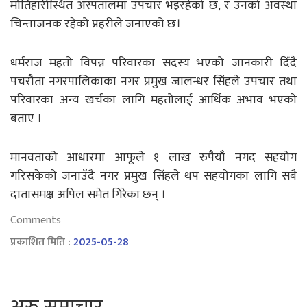
मोतिहारीस्थित अस्पतालमा उपचार भइरहेको छ, र उनको अवस्था
चिन्ताजनक रहेको प्रहरीले जनाएको छ।
धर्मराज महतो विपन्न परिवारका सदस्य भएको जानकारी दिँदै
पचरौता नगरपालिकाका नगर प्रमुख जालन्धर सिंहले उपचार तथा
परिवारका अन्य खर्चका लागि महतोलाई आर्थिक अभाव भएको
बताए ।
मानवताको आधारमा आफूले १ लाख रुपैयाँ नगद सहयोग
गरिसकेको जनाउँदै नगर प्रमुख सिंहले थप सहयोगका लागि सबै
दातासमक्ष अपिल समेत गिरेका छन् ।
Comments
प्रकाशित मिति :
2025-05-28
अरु समाचार