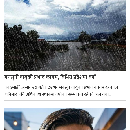
मनसुनी वायुको प्रभाव कायम, विभिन्न प्रदेशमा वर्षा
काठमाडौँ, असार २० गते । देशभर मनसुन वायुको प्रभाव कायम रहेकाले
शनिबार पनि अधिकांश स्थानमा वर्षाको सम्भावना रहेको जल तथा...