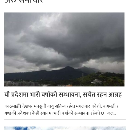
यी प्रदेशमा भारी वर्षाको सम्भावना, सचेत रहन आग्रह
काठमाडौँ। देशभर मनसुनी वायु सक्रिय रहँदा मंगलबार कोशी, बागमती र
गण्डकी प्रदेशका केही स्थानमा भारी वर्षाको सम्भावना रहेको छ। जल...