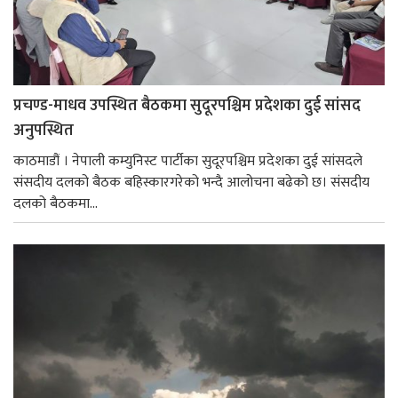
प्रचण्ड-माधव उपस्थित बैठकमा सुदूरपश्चिम प्रदेशका दुई सांसद
अनुपस्थित
काठमाडौं । नेपाली कम्युनिस्ट पार्टीका सुदूरपश्चिम प्रदेशका दुई सांसदले
संसदीय दलको बैठक बहिस्कारगरेको भन्दै आलोचना बढेको छ। स‌ंसदीय
दलको बैठकमा...