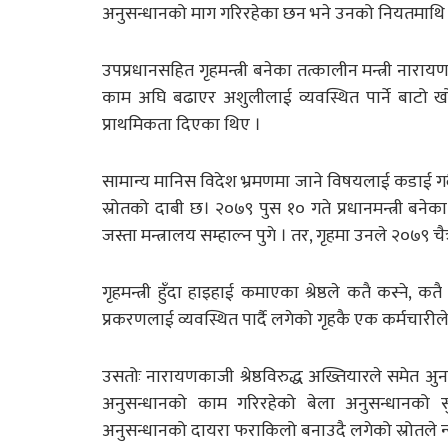
अनुसन्धानको माग गरिरहेका छन भने उनको नियतमाथि समे
उपप्रधानसहित गृहमन्त्री बनेका तत्कालीन मन्त्री नाराय
काम अघि बढाएर अशुलीलाई व्यवस्थित पार्ने बाटो 
प्राथमिकता दिएका थिए ।
सामान्य मानिस विदेश भ्रमणमा जाने विषयलाई कडाई गर
स्रोतको दाबी छ। २०७९ पुस १० गते प्रधानमन्त्री बनेका
जस्ता मन्त्रालय सम्हाल्न पुगे । तर, गृहमा उनले २०७९ 
गृहमन्त्री हुँदा हाइहाई कमाएका श्रेष्ठले कतै कस्ने, क
प्रकरणलाई व्यवस्थित पार्दै लगेको गृहकै एक कर्मचारी
उसतोः नारायणकाजी श्रेष्ठविरुद्ध अख्तियारले समेत 
अनुसन्धानको काम गरिरहेको बेला अनुसन्धानको सु
अनुसन्धानको दायरा फराकिलो बनाउदै लगेको स्रोतले 