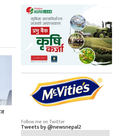
्रज
Follow me on Twitter
Tweets by @newsnepal2