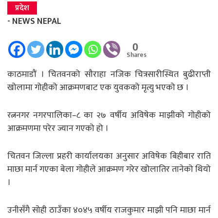
प्रदेश
- NEWS NEPAL
0
Shares
काठमाडौं । चितवनको सौराहा नजिक चित्रसारीस्थित बुढीराप्ती
खोलामा गोहीको आक्रमणबाट एक युवकको मृत्यु भएको छ ।
रत्ननगर नगरपालिका–८ का २७ वर्षीय अविषेक माझीको गोहीको
आक्रमणमा परेर ज्यान गएको हो ।
चितवन जिल्ला प्रहरी कार्यालयका अनुसार अविषेक बिहीबार राति
माछा मार्न गएका बेला गोहीले आक्रमण गरेर खोलातिर तानेको थियो
।
उनीसँगै सोही ठाउँका ४०४५ वर्षीय राजकुमार माझी पनि माछा मार्न