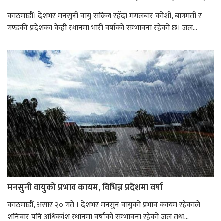
काठमाडौँ। देशभर मनसुनी वायु सक्रिय रहँदा मंगलबार कोशी, बागमती र
गण्डकी प्रदेशका केही स्थानमा भारी वर्षाको सम्भावना रहेको छ। जल...
मनसुनी वायुको प्रभाव कायम, विभिन्न प्रदेशमा वर्षा
काठमाडौँ, असार २० गते । देशभर मनसुन वायुको प्रभाव कायम रहेकाले
शनिबार पनि अधिकांश स्थानमा वर्षाको सम्भावना रहेको जल तथा...