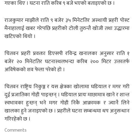
गएका थिए । घटना राति करिब ९ बजे भएको बताइएको छ ।
राजकुमार माझीले राति ९ बजेर ३५ मिनेटतिर अस्थायी प्रहरी पोस्ट
मैनाहालाई खबर गरेपछि प्रहरीको टोली तुरुन्तै खोजी तथा उद्धारमा
खटिएको थियो ।
चितवन प्रहरी प्रवक्ता डिएसपी रविन्द्र खनालका अनुसार राति १
बजेर २० मिनेटतिर घटनास्थलभन्दा करिब २०० मिटर उत्तरतर्फ
अविषेकको शव फेला परेको हो ।
चितवन राष्ट्रिय निकुञ्ज र यस क्षेत्रका खोलामा घडियाल र मगर गरी
दुई प्रजातिका गोही पाइन्छन् । घडियाल प्रायः माछामात्र खाने र शान्त
स्वभावका हुन्छन् भने मगर गोही निकै आक्रामक र ज्यानै लिने
खालका हुने जनाइएको छ । प्रहरीले घटना सम्बन्धमा थप अनुसन्धान
गरिरहेको छ ।
Comments