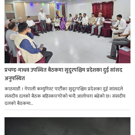
प्रचण्ड-माधव उपस्थित बैठकमा सुदूरपश्चिम प्रदेशका दुई सांसद
अनुपस्थित
काठमाडौं । नेपाली कम्युनिस्ट पार्टीका सुदूरपश्चिम प्रदेशका दुई सांसदले
संसदीय दलको बैठक बहिस्कारगरेको भन्दै आलोचना बढेको छ। स‌ंसदीय
दलको बैठकमा...