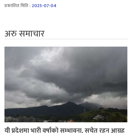
प्रकाशित मिति :
2025-07-04
अरु समाचार
यी प्रदेशमा भारी वर्षाको सम्भावना, सचेत रहन आग्रह