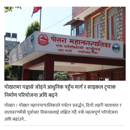
पोखरामा पञ्चासे जोड्ने आधुनिक पहुँच मार्ग र साइकल ट्र्याक
निर्माण परियोजना अघि बढ्ने
पोखरा । पोखरा महानगरपालिकाले पर्यटन प्रवर्द्धन, दिगो शहरी यातायात र
वातावरणमैत्री पूर्वाधार विकासलाई लक्षित गर्दै नयाँ महत्वपूर्ण परियोजना
अघि बढाउने...