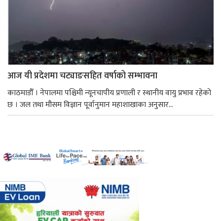
आज यी प्रदेशमा चट्याङसहित वर्षाको सम्भावना
काठमाडौँ । नेपालमा पश्चिमी न्यूनचापीय प्रणाली र स्थानीय वायु प्रभाव रहेको
छ । जल तथा मौसम विज्ञान पूर्वानुमान महाशाखाका अनुसार...