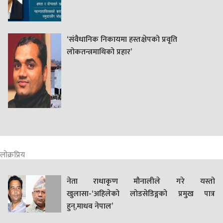
‘संवैधानिक निकायमा हस्तक्षेपको प्रवृति
लोकतन्त्रमाथिको प्रहार’
लोक्रप्रिय
नेता राधाकृण मौनालीले गरे यस्तो
खुलासा-‘अहिलेको लोडसेडिङ्गको प्रमुख पात्र
हुन्,माधव नेपाल’