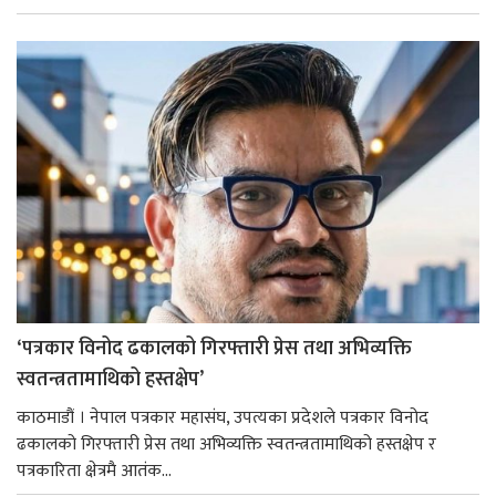
‘पत्रकार विनोद ढकालको गिरफ्तारी प्रेस तथा अभिव्यक्ति
स्वतन्त्रतामाथिको हस्तक्षेप’
काठमाडौं । नेपाल पत्रकार महासंघ, उपत्यका प्रदेशले पत्रकार विनोद
ढकालको गिरफ्तारी प्रेस तथा अभिव्यक्ति स्वतन्त्रतामाथिको हस्तक्षेप र
पत्रकारिता क्षेत्रमै आतंक...