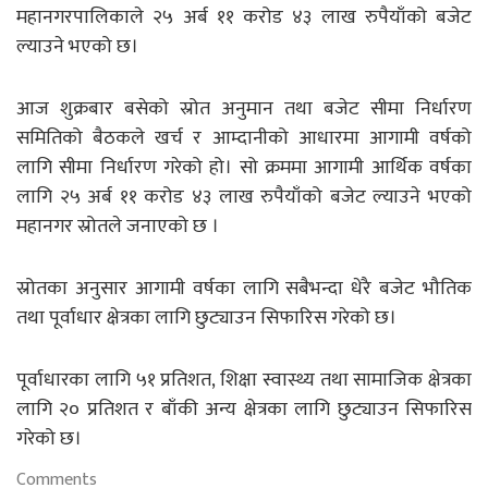
महानगरपालिकाले २५ अर्ब ११ करोड ४३ लाख रुपैयाँको बजेट
ल्याउने भएको छ।
आज शुक्रबार बसेको स्रोत अनुमान तथा बजेट सीमा निर्धारण
समितिको बैठकले खर्च र आम्दानीको आधारमा आगामी वर्षको
लागि सीमा निर्धारण गरेको हो। सो क्रममा आगामी आर्थिक वर्षका
लागि २५ अर्ब ११ करोड ४३ लाख रुपैयाँको बजेट ल्याउने भएको
महानगर स्रोतले जनाएको छ ।
स्रोतका अनुसार आगामी वर्षका लागि सबैभन्दा धेरै बजेट भौतिक
तथा पूर्वाधार क्षेत्रका लागि छुट्याउन सिफारिस गरेको छ।
पूर्वाधारका लागि ५१ प्रतिशत, शिक्षा स्वास्थ्य तथा सामाजिक क्षेत्रका
लागि २० प्रतिशत र बाँकी अन्य क्षेत्रका लागि छुट्याउन सिफारिस
गरेको छ।
Comments