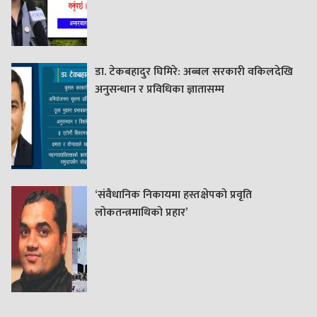
डा. टेकबहादुर घिमिरे: अब्बल सरकारी वकिलदेखि
अनुसन्धान र प्रविधिका ज्ञातासम्म
‘संवैधानिक निकायमा हस्तक्षेपको प्रवृति
लोकतन्त्रमाथिको प्रहार’