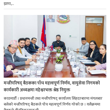
झापा,...
मन्त्रीपरिषद् बैठकका पाँच महत्त्वपूर्ण निर्णय, वायुसेवा निगमको
कार्यकारी अध्यक्षमा महेश्वरभक्त श्रेष्ठ नियुक्त
काठमाडौँ । प्रधानमन्त्री तथा मन्त्रीपरिषद् कार्यालय सिंहदरबारमा मंगलबार
बसेको मन्त्रीपरिषद् बैठकले पाँच महत्वपूर्ण निर्णय गरेको छ । यसैक्रममा