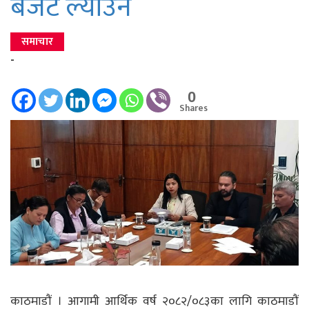
बजेट ल्याउने
समाचार
-
0
Shares
काठमाडौं । आगामी आर्थिक वर्ष २०८२/०८३का लागि काठमाडौं