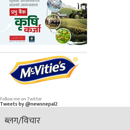
Follow me on Twitter
Tweets by @newsnepal2
ब्लग/विचार