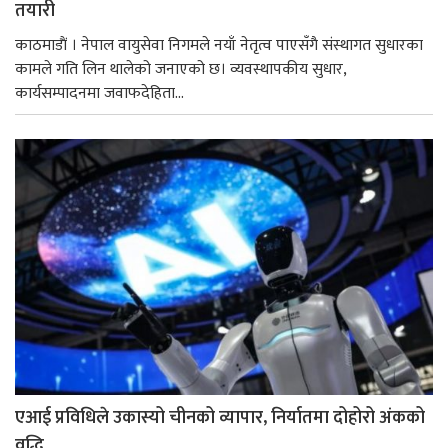
तयारी
काठमाडाैं । नेपाल वायुसेवा निगमले नयाँ नेतृत्व पाएसँगै संस्थागत सुधारका
कामले गति लिन थालेको जनाएको छ। व्यवस्थापकीय सुधार,
कार्यसम्पादनमा जवाफदेहिता...
एआई प्रविधिले उकास्यो चीनको व्यापार, निर्यातमा दोहोरो अंकको
वृद्धि