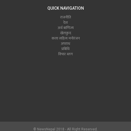
QUICK NAVIGATION
राजनीति
देश
अर्थ बाणिज्य
खेलकुद
कला सहित्य मनोरंजन
अपराध
प्रबिधि
विचार ब्लग
© NewsNepal 2018 - All Right Reserved.