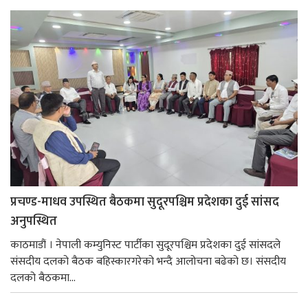
प्रचण्ड-माधव उपस्थित बैठकमा सुदूरपश्चिम प्रदेशका दुई सांसद
अनुपस्थित
काठमाडौं । नेपाली कम्युनिस्ट पार्टीका सुदूरपश्चिम प्रदेशका दुई सांसदले
संसदीय दलको बैठक बहिस्कारगरेको भन्दै आलोचना बढेको छ। स‌ंसदीय
दलको बैठकमा...