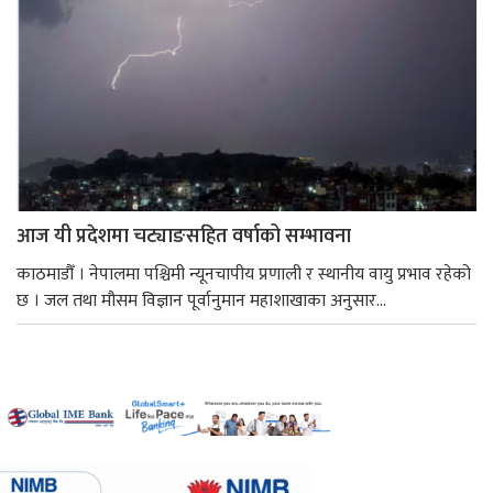
आज यी प्रदेशमा चट्याङसहित वर्षाको सम्भावना
काठमाडौँ । नेपालमा पश्चिमी न्यूनचापीय प्रणाली र स्थानीय वायु प्रभाव रहेको
छ । जल तथा मौसम विज्ञान पूर्वानुमान महाशाखाका अनुसार...