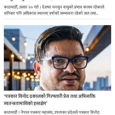
काठमाडौँ, असार २० गते । देशभर मनसुन वायुको प्रभाव कायम रहेकाले
शनिबार पनि अधिकांश स्थानमा वर्षाको सम्भावना रहेको जल तथा...
‘पत्रकार विनोद ढकालको गिरफ्तारी प्रेस तथा अभिव्यक्ति
स्वतन्त्रतामाथिको हस्तक्षेप’
काठमाडौं । नेपाल पत्रकार महासंघ, उपत्यका प्रदेशले पत्रकार विनोद