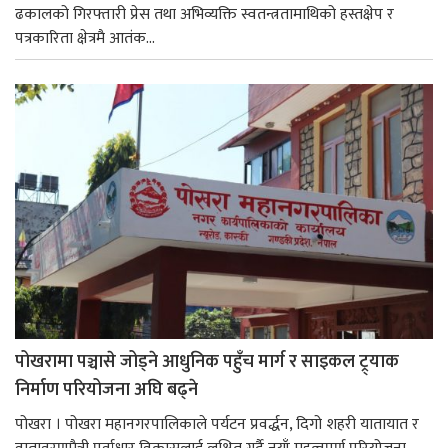
ढकालको गिरफ्तारी प्रेस तथा अभिव्यक्ति स्वतन्त्रतामाथिको हस्तक्षेप र
पत्रकारिता क्षेत्रमै आतंक...
पोखरामा पञ्चासे जोड्ने आधुनिक पहुँच मार्ग र साइकल ट्र्याक
निर्माण परियोजना अघि बढ्ने
पोखरा । पोखरा महानगरपालिकाले पर्यटन प्रवर्द्धन, दिगो शहरी यातायात र