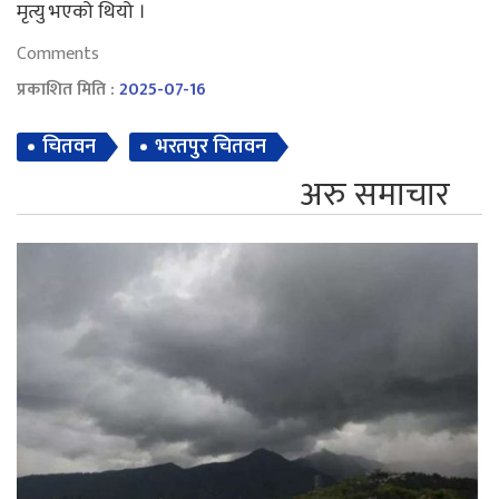
मृत्यु भएको थियो ।
Comments
प्रकाशित मिति :
2025-07-16
चितवन
भरतपुर चितवन
अरु समाचार