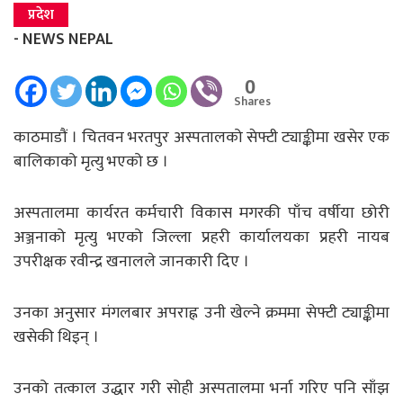
प्रदेश
- NEWS NEPAL
0
Shares
काठमाडौं । चितवन भरतपुर अस्पतालको सेफ्टी ट्याङ्कीमा खसेर एक
बालिकाको मृत्यु भएको छ ।
अस्पतालमा कार्यरत कर्मचारी विकास मगरकी पाँच वर्षीया छोरी
अञ्जनाको मृत्यु भएको जिल्ला प्रहरी कार्यालयका प्रहरी नायब
उपरीक्षक रवीन्द्र खनालले जानकारी दिए ।
उनका अनुसार मंगलबार अपराह्न उनी खेल्ने क्रममा सेफ्टी ट्याङ्कीमा
खसेकी थिइन् ।
उनको तत्काल उद्धार गरी सोही अस्पतालमा भर्ना गरिए पनि साँझ