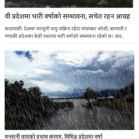
यी प्रदेशमा भारी वर्षाको सम्भावना, सचेत रहन आग्रह
काठमाडौँ। देशभर मनसुनी वायु सक्रिय रहँदा मंगलबार कोशी, बागमती र
गण्डकी प्रदेशका केही स्थानमा भारी वर्षाको सम्भावना रहेको छ। जल...
मनसुनी वायुको प्रभाव कायम, विभिन्न प्रदेशमा वर्षा