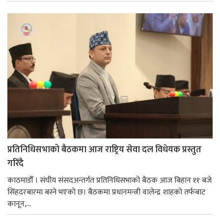
प्रतिनिधिसभाको बैठकमा आज राष्ट्रिय सेवा दल विधेयक प्रस्तुत
गरिँदै
काठमाडौँ । संघीय संसदअन्तर्गत प्रतिनिधिसभाको बैठक आज बिहान ११ बजे
सिंहदरबारमा बस्ने भएको छ। बैठकमा प्रधानमन्त्री वालेन्द्र शाहको तर्फबाट
कानून,...