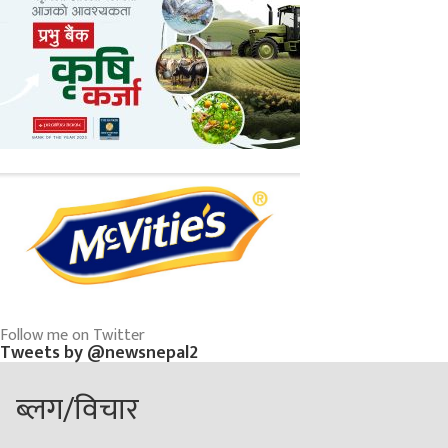
Follow me on Twitter
Tweets by @newsnepal2
ब्लग/विचार