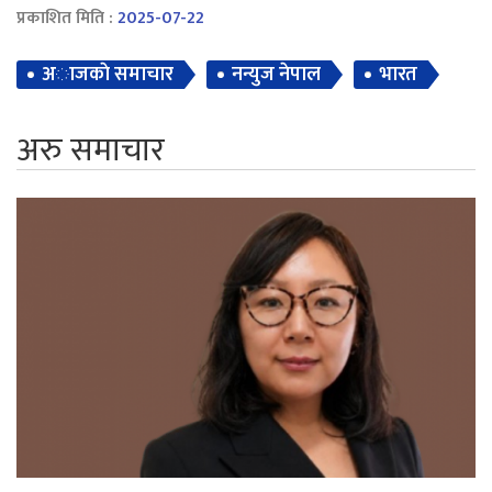
प्रकाशित मिति :
2025-07-22
अाजकाे समाचार
नन्युज नेपाल
भारत
अरु समाचार