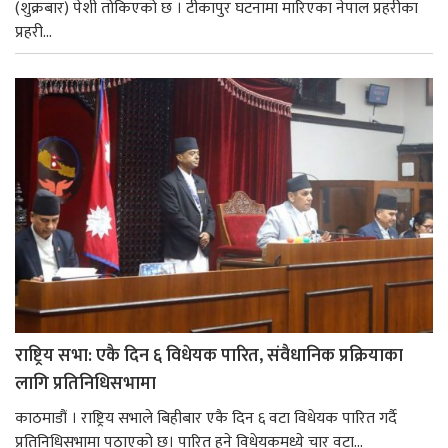
(शुक्रबार) पेशी तोकिएको छ । टीकापुर घटनामा मारिएका नेपाल प्रहरीका
प्रहरी...
राष्ट्रिय सभा: एकै दिन ६ विधेयक पारित, संवैधानिक प्रक्रियाका
लागि प्रतिनिधिसभामा
काठमाडौं । राष्ट्रिय सभाले बिहीबार एकै दिन ६ वटा विधेयक पारित गर्दै
प्रतिनिधिसभामा पठाएको छ। पारित हुने विधेयकमध्ये चार वटा...