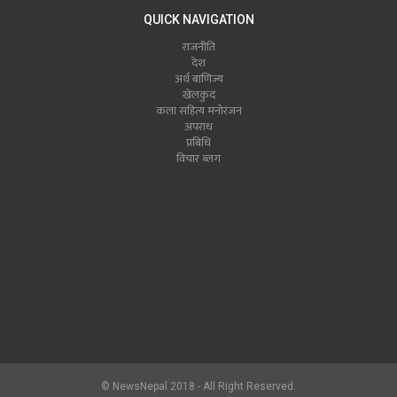
QUICK NAVIGATION
राजनीति
देश
अर्थ बाणिज्य
खेलकुद
कला सहित्य मनोरंजन
अपराध
प्रबिधि
विचार ब्लग
© NewsNepal 2018 - All Right Reserved.