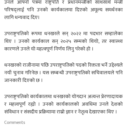
उनले आफ्नो पत्रमा राष्ट्रपति र प्रधानमन्त्रीको साथसाथै मन्त्री
परिषद्लाई पनि उनको कार्यकालमा दिएको अमूल्य समर्थनका
लागि धन्यवाद दिए।
उपराष्ट्रपतिको रूपमा धनखरले सन् २०२२ मा पदभार सम्हालेका
थिए । उनको कार्यकाल सन् २०२५ सम्मको थियो, तर स्वास्थ्य
कारणले उनले यो महत्वपूर्ण निर्णय लिनु परेको हो ।
धनखरको राजीनामा पछि उपराष्ट्रपतिको पदको रिक्तता भर्ने उद्देश्यले
नयाँ चुनाव गरिनेछ । यस सम्बन्धी उपराष्ट्रपतिको सचिवालयले पनि
जानकारी दिएको छ ।
उपराष्ट्रपतिको कार्यकालमा धनखरको योगदान अत्यन्त प्रेरणादायक
र महत्त्वपूर्ण रह्यो । उनको कार्यकालको अवधिमा उनले देशको
संविधान र संसदीय प्रक्रियामा राम्रो ज्ञान र नेतृत्व देखाएका थिए ।
Comments