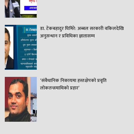
डा. टेकबहादुर घिमिरे: अब्बल सरकारी वकिलदेखि
अनुसन्धान र प्रविधिका ज्ञातासम्म
‘संवैधानिक निकायमा हस्तक्षेपको प्रवृति
लोकतन्त्रमाथिको प्रहार’