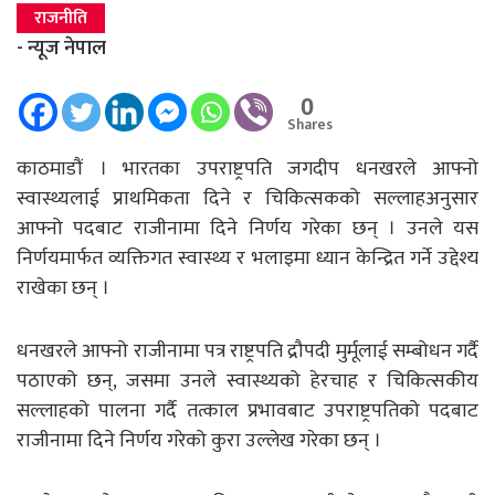
राजनीति
- न्यूज नेपाल
0
Shares
काठमाडौं । भारतका उपराष्ट्रपति जगदीप धनखरले आफ्नो
स्वास्थ्यलाई प्राथमिकता दिने र चिकित्सकको सल्लाहअनुसार
आफ्नो पदबाट राजीनामा दिने निर्णय गरेका छन् । उनले यस
निर्णयमार्फत व्यक्तिगत स्वास्थ्य र भलाइमा ध्यान केन्द्रित गर्ने उद्देश्य
राखेका छन् ।
धनखरले आफ्नो राजीनामा पत्र राष्ट्रपति द्रौपदी मुर्मूलाई सम्बोधन गर्दै
पठाएको छन्, जसमा उनले स्वास्थ्यको हेरचाह र चिकित्सकीय
सल्लाहको पालना गर्दै तत्काल प्रभावबाट उपराष्ट्रपतिको पदबाट
राजीनामा दिने निर्णय गरेको कुरा उल्लेख गरेका छन् ।