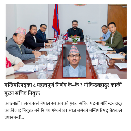
मन्त्रिपरिषद्का ८ महत्वपूर्ण निर्णय के–के ? गोविन्दबहादुर कार्की
मुख्य सचिव नियुक्त
काठमाडौँ । सरकारले नेपाल सरकारको मुख्य सचिव पदमा गोविन्दबहादुर
कार्कीलाई नियुक्त गर्ने निर्णय गरेको छ। आज बसेको मन्त्रिपरिषद् बैठकले
प्रधानमन्त्री...