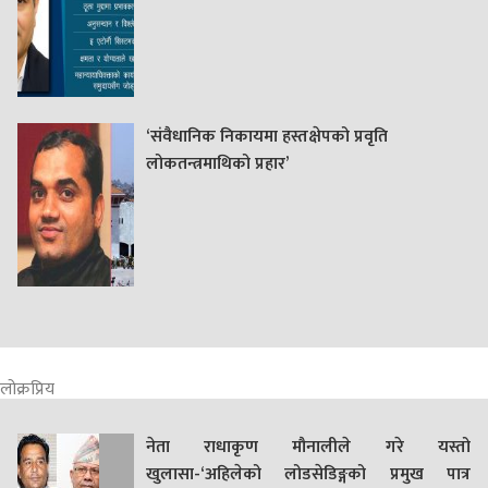
‘संवैधानिक निकायमा हस्तक्षेपको प्रवृति
लोकतन्त्रमाथिको प्रहार’
लोक्रप्रिय
नेता राधाकृण मौनालीले गरे यस्तो
खुलासा-‘अहिलेको लोडसेडिङ्गको प्रमुख पात्र