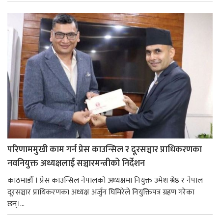
परिणाममुखी काम गर्न प्रेस काउन्सिल र दूरसञ्चार प्राधिकरणका
नवनियुक्त अध्यक्षलाई सञ्चारमन्त्रीको निर्देशन
काठमाडौँ । प्रेस काउन्सिल नेपालको अध्यक्षमा नियुक्त उमेश श्रेष्ठ र नेपाल
दूरसञ्चार प्राधिकरणका अध्यक्ष अर्जुन घिमिरेले नियुक्तिपत्र ग्रहण गरेका
छन्।...