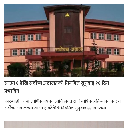
साउन १ देखि सर्वोच्च अदालतको नियमित सुनुवाइ ११ दिन
प्रभावित
काठमाडौं । नयाँ आर्थिक वर्षका लागि लगत सार्ने वार्षिक प्रक्रियाका कारण
सर्वोच्च अदालतमा साउन १ गतेदेखि नियमित सुनुवाइ ११ दिनसम्म...