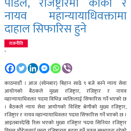
पौडेल, रजिष्ट्रारमा कार्की र
नायव महान्यायाधिवक्तामा
दाहाल सिफारिस हुने
राजनीति
-
काठमाडौं । आज (सोमबार) बिहान साढे ९ बजे बस्ने न्याय सेवा
आयोगको बैठकले मुख्य रजिष्ट्रार, रजिष्ट्रार र नायव
महान्यायाधिवक्ता पदमा विभिन्न व्यक्तिलाई सिफारिस गर्ने भएको छ
। बैठकले न्याय सेवा आयोगको विशिष्ट श्रेणीको मुख्य रजिष्ट्रार,
रजिष्ट्रार र नायव महान्यायाधिवक्ता पदमा सिफारिस गर्ने भएको छ ।
आइतबारदेखि रिक्त भएको मुख्य रजिष्ट्रार पदमा सिनियर रजिष्ट्रार
विमल पौडेललाई मुख्य रजिष्ट्रारमा बढुवा गर्ने प्रवल सम्भावना रहेको