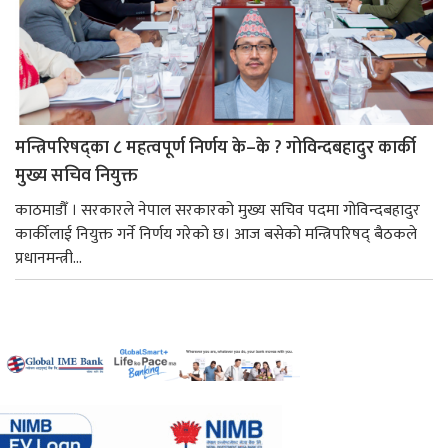
मन्त्रिपरिषद्का ८ महत्वपूर्ण निर्णय के–के ? गोविन्दबहादुर कार्की
मुख्य सचिव नियुक्त
काठमाडौँ । सरकारले नेपाल सरकारको मुख्य सचिव पदमा गोविन्दबहादुर
कार्कीलाई नियुक्त गर्ने निर्णय गरेको छ। आज बसेको मन्त्रिपरिषद् बैठकले
प्रधानमन्त्री...