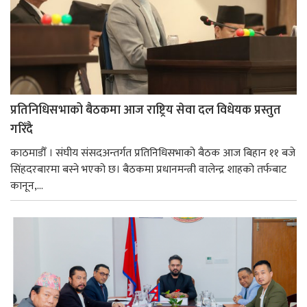
प्रतिनिधिसभाको बैठकमा आज राष्ट्रिय सेवा दल विधेयक प्रस्तुत
गरिँदै
काठमाडौँ । संघीय संसदअन्तर्गत प्रतिनिधिसभाको बैठक आज बिहान ११ बजे
सिंहदरबारमा बस्ने भएको छ। बैठकमा प्रधानमन्त्री वालेन्द्र शाहको तर्फबाट
कानून,...