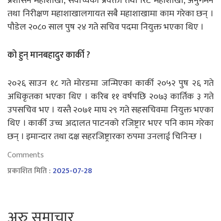
प्रशासन महाशाखा, सर्वोच्चको प्रवक्ता तथा रिट महाशाखा, अनुगमन
तथा निरीक्षण महाशाखालगायत सबै महाशाखामा काम गरेका छन् ।
पौडेल २०८० साल पुष २४ गते सचिव पदमा नियुक्त भएका थिए ।
को हुन् मानबहादुर कार्की ?
२०२६ साउन १८ गते मोरङमा जन्मिएका कार्की २०५२ पुष २६ गते
अधिकृतका भएका थिए । करिब ११ वर्षपछि २०७३ कार्तिक ३ गते
उपसचिव भए । यस्तै २०७१ माघ २९ गते सहसचिवमा नियुक्त भएका
थिए । कार्की उच्च अदालत पाटनको रजिष्ट्रार भएर पनि काम गरेका
छन् । इमान्दार तथा दक्ष सहरजिष्ट्रारका रुपमा उनलाई चिनिन्छ ।
Comments
प्रकाशित मिति :
2025-07-28
अरु समाचार