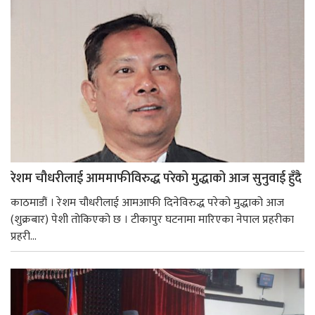
रेशम चौधरीलाई आममाफीविरुद्ध परेको मुद्धाको आज सुनुवाई हुँदै
काठमाडौं । रेशम चौधरीलाई आमआफी दिनेविरुद्ध परेको मुद्धाको आज
(शुक्रबार) पेशी तोकिएको छ । टीकापुर घटनामा मारिएका नेपाल प्रहरीका
प्रहरी...