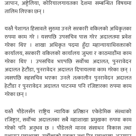
जापान, अष्ट्रेलिया, कोरियालगायतका देशमा सम्बन्धित विषयमा
तालिम लिएका छन् ।
यस्तै पेशागत हिसावले सुरुमा उनले सरकारी वकिलको अधिकृतका
रुपमा काम गरे । यसपछि उपसचिव पास गरेर अदालतमा प्रवेश
गरेका थिए । शाखा अधिकृत पदमा हुँदा महान्यायाधिवक्ताको
कार्यालय, सरकारी वकिलको कार्यालय जुम्ला र काठमाडौंमा काम
गरेका थिए । उपसचिव भएपछि सर्वोच्च अदालत, पुनरावेदन
अदालत हेटौंडा, पुनरावेदन अदालत दिपायलमा काम गरेका छन् ।
त्यसपछि सहसचिव भएका उनले तत्कालीन पुनरावेदन अदालत
हेटौंडा र पुनरावेदन अदालत पाटनमा पनि रजिष्टारका रुपमा काम
गरेका छन् ।
यस्तै पौडेलसँग राष्ट्रिय न्यायिक प्रतिष्ठान एकेडेमिक संस्थाको
रजिष्ट्रार, सर्वोच्च अदालतका सबै महाशाखा प्रमुखका रुपमा काम
गरेको पनि अनुभव छ । पौडेलले मानव संसाधन विकास तथा