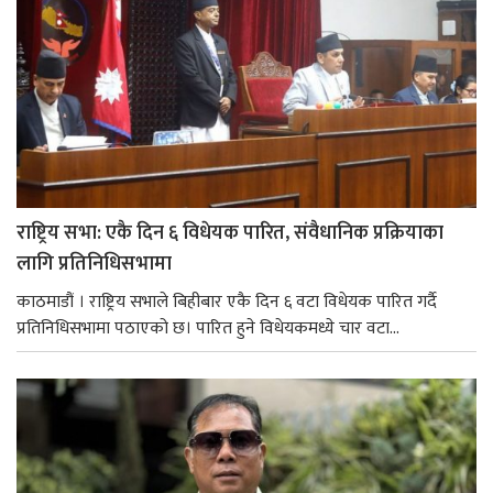
राष्ट्रिय सभा: एकै दिन ६ विधेयक पारित, संवैधानिक प्रक्रियाका
लागि प्रतिनिधिसभामा
काठमाडौं । राष्ट्रिय सभाले बिहीबार एकै दिन ६ वटा विधेयक पारित गर्दै
प्रतिनिधिसभामा पठाएको छ। पारित हुने विधेयकमध्ये चार वटा...