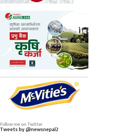
Follow me on Twitter
Tweets by @newsnepal2