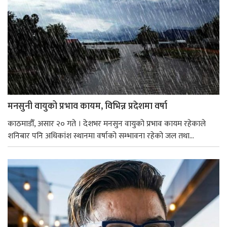
मनसुनी वायुको प्रभाव कायम, विभिन्न प्रदेशमा वर्षा
काठमाडौँ, असार २० गते । देशभर मनसुन वायुको प्रभाव कायम रहेकाले
शनिबार पनि अधिकांश स्थानमा वर्षाको सम्भावना रहेको जल तथा...