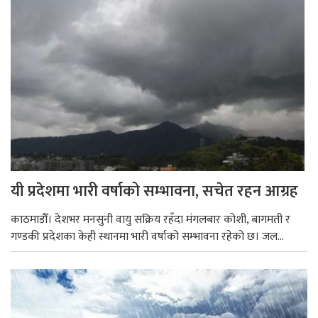
यी प्रदेशमा भारी वर्षाको सम्भावना, सचेत रहन आग्रह
काठमाडौँ। देशभर मनसुनी वायु सक्रिय रहँदा मंगलबार कोशी, बागमती र
गण्डकी प्रदेशका केही स्थानमा भारी वर्षाको सम्भावना रहेको छ। जल...