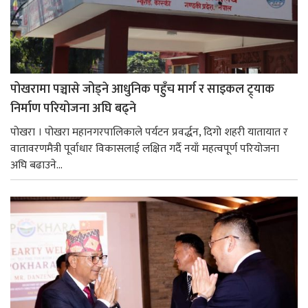
पोखरामा पञ्चासे जोड्ने आधुनिक पहुँच मार्ग र साइकल ट्र्याक
निर्माण परियोजना अघि बढ्ने
पोखरा । पोखरा महानगरपालिकाले पर्यटन प्रवर्द्धन, दिगो शहरी यातायात र
वातावरणमैत्री पूर्वाधार विकासलाई लक्षित गर्दै नयाँ महत्वपूर्ण परियोजना
अघि बढाउने...