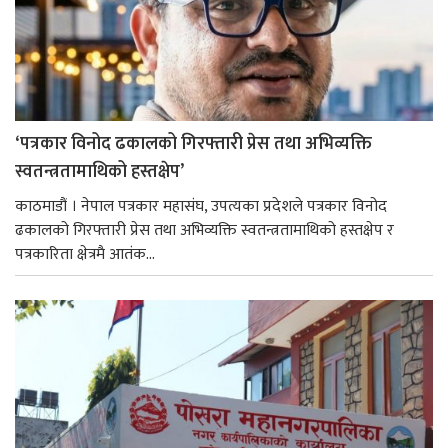
‘पत्रकार विनोद ढकालको गिरफ्तारी प्रेस तथा अभिव्यक्ति
स्वतन्त्रतामाथिको हस्तक्षेप’
काठमाडौं । नेपाल पत्रकार महासंघ, उपत्यका प्रदेशले पत्रकार विनोद
ढकालको गिरफ्तारी प्रेस तथा अभिव्यक्ति स्वतन्त्रतामाथिको हस्तक्षेप र
पत्रकारिता क्षेत्रमै आतंक...