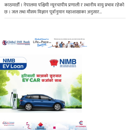
काठमाडौँ । नेपालमा पश्चिमी न्यूनचापीय प्रणाली र स्थानीय वायु प्रभाव रहेको
छ । जल तथा मौसम विज्ञान पूर्वानुमान महाशाखाका अनुसार...