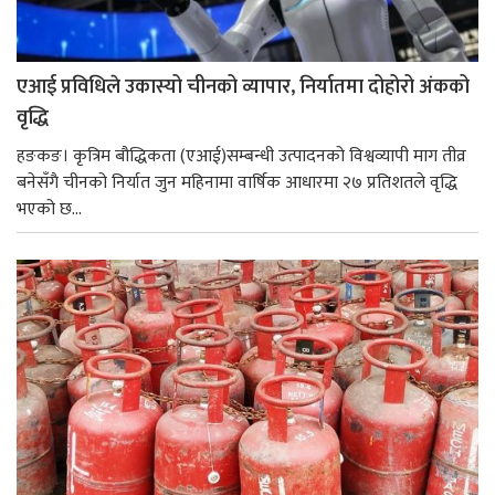
एआई प्रविधिले उकास्यो चीनको व्यापार, निर्यातमा दोहोरो अंकको
वृद्धि
हङकङ। कृत्रिम बौद्धिकता (एआई)सम्बन्धी उत्पादनको विश्वव्यापी माग तीव्र
बनेसँगै चीनको निर्यात जुन महिनामा वार्षिक आधारमा २७ प्रतिशतले वृद्धि
भएको छ...