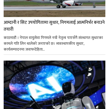
आम्दानी र सिट उपयोगितामा सुधार, निगमलाई आत्मनिर्भर बनाउने
तयारी
काठमाडाैं । नेपाल वायुसेवा निगमले नयाँ नेतृत्व पाएसँगै संस्थागत सुधारका
कामले गति लिन थालेको जनाएको छ। व्यवस्थापकीय सुधार,
कार्यसम्पादनमा जवाफदेहिता...