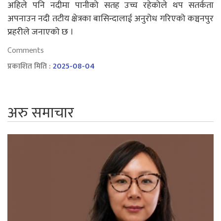
अहिले पनि नदीमा पानीको सतह उच्च रहेकोले थप सतर्कता
अपनाउन नदी तटीय क्षेत्रका बासिन्दालाई अनुरोध गरिएको कञ्चनपुर
प्रहरीले जनाएको छ ।
Comments
प्रकाशित मिति :
2025-08-04
अरु समाचार