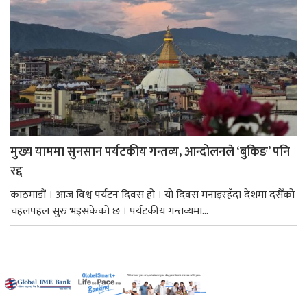
मुख्य याममा सुनसान पर्यटकीय गन्तव्य, आन्दोलनले ‘बुकिङ’ पनि
रद्द
काठमाडाैं । आज विश्व पर्यटन दिवस हो । यो दिवस मनाइरहँदा देशमा दसैँको
चहलपहल सुरु भइसकेको छ । पर्यटकीय गन्तव्यमा...