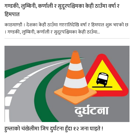
गण्डकी, लुम्बिनी, कर्णाली र सुदूरपश्चिमका केही ठाउँमा वर्षा र
हिमपात
काठमाण्डौ । देशका केही ठाउँमा गएरातिदेखि वर्षा र हिमपात शुरू भएको छ
। गण्डकी, लुम्बिनी, कर्णाली र सुदूरपश्चिमका केही ठाउँमा...
हुम्लाको चंखेलीमा जिप दुर्घटना हुँदा १२ जना घाइते !