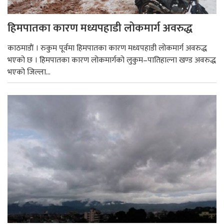
हिमपातका कारण मध्यपहाडी लोकमार्ग अवरुद्ध
काठमाडाैं । रुकुम पूर्वमा हिमपातका कारण मध्यपहाडी लोकमार्ग अवरुद्ध
भएको छ । हिमपातका कारण लोकमार्गको लुकुम–पातिहाल्ना खण्ड अवरुद्ध
भएको जिल्ला...