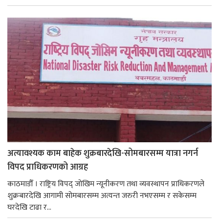
अत्यावश्यक काम बाहेक शुक्रबारदेखि-सोमबारसम्म यात्रा नगर्न
विपद प्राधिकरणको आग्रह
काठमाडौँ । राष्ट्रिय विपद् जोखिम न्यूनीकरण तथा व्यवस्थापन प्राधिकरणले
शुक्रबारदेखि आगामी सोमबारसम्म अत्यन्त जरुरी नभएसम्म र सकेसम्म
घरदेखि टाढा र...