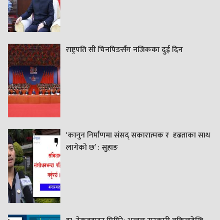
राष्ट्रपति सी चिनपिङसँग नजिकका दुई दिन
‘कानुन निर्माणमा संसद् सकारात्मक र दृढताका साथ
लागेको छ’ : सुहाङ