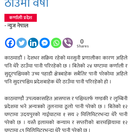
ठाउँमा वर्षा
कर्णाली प्रदेश
- न्युज नेपाल
0
Shares
काठमाडौं । देशभर सक्रिय रहेको मनसुनी प्रणालीका कारण अहिले
पनि धेरै ठाउँमा पानी परिरहेको छ । बितेको २४ घण्टामा कर्णाली र
सुदूरपश्चिमको उच्च पहाडी क्षेत्रबाहेक सबैतिर पानी परेकोमा अहिले
पनि सुदरपश्चिम प्रदेशबाहेक धेरै ठाउँमा पानी परिरहेको हो ।
काठमाण्डौ उपत्यकासहित आसपास र पश्चिमतर्फ गण्डकी र लुम्बिनी
प्रदेशमा भने अन्यत्रको तुलनामा ठूलो पानी परेको छ । बितेको १२
घण्टामा उदयपुरको गाईघाटमा १ सय २ मिलिमिटरभन्दा धेरै पानी
परेको छ । यस्तै इलामको कन्याम र सप्तरीको बारमझियामा १२
घण्टामा ८९ मिलिमिटरभन्दा धेरै पानी परेको छ ।