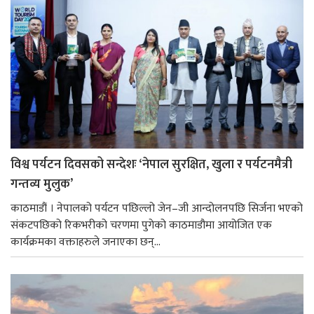
विश्व पर्यटन दिवसको सन्देशः ‘नेपाल सुरक्षित, खुला र पर्यटनमैत्री
गन्तव्य मुलुक’
काठमाडौं । नेपालको पर्यटन पछिल्लो जेन–जी आन्दोलनपछि सिर्जना भएको
संकटपछिको रिकभरीको चरणमा पुगेको काठमाडौमा आयोजित एक
कार्यक्रमका वक्ताहरुले जनाएका छन्...