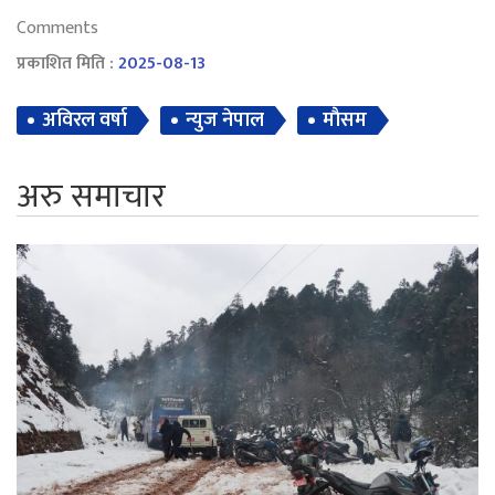
Comments
प्रकाशित मिति :
2025-08-13
अविरल वर्षा
न्युज नेपाल
माैसम
अरु समाचार