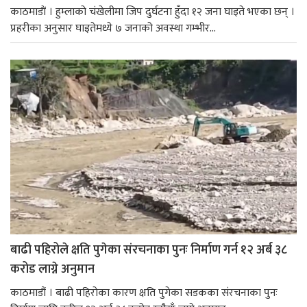
काठमाडाैं । हुम्लाको चंखेलीमा जिप दुर्घटना हुँदा १२ जना घाइते भएका छन् ।
प्रहरीका अनुसार घाइतेमध्ये ७ जनाको अवस्था गम्भीर...
बाढी पहिरोले क्षति पुगेका संरचनाका पुनः निर्माण गर्न १२ अर्ब ३८
करोड लाग्ने अनुमान
काठमाडौं । बाढी पहिरोका कारण क्षति पुगेका सडकका संरचनाका पुनः