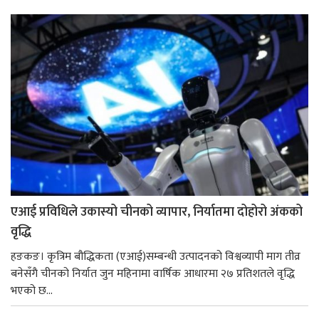
एआई प्रविधिले उकास्यो चीनको व्यापार, निर्यातमा दोहोरो अंकको
वृद्धि
हङकङ। कृत्रिम बौद्धिकता (एआई)सम्बन्धी उत्पादनको विश्वव्यापी माग तीव्र
बनेसँगै चीनको निर्यात जुन महिनामा वार्षिक आधारमा २७ प्रतिशतले वृद्धि
भएको छ...