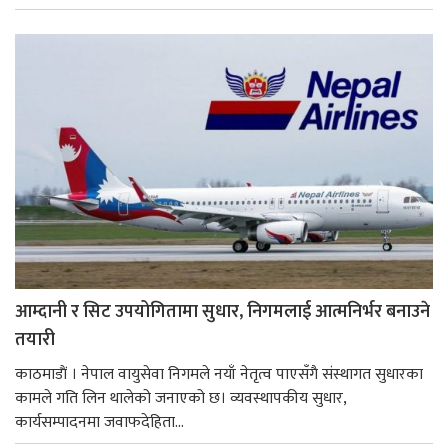
आम्दानी र सिट उपयोगितामा सुधार, निगमलाई आत्मनिर्भर बनाउने
तयारी
काठमाडाैं । नेपाल वायुसेवा निगमले नयाँ नेतृत्व पाएसँगै संस्थागत सुधारका
कामले गति लिन थालेको जनाएको छ। व्यवस्थापकीय सुधार,
कार्यसम्पादनमा जवाफदेहिता...