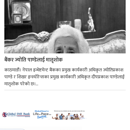
बैंकर ज्योति पाण्डेलाई मातृशोक
काठमाडौं। नेपाल इन्भेष्टमेन्ट बैंकका प्रमुख कार्यकारी अधिकृत ज्योतिप्रकाश
पाण्डे र शिखर इन्स्योरेन्सका प्रमुख कार्यकारी अधिकृत दीपप्रकाश पाण्डेलाई
मातृशोक परेको छ।...