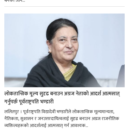
बनेका जोन...
लोकतान्त्रिक मूल्य सुदृढ बनाउन अग्रज नेताको आदर्श आत्मसात्
गर्नुपर्छः पूर्वराष्ट्रपति भण्डारी
ललितपुर । पूर्वराष्ट्रपति विद्यादेवी भण्डारीले लोकतान्त्रिक मूल्यमान्यता,
नैतिकता, सुशासन र जनउत्तरदायित्वलाई सुदृढ बनाउन अग्रज राजनीतिक
व्यक्तित्वहरूको आदर्शलाई आत्मसात् गर्न आवश्यक...