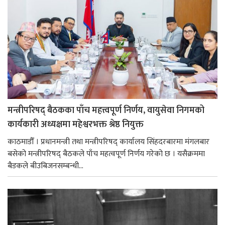
मन्त्रीपरिषद् बैठकका पाँच महत्त्वपूर्ण निर्णय, वायुसेवा निगमको
कार्यकारी अध्यक्षमा महेश्वरभक्त श्रेष्ठ नियुक्त
काठमाडौँ । प्रधानमन्त्री तथा मन्त्रीपरिषद् कार्यालय सिंहदरबारमा मंगलबार
बसेको मन्त्रीपरिषद् बैठकले पाँच महत्वपूर्ण निर्णय गरेको छ । यसैक्रममा
बैडकले बीउबिजनसम्बन्धी...