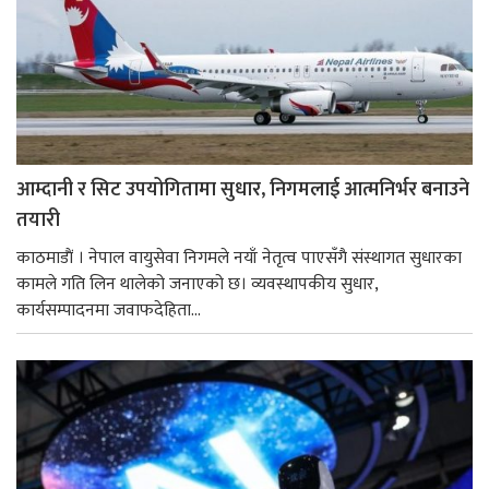
आम्दानी र सिट उपयोगितामा सुधार, निगमलाई आत्मनिर्भर बनाउने
तयारी
काठमाडाैं । नेपाल वायुसेवा निगमले नयाँ नेतृत्व पाएसँगै संस्थागत सुधारका
कामले गति लिन थालेको जनाएको छ। व्यवस्थापकीय सुधार,
कार्यसम्पादनमा जवाफदेहिता...