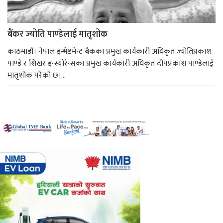
बैंकर ज्योति पाण्डेलाई मातृशोक
काठमाडौं। नेपाल इन्भेष्टमेन्ट बैंकका प्रमुख कार्यकारी अधिकृत ज्योतिप्रकाश
पाण्डे र शिखर इन्स्योरेन्सका प्रमुख कार्यकारी अधिकृत दीपप्रकाश पाण्डेलाई
मातृशोक परेको छ।...