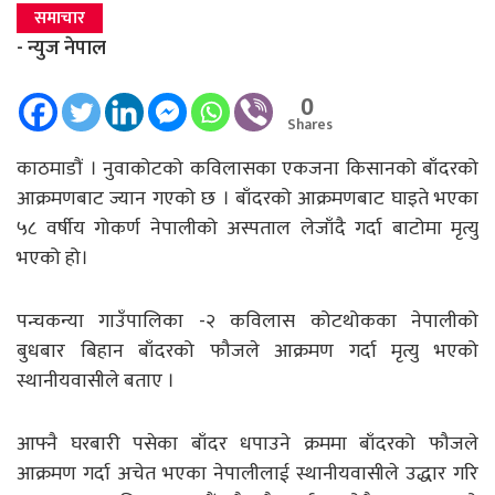
समाचार
- न्युज नेपाल
0
Shares
काठमाडाैं । नुवाकोटको कविलासका एकजना किसानको बाँदरको
आक्रमणबाट ज्यान गएको छ । बाँदरको आक्रमणबाट घाइते भएका
५८ वर्षीय गोकर्ण नेपालीको अस्पताल लेजाँदै गर्दा बाटोमा मृत्यु
भएको हो।
पन्चकन्या गाउँपालिका -२ कविलास कोटथोकका नेपालीको
बुधबार बिहान बाँदरको फौजले आक्रमण गर्दा मृत्यु भएको
स्थानीयवासीले बताए ।
आफ्नै घरबारी पसेका बाँदर धपाउने क्रममा बाँदरको फौजले
आक्रमण गर्दा अचेत भएका नेपालीलाई स्थानीयवासीले उद्धार गरि