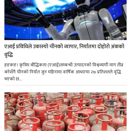
एआई प्रविधिले उकास्यो चीनको व्यापार, निर्यातमा दोहोरो अंकको
वृद्धि
हङकङ। कृत्रिम बौद्धिकता (एआई)सम्बन्धी उत्पादनको विश्वव्यापी माग तीव्र
बनेसँगै चीनको निर्यात जुन महिनामा वार्षिक आधारमा २७ प्रतिशतले वृद्धि
भएको छ...