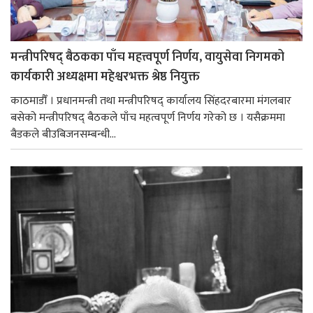
मन्त्रीपरिषद् बैठकका पाँच महत्त्वपूर्ण निर्णय, वायुसेवा निगमको
कार्यकारी अध्यक्षमा महेश्वरभक्त श्रेष्ठ नियुक्त
काठमाडौँ । प्रधानमन्त्री तथा मन्त्रीपरिषद् कार्यालय सिंहदरबारमा मंगलबार
बसेको मन्त्रीपरिषद् बैठकले पाँच महत्वपूर्ण निर्णय गरेको छ । यसैक्रममा
बैडकले बीउबिजनसम्बन्धी...