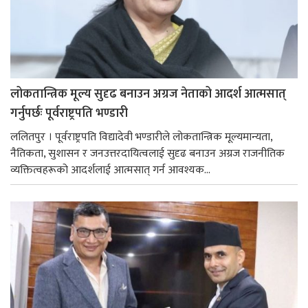
लोकतान्त्रिक मूल्य सुदृढ बनाउन अग्रज नेताको आदर्श आत्मसात्
गर्नुपर्छः पूर्वराष्ट्रपति भण्डारी
ललितपुर । पूर्वराष्ट्रपति विद्यादेवी भण्डारीले लोकतान्त्रिक मूल्यमान्यता,
नैतिकता, सुशासन र जनउत्तरदायित्वलाई सुदृढ बनाउन अग्रज राजनीतिक
व्यक्तित्वहरूको आदर्शलाई आत्मसात् गर्न आवश्यक...