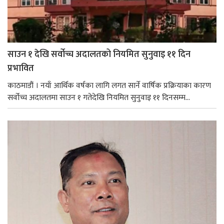
साउन १ देखि सर्वोच्च अदालतको नियमित सुनुवाइ ११ दिन
प्रभावित
काठमाडौं । नयाँ आर्थिक वर्षका लागि लगत सार्ने वार्षिक प्रक्रियाका कारण
सर्वोच्च अदालतमा साउन १ गतेदेखि नियमित सुनुवाइ ११ दिनसम्म...