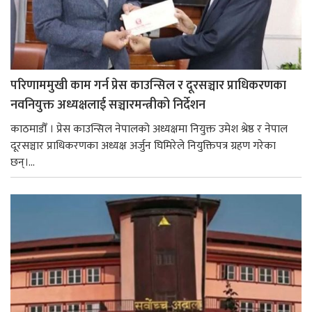
परिणाममुखी काम गर्न प्रेस काउन्सिल र दूरसञ्चार प्राधिकरणका
नवनियुक्त अध्यक्षलाई सञ्चारमन्त्रीको निर्देशन
काठमाडौँ । प्रेस काउन्सिल नेपालको अध्यक्षमा नियुक्त उमेश श्रेष्ठ र नेपाल
दूरसञ्चार प्राधिकरणका अध्यक्ष अर्जुन घिमिरेले नियुक्तिपत्र ग्रहण गरेका
छन्।...