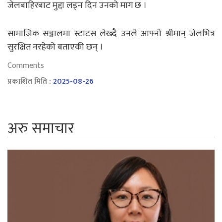
जेलबाहिरबाट मुद्दा लड्न दिन उनको माग छ ।
सामाजिक सञ्जालमा स्टाटस लेख्दै उनले आफ्नो श्रीमान् जेलभित्र
सुरक्षित नरहेको बताएकी छन् ।
Comments
प्रकाशित मिति :
2025-08-26
अरु समाचार