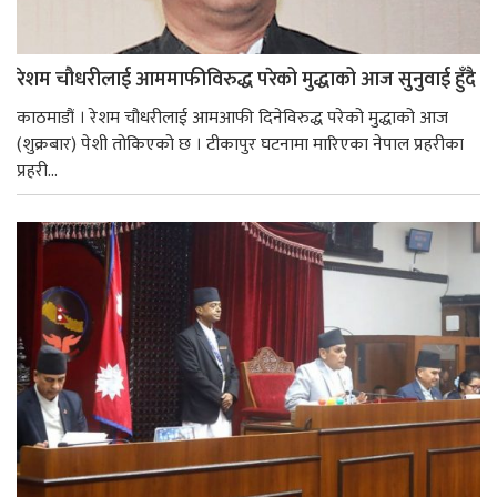
रेशम चौधरीलाई आममाफीविरुद्ध परेको मुद्धाको आज सुनुवाई हुँदै
काठमाडौं । रेशम चौधरीलाई आमआफी दिनेविरुद्ध परेको मुद्धाको आज
(शुक्रबार) पेशी तोकिएको छ । टीकापुर घटनामा मारिएका नेपाल प्रहरीका
प्रहरी...