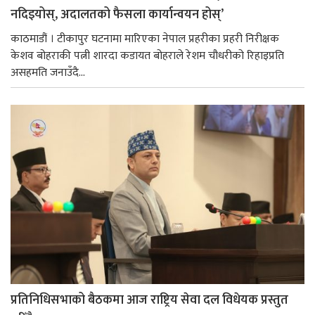
नदिइयोस्, अदालतको फैसला कार्यान्वयन होस्’
काठमाडौं । टीकापुर घटनामा मारिएका नेपाल प्रहरीका प्रहरी निरीक्षक
केशव बोहराकी पत्नी शारदा कडायत बोहराले रेशम चौधरीको रिहाइप्रति
असहमति जनाउँदै...
प्रतिनिधिसभाको बैठकमा आज राष्ट्रिय सेवा दल विधेयक प्रस्तुत