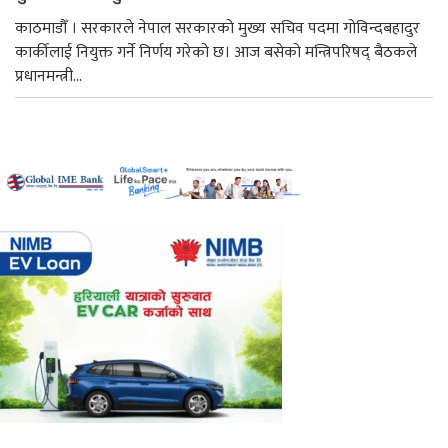
काठमाडौँ । सरकारले नेपाल सरकारको मुख्य सचिव पदमा गोविन्दबहादुर
कार्कीलाई नियुक्त गर्ने निर्णय गरेको छ। आज बसेको मन्त्रिपरिषद् बैठकले
प्रधानमन्त्री...