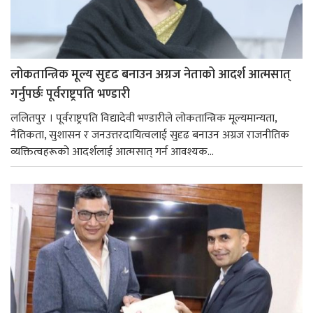
लोकतान्त्रिक मूल्य सुदृढ बनाउन अग्रज नेताको आदर्श आत्मसात्
गर्नुपर्छः पूर्वराष्ट्रपति भण्डारी
ललितपुर । पूर्वराष्ट्रपति विद्यादेवी भण्डारीले लोकतान्त्रिक मूल्यमान्यता,
नैतिकता, सुशासन र जनउत्तरदायित्वलाई सुदृढ बनाउन अग्रज राजनीतिक
व्यक्तित्वहरूको आदर्शलाई आत्मसात् गर्न आवश्यक...