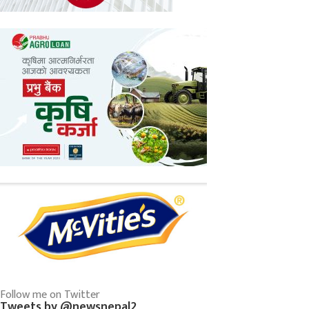
Follow me on Twitter
Tweets by @newsnepal2