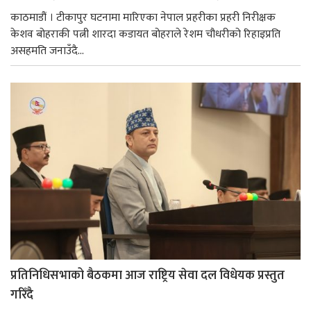
काठमाडौं । टीकापुर घटनामा मारिएका नेपाल प्रहरीका प्रहरी निरीक्षक
केशव बोहराकी पत्नी शारदा कडायत बोहराले रेशम चौधरीको रिहाइप्रति
असहमति जनाउँदै...
प्रतिनिधिसभाको बैठकमा आज राष्ट्रिय सेवा दल विधेयक प्रस्तुत
गरिँदै