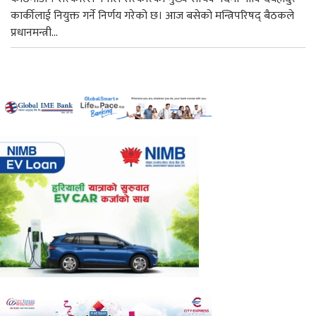
कार्कीलाई नियुक्त गर्ने निर्णय गरेको छ। आज बसेको मन्त्रिपरिषद् बैठकले
प्रधानमन्त्री...