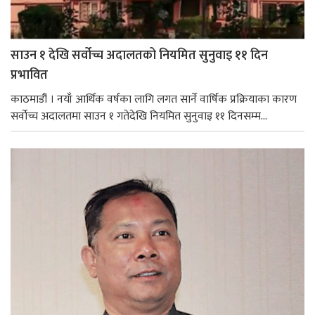
साउन १ देखि सर्वोच्च अदालतको नियमित सुनुवाइ ११ दिन
प्रभावित
काठमाडौं । नयाँ आर्थिक वर्षका लागि लगत सार्ने वार्षिक प्रक्रियाका कारण
सर्वोच्च अदालतमा साउन १ गतेदेखि नियमित सुनुवाइ ११ दिनसम्म...