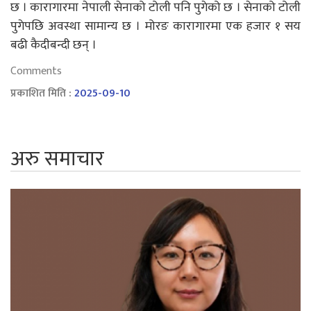
छ । कारागारमा नेपाली सेनाको टोली पनि पुगेको छ । सेनाको टोली
पुगेपछि अवस्था सामान्य छ । मोरङ कारागारमा एक हजार १ सय
बढी कैदीबन्दी छन् ।
Comments
प्रकाशित मिति :
2025-09-10
अरु समाचार