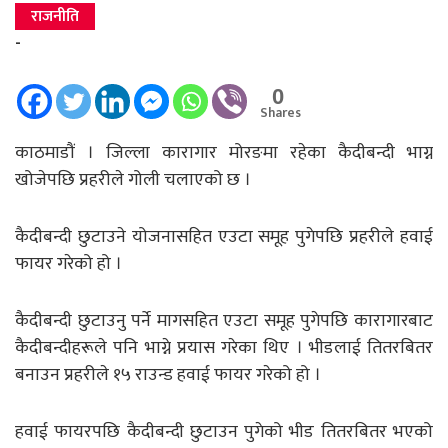
राजनीति
-
0
Shares
काठमाडौं । जिल्ला कारागार मोरङमा रहेका कैदीबन्दी भाग्न
खोजेपछि प्रहरीले गोली चलाएको छ ।
कैदीबन्दी छुटाउने योजनासहित एउटा समूह पुगेपछि प्रहरीले हवाई
फायर गरेको हो ।
कैदीबन्दी छुटाउनु पर्ने मागसहित एउटा समूह पुगेपछि कारागारबाट
कैदीबन्दीहरूले पनि भाग्ने प्रयास गरेका थिए । भीडलाई तितरबितर
बनाउन प्रहरीले १५ राउन्ड हवाई फायर गरेको हो ।
हवाई फायरपछि कैदीबन्दी छुटाउन पुगेको भीड तितरबितर भएको