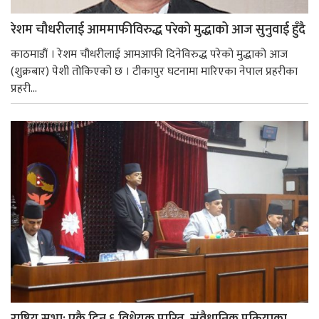
रेशम चौधरीलाई आममाफीविरुद्ध परेको मुद्धाको आज सुनुवाई हुँदै
काठमाडौं । रेशम चौधरीलाई आमआफी दिनेविरुद्ध परेको मुद्धाको आज
(शुक्रबार) पेशी तोकिएको छ । टीकापुर घटनामा मारिएका नेपाल प्रहरीका
प्रहरी...