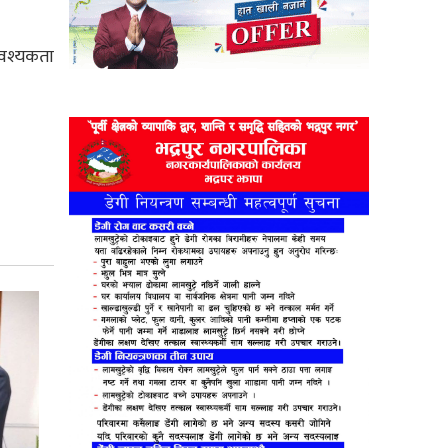
आवश्यकता