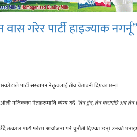
न वास गरेर पार्टी हाइज्याक नगर्नू
ास्कोटाले पार्टी संस्थापन नेतृत्वलाई तीव्र चेतावनी दिएका छन्।
ओली नजिकका नेताहरूमाथि व्यंग्य गर्दै
“ब्रेन ड्रेन, ब्रेन वासपछि अब ब्रे
ताउँदै तत्काल पार्टी फोरम आयोजना गर्न चुनौती दिएका छन्। उनको भनाइ