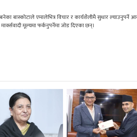
ेका बास्कोटाले एमालेभित्र विचार र कार्यशैलीमै सुधार ल्याउनुपर्ने 
 मार्क्सवादी मूल्यमा फर्कनुपर्नेमा जोड दिएका छन्।