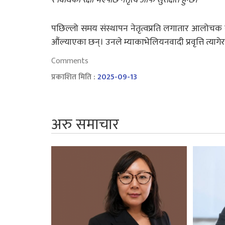
पछिल्लो समय संस्थापन नेतृत्वप्रति लगातार आलोचक बन
औंल्याएका छन्। उनले म्याकाभेलियनवादी प्रवृत्ति त्यागेर
Comments
प्रकाशित मिति :
2025-09-13
अरु समाचार