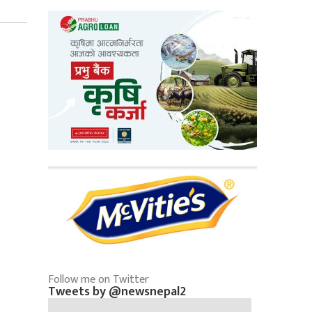
Follow me on Twitter
Tweets by @newsnepal2