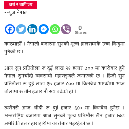
अर्थ र बाणिज्य
- न्युज नेपाल
0
Shares
काठमाडौं । नेपाली बजारमा सुनको मूल्य हालसम्मकै उच्च बिन्दुमा
पुगेको छ ।
आज सुन प्रतितोला रू दुई लाख २१ हजार ७०० मा कारोबार हुने
नेपाल सुनचाँदी व्यवसायी महासङ्घले जनाएको छ । हिजो सुन
प्रतितोला रू दुई लाख १७ हजार ८०० मा किनबेच भएकोमा आज
तोलामा रू तीन हजार नौ सय बढेको हो ।
त्यसैगरी आज चाँदी रू दुई हजार ६८० मा किनबेच हुनेछ ।
अन्तर्राष्ट्रिय बजारमा आज सुनको मूल्य प्रतिऔंस तीन हजार ७४८
अमेरिकी डलर हाराहारीमा कारोबार भइरहेको छ ।