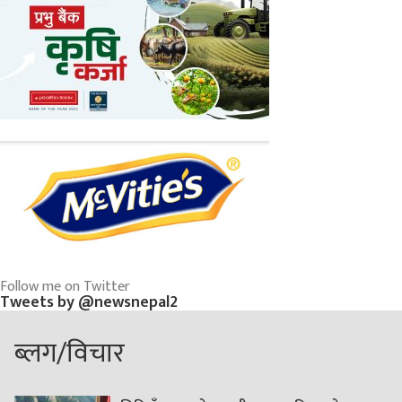
Follow me on Twitter
Tweets by @newsnepal2
ब्लग/विचार