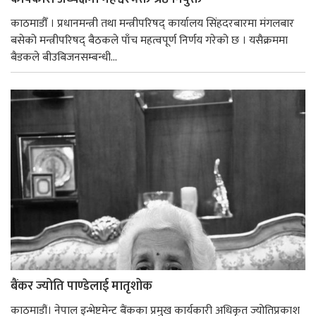
काठमाडौँ । प्रधानमन्त्री तथा मन्त्रीपरिषद् कार्यालय सिंहदरबारमा मंगलबार
बसेको मन्त्रीपरिषद् बैठकले पाँच महत्वपूर्ण निर्णय गरेको छ । यसैक्रममा
बैडकले बीउबिजनसम्बन्धी...
बैंकर ज्योति पाण्डेलाई मातृशोक
काठमाडौं। नेपाल इन्भेष्टमेन्ट बैंकका प्रमुख कार्यकारी अधिकृत ज्योतिप्रकाश