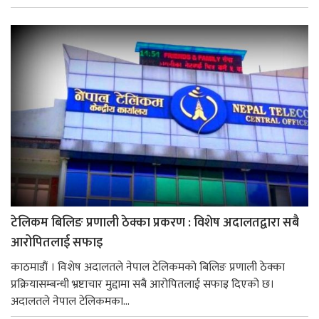
टेलिकम बिलिङ प्रणाली ठेक्का प्रकरण : विशेष अदालतद्वारा सबै
आरोपितलाई सफाइ
काठमाडौं । विशेष अदालतले नेपाल टेलिकमको बिलिङ प्रणाली ठेक्का
प्रक्रियासम्बन्धी भ्रष्टाचार मुद्दामा सबै आरोपितलाई सफाइ दिएको छ।
अदालतले नेपाल टेलिकमका...