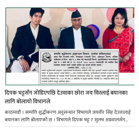
दिपक भट्टसँग जोडिएपछि देउवाका छोरा जय विरलाई बयानका
लागि बोलायो विभागले
काठमाडौं । सम्पत्ति शुद्धीकरण अनुसन्धान विभागले जयवीर सिंह देउवालाई
बयानका लागि बोलाएको छ । विभागले दिपक भट्ट र सुलभ अग्रवालसँग...