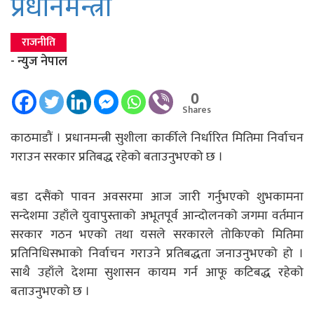
प्रधानमन्त्री
राजनीति
- न्युज नेपाल
0
Shares
काठमाडौं । प्रधानमन्त्री सुशीला कार्कीले निर्धारित मितिमा निर्वाचन
गराउन सरकार प्रतिबद्ध रहेको बताउनुभएको छ ।
बडा दसैंको पावन अवसरमा आज जारी गर्नुभएको शुभकामना
सन्देशमा उहाँले युवापुस्ताको अभूतपूर्व आन्दोलनको जगमा वर्तमान
सरकार गठन भएको तथा यसले सरकारले तोकिएको मितिमा
प्रतिनिधिसभाको निर्वाचन गराउने प्रतिबद्धता जनाउनुभएको हो ।
साथै उहाँले देशमा सुशासन कायम गर्न आफू कटिबद्ध रहेको
बताउनुभएको छ ।