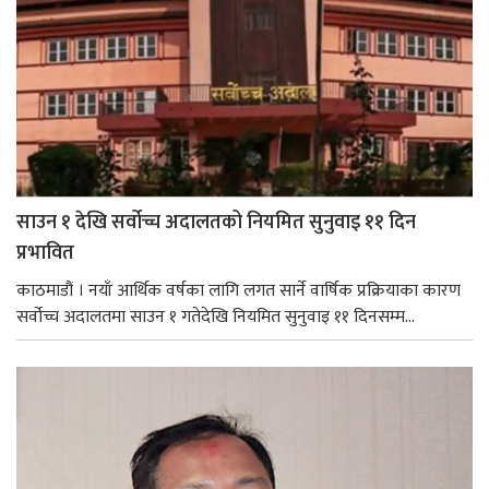
साउन १ देखि सर्वोच्च अदालतको नियमित सुनुवाइ ११ दिन
प्रभावित
काठमाडौं । नयाँ आर्थिक वर्षका लागि लगत सार्ने वार्षिक प्रक्रियाका कारण
सर्वोच्च अदालतमा साउन १ गतेदेखि नियमित सुनुवाइ ११ दिनसम्म...