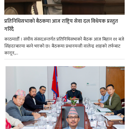
प्रतिनिधिसभाको बैठकमा आज राष्ट्रिय सेवा दल विधेयक प्रस्तुत
गरिँदै
काठमाडौँ । संघीय संसदअन्तर्गत प्रतिनिधिसभाको बैठक आज बिहान ११ बजे
सिंहदरबारमा बस्ने भएको छ। बैठकमा प्रधानमन्त्री वालेन्द्र शाहको तर्फबाट
कानून,...