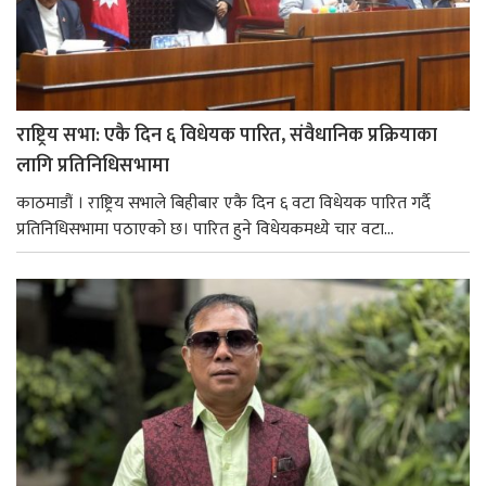
राष्ट्रिय सभा: एकै दिन ६ विधेयक पारित, संवैधानिक प्रक्रियाका
लागि प्रतिनिधिसभामा
काठमाडौं । राष्ट्रिय सभाले बिहीबार एकै दिन ६ वटा विधेयक पारित गर्दै
प्रतिनिधिसभामा पठाएको छ। पारित हुने विधेयकमध्ये चार वटा...