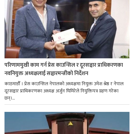
परिणाममुखी काम गर्न प्रेस काउन्सिल र दूरसञ्चार प्राधिकरणका
नवनियुक्त अध्यक्षलाई सञ्चारमन्त्रीको निर्देशन
काठमाडौँ । प्रेस काउन्सिल नेपालको अध्यक्षमा नियुक्त उमेश श्रेष्ठ र नेपाल
दूरसञ्चार प्राधिकरणका अध्यक्ष अर्जुन घिमिरेले नियुक्तिपत्र ग्रहण गरेका
छन्।...