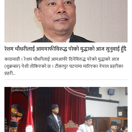
रेशम चौधरीलाई आममाफीविरुद्ध परेको मुद्धाको आज सुनुवाई हुँदै
काठमाडौं । रेशम चौधरीलाई आमआफी दिनेविरुद्ध परेको मुद्धाको आज
(शुक्रबार) पेशी तोकिएको छ । टीकापुर घटनामा मारिएका नेपाल प्रहरीका
प्रहरी...