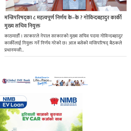
मन्त्रिपरिषद्का ८ महत्वपूर्ण निर्णय के–के ? गोविन्दबहादुर कार्की
मुख्य सचिव नियुक्त
काठमाडौँ । सरकारले नेपाल सरकारको मुख्य सचिव पदमा गोविन्दबहादुर
कार्कीलाई नियुक्त गर्ने निर्णय गरेको छ। आज बसेको मन्त्रिपरिषद् बैठकले
प्रधानमन्त्री...