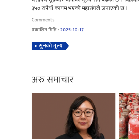
३५० रुपैयाँ कायम भएको महासंघले जनाएको छ ।
Comments
प्रकाशित मिति :
2025-10-17
सुनकाे मूल्य
अरु समाचार