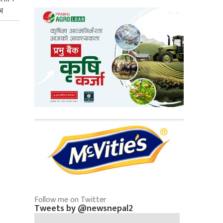
भ
Follow me on Twitter
Tweets by @newsnepal2