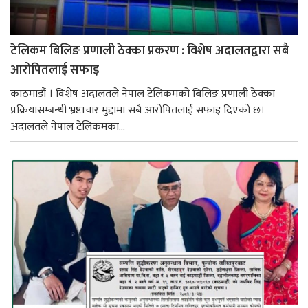
टेलिकम बिलिङ प्रणाली ठेक्का प्रकरण : विशेष अदालतद्वारा सबै
आरोपितलाई सफाइ
काठमाडौं । विशेष अदालतले नेपाल टेलिकमको बिलिङ प्रणाली ठेक्का
प्रक्रियासम्बन्धी भ्रष्टाचार मुद्दामा सबै आरोपितलाई सफाइ दिएको छ।
अदालतले नेपाल टेलिकमका...