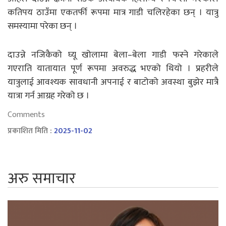
कतिपय ठाउँमा एकतर्फी रूपमा मात्र गाडी चलिरहेका छन् । यात्रु
समस्यामा परेका छन् ।
दाउन्ने नजिकैको घ्यू खोलामा बेला–बेला गाडी फस्ने गरेकाले
गएराति यातायात पूर्ण रूपमा अवरुद्ध भएको थियो । प्रहरीले
यात्रुलाई आवश्यक सावधानी अपनाई र बाटोको अवस्था बुझेर मात्रै
यात्रा गर्न आग्रह गरेको छ ।
Comments
प्रकाशित मिति :
2025-11-02
अरु समाचार