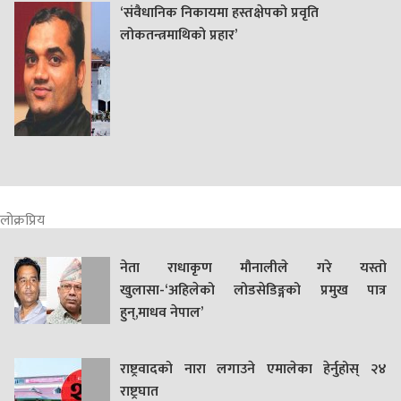
‘संवैधानिक निकायमा हस्तक्षेपको प्रवृति
लोकतन्त्रमाथिको प्रहार’
लोक्रप्रिय
नेता राधाकृण मौनालीले गरे यस्तो
खुलासा-‘अहिलेको लोडसेडिङ्गको प्रमुख पात्र
हुन्,माधव नेपाल’
राष्ट्रवादको नारा लगाउने एमालेका हेर्नुहोस् २४
राष्ट्रघात