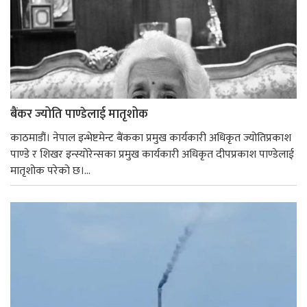
बैंकर ज्योति पाण्डेलाई मातृशोक
काठमाडौं। नेपाल इन्भेष्टमेन्ट बैंकका प्रमुख कार्यकारी अधिकृत ज्योतिप्रकाश
पाण्डे र शिखर इन्स्योरेन्सका प्रमुख कार्यकारी अधिकृत दीपप्रकाश पाण्डेलाई
मातृशोक परेको छ।...