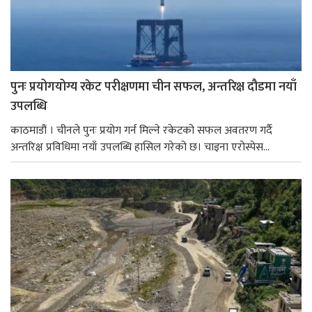
पुनः प्रयोगयोग्य रकेट परीक्षणमा चीन सफल, अन्तरिक्ष दौडमा नयाँ
उपलब्धि
काठमाडौं । चीनले पुनः प्रयोग गर्न मिल्ने रकेटको सफल अवतरण गर्दै
अन्तरिक्ष प्रविधिमा नयाँ उपलब्धि हासिल गरेको छ। चाइना एरोस्पेस...