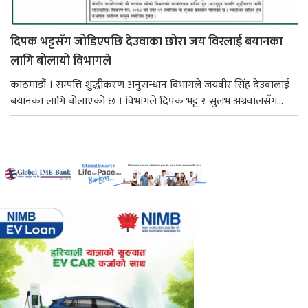
दिपक भट्टसँग जोडिएपछि देउवाका छोरा जय विरलाई बयानका
लागि बोलायो विभागले
काठमाडौं । सम्पत्ति शुद्धीकरण अनुसन्धान विभागले जयवीर सिंह देउवालाई
बयानका लागि बोलाएको छ । विभागले दिपक भट्ट र सुलभ अग्रवालसँग...