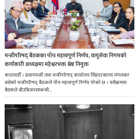
मन्त्रीपरिषद् बैठकका पाँच महत्त्वपूर्ण निर्णय, वायुसेवा निगमको
कार्यकारी अध्यक्षमा महेश्वरभक्त श्रेष्ठ नियुक्त
काठमाडौँ । प्रधानमन्त्री तथा मन्त्रीपरिषद् कार्यालय सिंहदरबारमा मंगलबार
बसेको मन्त्रीपरिषद् बैठकले पाँच महत्वपूर्ण निर्णय गरेको छ । यसैक्रममा
बैडकले बीउबिजनसम्बन्धी...