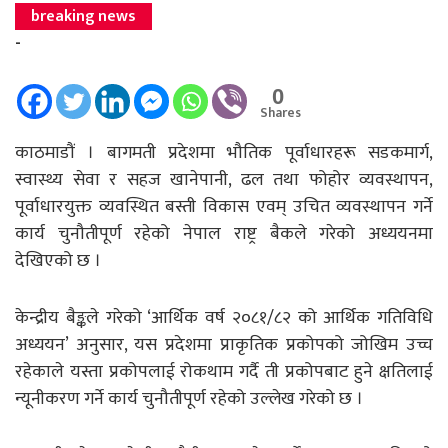
breaking news
-
0
Shares
काठमाडौं । बागमती प्रदेशमा भौतिक पूर्वाधारहरू सडकमार्ग,
स्वास्थ्य सेवा र सहज खानेपानी, ढल तथा फोहोर व्यवस्थापन,
पूर्वाधारयुक्त व्यवस्थित बस्ती विकास एवम् उचित व्यवस्थापन गर्ने
कार्य चुनौतीपूर्ण रहेको नेपाल राष्ट्र बैकले गरेको अध्ययनमा
देखिएको छ ।
केन्द्रीय बैङ्कले गरेको ‘आर्थिक वर्ष २०८१/८२ को आर्थिक गतिविधि
अध्ययन’ अनुसार, यस प्रदेशमा प्राकृतिक प्रकोपको जोखिम उच्च
रहेकाले यस्ता प्रकोपलाई रोकथाम गर्दै ती प्रकोपबाट हुने क्षतिलाई
न्यूनीकरण गर्ने कार्य चुनौतीपूर्ण रहेको उल्लेख गरेको छ ।