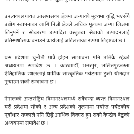
उपत्यकालगायत आसपासका क्षेत्रमा जग्गाको मूल्यमा वृद्धि भएसँगै
उद्योग स्थापनाका लागि निजी क्षेत्रले अधिक मूल्यमा जग्गा लिजमा
लिनुपर्ने र सोकारण उत्पादित वस्तुतथा सेवाको उत्पादनलाई
प्रतिस्पर्धात्मक बनाउने कार्यलाई जटिलताका रूपमा लिइएको छ ।
यस प्रदेशमा चुनौती मात्रै होइन सम्भावना पनि उत्तिकै रहेको
अध्ययनमा समावेश छ । काठमाडौँ, भक्तपुर, ललितपुरजस्ता
ऐतिहासिक स्थललाई धार्मिक सांस्कृतिक पर्यटनमा ठुलो योगदान
पुर्‍याउन सक्ने सम्भावना छ ।
नेपालको अन्तर्राष्ट्रिय विमानस्थलमध्ये सबैभन्दा व्यस्त विमानस्थल
यसै प्रदेशमा रहेको र अन्य प्रदेशको तुलनामा पर्याप्त पर्यटकीय
पूर्वाधार रहकाले पनि छिट्टै आर्थिक विकास हुन सक्ने केन्द्रीय बैङ्कको
अध्ययनमा समावेश छ ।