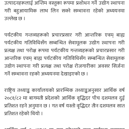
उत्पादनहरूलाई अन्तिम वस्तुका रूपमा प्रशोधन गर्ने उद्योग स्थापना
गरी बहुआयामिक लाभ लिन सक्ने सम्भावना रहेको अध्ययनमा
उल्लेख छ ।
पर्यटकीय गन्तव्यहरूको प्रचारप्रसार गरी आन्तरिक एवम् बाह्य
पर्यटकीय गतिविधिसँग सम्बन्धित सेवामूलक उद्योग स्थापना गरी
प्रत्यक्ष तथा परोक्ष रूपमा पर्यटकीय गन्तव्यहरूको प्रचारप्रसार गरी
आन्तरिक एवम् बाह्य पर्यटकीय गतिविधिसँग सम्बन्धित सेवामूलक
उद्योग स्थापना गरी प्रत्यक्ष तथा परोक्ष रोजगारीका अवसर सिर्जना
गर्ने सम्भावना रहको अध्ययनमा देखाइएको छ ।
राष्ट्रिय तथ्याङ्क कार्यालयको प्रारम्भिक तथ्याङ्कअनुसार आर्थिक वर्ष
२०८१/८२ मा बागमती प्रदेशको आर्थिक वृद्धिदर पाँच दशमलव दुई
प्रतिशत रहने अनुमान छ । गत वर्ष यस्तो वृद्धिदर तीन दशमलव सात
प्रतिशत रहेको थियो ।