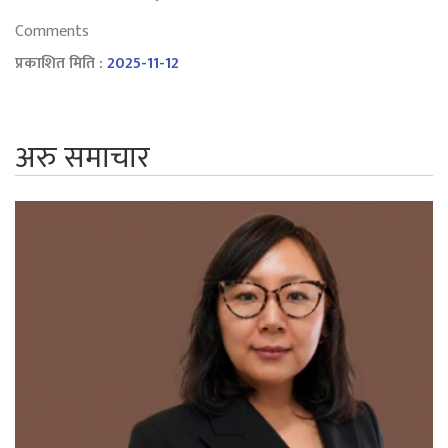
Comments
प्रकाशित मिति :
2025-11-12
अरु समाचार