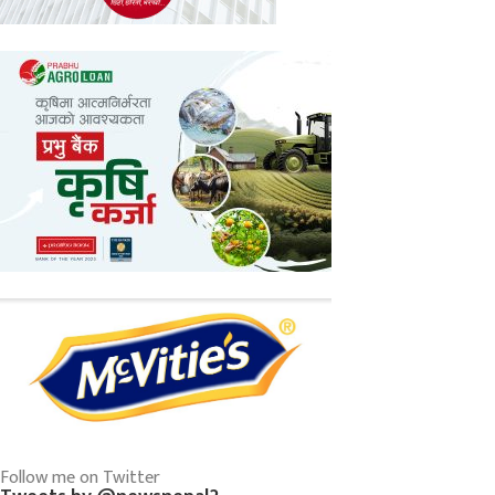
Follow me on Twitter