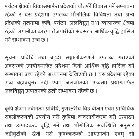
पर्यटन क्षेत्रको विकासमार्फत प्रदेशको चौतर्फी विकास गर्ने सम्भावना
रहेको र यस प्रदेशमा उपलब्ध भौगोलिक विविधता तथा अन्य
प्रदेशको तुलनामा कृषि, पर्यटन, जलविद्युत् तथा व्यापारका क्षेत्रमा
रहेको लगानीका कारण रोजगारीको अवसर र आर्थिक वृद्धि हासिल
गर्ने सम्भावना उच्च छ ।
सूचना प्रविधि तथा बढ्दो सञ्जालीकरणले उपलब्ध गराएको
अवसरको उपयोगमार्फत प्रदेशमा दिगो आर्थिक वृद्वि हासिल गर्ने
सम्भावना उच्च रहेको अध्ययनमा देखिएको छ । यस प्रदेशमा रहेका
उच्च बहावयुक्त नदी एवम् जलस्रोतको उच्चतम प्रयोगमार्फत
जलविद्युत् उत्पादनको ठुलो सम्भावना रहेको छ ।
कृषि क्षेत्रमा नवीनतम प्रविधि, गुणस्तरीय बिउ बीजन एवम् प्राविधिक
सहजीकरणको उपयोग गरी कृषिमा व्यवसायीकरण गरी उत्पादन
तथा उत्पादकत्व वृद्धि गर्ने तथा भौगोलिक अवस्थिति अनुसार
जडीबुटीको खेती गरी कृषकहरूको आयआर्जन एवम् सो