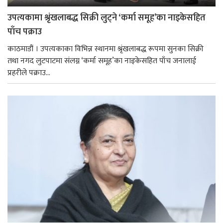
उपत्यकामा श्रृंखलाबद्ध सिक्री लुट्ने ‘कर्मा समूह’का नाइकेसहित
पाँच पक्राउ
काठमाडौं । उपत्यकाका विभिन्न स्थानमा श्रृंखलाबद्ध रूपमा सुनका सिक्री
तथा नगद लुटपाटमा संलग्न ‘कर्मा समूह’का नाइकेसहित पाँच जनालाई
प्रहरीले पक्राउ...