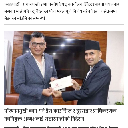
काठमाडौँ । प्रधानमन्त्री तथा मन्त्रीपरिषद् कार्यालय सिंहदरबारमा मंगलबार
बसेको मन्त्रीपरिषद् बैठकले पाँच महत्वपूर्ण निर्णय गरेको छ । यसैक्रममा
बैडकले बीउबिजनसम्बन्धी...
परिणाममुखी काम गर्न प्रेस काउन्सिल र दूरसञ्चार प्राधिकरणका
नवनियुक्त अध्यक्षलाई सञ्चारमन्त्रीको निर्देशन