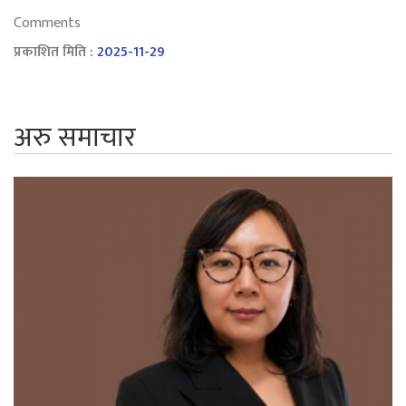
Comments
प्रकाशित मिति :
2025-11-29
अरु समाचार