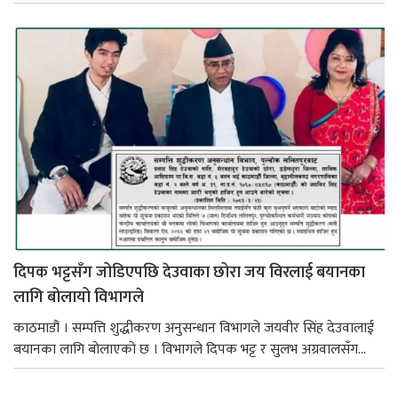
दिपक भट्टसँग जोडिएपछि देउवाका छोरा जय विरलाई बयानका
लागि बोलायो विभागले
काठमाडौं । सम्पत्ति शुद्धीकरण अनुसन्धान विभागले जयवीर सिंह देउवालाई
बयानका लागि बोलाएको छ । विभागले दिपक भट्ट र सुलभ अग्रवालसँग...