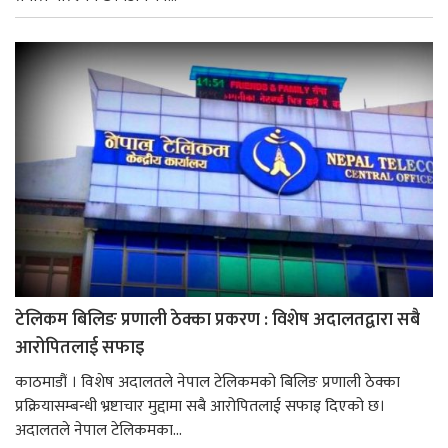
टेलिकम बिलिङ प्रणाली ठेक्का प्रकरण : विशेष अदालतद्वारा सबै
आरोपितलाई सफाइ
काठमाडौं । विशेष अदालतले नेपाल टेलिकमको बिलिङ प्रणाली ठेक्का
प्रक्रियासम्बन्धी भ्रष्टाचार मुद्दामा सबै आरोपितलाई सफाइ दिएको छ।
अदालतले नेपाल टेलिकमका...