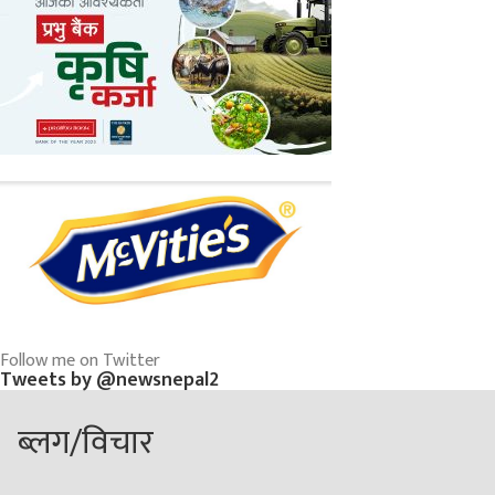
Follow me on Twitter
Tweets by @newsnepal2
ब्लग/विचार