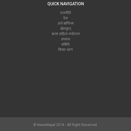
QUICK NAVIGATION
राजनीति
देश
अर्थ बाणिज्य
खेलकुद
कला सहित्य मनोरंजन
अपराध
प्रबिधि
विचार ब्लग
© NewsNepal 2018 - All Right Reserved.