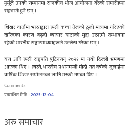
मुर्मूले उनको सम्मानमा राजकीय भोज आयोजना गरेको समारोहमा
सहभागी हुने छन् ।
शिखर वार्तामा भारतद्वारा रूसी कच्चा तेलको ठूलो मात्रामा गरिएको
खरिदका कारण बढ्दो व्यापार घाटाको मुद्दा उठाउने सम्भावना
रहेको भारतीय सञ्चारमाध्यमहरूले उल्लेख गरेका छन् ।
यस अघि रूसी राष्ट्रपति पुटिनसन् २०२१ मा नयाँ दिल्ली भ्रमणमा
आएका थिए । त्यस्तै, भारतीय प्रधानमन्त्री मोदी गत वर्षको जुलाईमा
वार्षिक शिखर सम्मेलनका लागि मस्को गएका थिए ।
Comments
प्रकाशित मिति :
2025-12-04
अरु समाचार