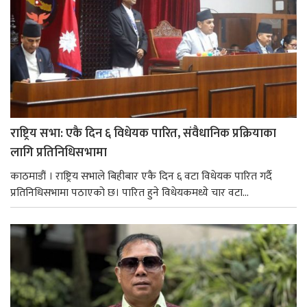
राष्ट्रिय सभा: एकै दिन ६ विधेयक पारित, संवैधानिक प्रक्रियाका
लागि प्रतिनिधिसभामा
काठमाडौं । राष्ट्रिय सभाले बिहीबार एकै दिन ६ वटा विधेयक पारित गर्दै
प्रतिनिधिसभामा पठाएको छ। पारित हुने विधेयकमध्ये चार वटा...