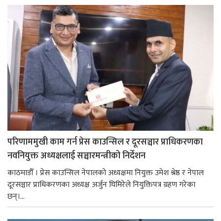
परिणाममुखी काम गर्न प्रेस काउन्सिल र दूरसञ्चार प्राधिकरणका
नवनियुक्त अध्यक्षलाई सञ्चारमन्त्रीको निर्देशन
काठमाडौँ । प्रेस काउन्सिल नेपालको अध्यक्षमा नियुक्त उमेश श्रेष्ठ र नेपाल
दूरसञ्चार प्राधिकरणका अध्यक्ष अर्जुन घिमिरेले नियुक्तिपत्र ग्रहण गरेका
छन्।...