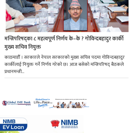
मन्त्रिपरिषद्का ८ महत्वपूर्ण निर्णय के–के ? गोविन्दबहादुर कार्की
मुख्य सचिव नियुक्त
काठमाडौँ । सरकारले नेपाल सरकारको मुख्य सचिव पदमा गोविन्दबहादुर
कार्कीलाई नियुक्त गर्ने निर्णय गरेको छ। आज बसेको मन्त्रिपरिषद् बैठकले
प्रधानमन्त्री...