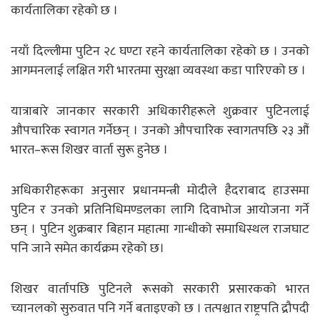
कार्यतालिका रहेको छ ।
नयाँ दिल्लीमा पुटिन २८ घण्टा रहने कार्यतालिका रहेको छ । उनको
आगमनलाई लक्षित गरी भारतमा सुरक्षा व्यवस्था कडा पारिएको छ ।
यात्राबारे जानकार सरकारी अधिकारीहरूले शुक्रवार पुटिनलाई
औपचारिक स्वागत गर्नेछन् । उनको औपचारिक स्वागतपछि २३ औं
भारत–रूस शिखर वार्ता सुरू हुनेछ ।
अधिकारीहरूका अनुसार प्रधानमन्त्री मोदीले हैदराबाद हाउसमा
पुटिन र उनको प्रतिनिधिमण्डलका लागि दिवाभोज आयोजना गर्ने
छन् । पुटिन शुक्रबार बिहान महात्मा गान्धीको समाधिस्थल राजघाट
पनि जाने समेत कार्यक्रम रहेको छ।
शिखर वार्तापछि पुटिनले रूसको सरकारी प्रसारकको भारत
च्यानलको सुरुवात पनि गर्ने बताइएको छ । तत्पश्चात राष्ट्रपति द्रौपदी