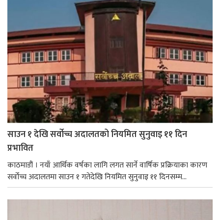
साउन १ देखि सर्वोच्च अदालतको नियमित सुनुवाइ ११ दिन
प्रभावित
काठमाडौं । नयाँ आर्थिक वर्षका लागि लगत सार्ने वार्षिक प्रक्रियाका कारण
सर्वोच्च अदालतमा साउन १ गतेदेखि नियमित सुनुवाइ ११ दिनसम्म...