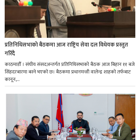
प्रतिनिधिसभाको बैठकमा आज राष्ट्रिय सेवा दल विधेयक प्रस्तुत
गरिँदै
काठमाडौँ । संघीय संसदअन्तर्गत प्रतिनिधिसभाको बैठक आज बिहान ११ बजे
सिंहदरबारमा बस्ने भएको छ। बैठकमा प्रधानमन्त्री वालेन्द्र शाहको तर्फबाट
कानून,...