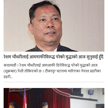
रेशम चौधरीलाई आममाफीविरुद्ध परेको मुद्धाको आज सुनुवाई हुँदै
काठमाडौं । रेशम चौधरीलाई आमआफी दिनेविरुद्ध परेको मुद्धाको आज
(शुक्रबार) पेशी तोकिएको छ । टीकापुर घटनामा मारिएका नेपाल प्रहरीका
प्रहरी...