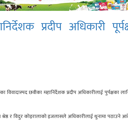
र्देशक प्रदीप अधिकारी पूर्पक
का विवादास्पद छवीका महानिर्देशक प्रदीप अधिकारीलाई पुर्पक्षका लाग
्न श्रेष्ठ र विदुर कोइरालाको इजलासले अधिकारीलाई थुनामा पठाउने आ