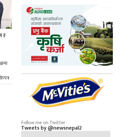
ल र
क्षमा
तिपत्र
Follow me on Twitter
Tweets by @newsnepal2