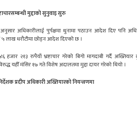
टाचारसम्बन्धी मुद्दाको सुनुवाइ सुरु
अनुसार अधिकारीलाई पुर्पक्षमा थुनामा पठाउन आदेश दिए पनि अधि
ाई ५ लाख धरौटीमा छोड्न आदेश दिएको छ ।
 हजार २१३ रुपैयाँ भ्रष्टाचार गरेको बिगो मागदाबी गर्दै अख्तियार 
द्ध यहीँ मंसिर १७ गते विशेष अदालतमा मुद्दा दायर गरेको थियो ।
िर्देशक प्रदीप अधिकारी अख्तियारको नियन्त्रणमा