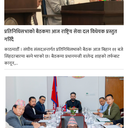
प्रतिनिधिसभाको बैठकमा आज राष्ट्रिय सेवा दल विधेयक प्रस्तुत
गरिँदै
काठमाडौँ । संघीय संसदअन्तर्गत प्रतिनिधिसभाको बैठक आज बिहान ११ बजे
सिंहदरबारमा बस्ने भएको छ। बैठकमा प्रधानमन्त्री वालेन्द्र शाहको तर्फबाट
कानून,...