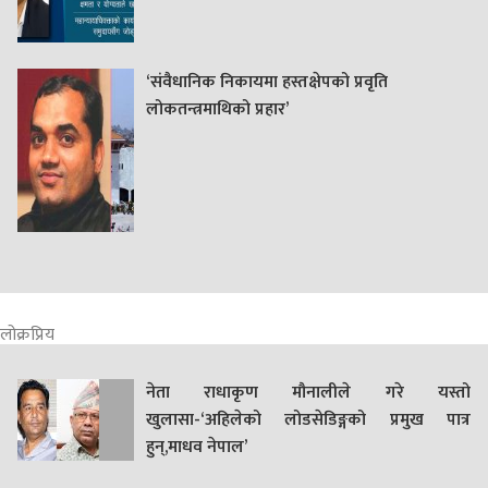
‘संवैधानिक निकायमा हस्तक्षेपको प्रवृति
लोकतन्त्रमाथिको प्रहार’
लोक्रप्रिय
नेता राधाकृण मौनालीले गरे यस्तो
खुलासा-‘अहिलेको लोडसेडिङ्गको प्रमुख पात्र
हुन्,माधव नेपाल’