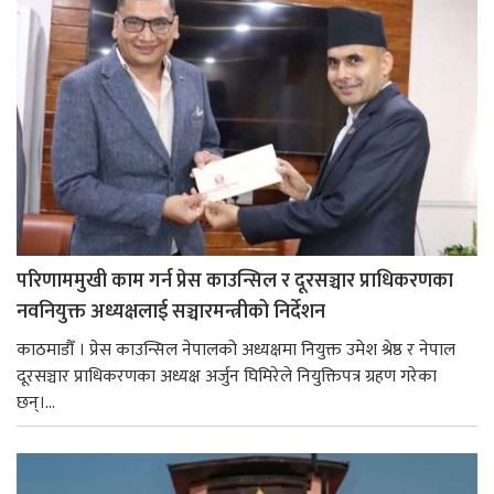
परिणाममुखी काम गर्न प्रेस काउन्सिल र दूरसञ्चार प्राधिकरणका
नवनियुक्त अध्यक्षलाई सञ्चारमन्त्रीको निर्देशन
काठमाडौँ । प्रेस काउन्सिल नेपालको अध्यक्षमा नियुक्त उमेश श्रेष्ठ र नेपाल
दूरसञ्चार प्राधिकरणका अध्यक्ष अर्जुन घिमिरेले नियुक्तिपत्र ग्रहण गरेका
छन्।...