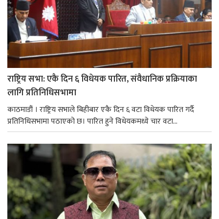
राष्ट्रिय सभा: एकै दिन ६ विधेयक पारित, संवैधानिक प्रक्रियाका
लागि प्रतिनिधिसभामा
काठमाडौं । राष्ट्रिय सभाले बिहीबार एकै दिन ६ वटा विधेयक पारित गर्दै
प्रतिनिधिसभामा पठाएको छ। पारित हुने विधेयकमध्ये चार वटा...