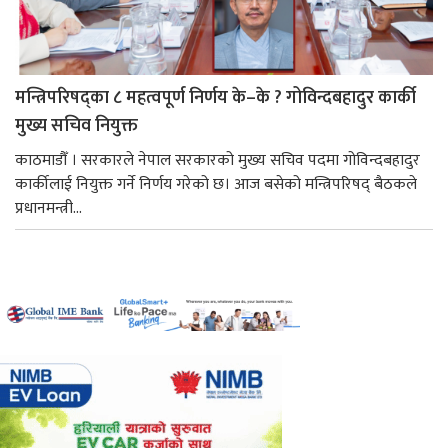
मन्त्रिपरिषद्का ८ महत्वपूर्ण निर्णय के–के ? गोविन्दबहादुर कार्की
मुख्य सचिव नियुक्त
काठमाडौँ । सरकारले नेपाल सरकारको मुख्य सचिव पदमा गोविन्दबहादुर
कार्कीलाई नियुक्त गर्ने निर्णय गरेको छ। आज बसेको मन्त्रिपरिषद् बैठकले
प्रधानमन्त्री...