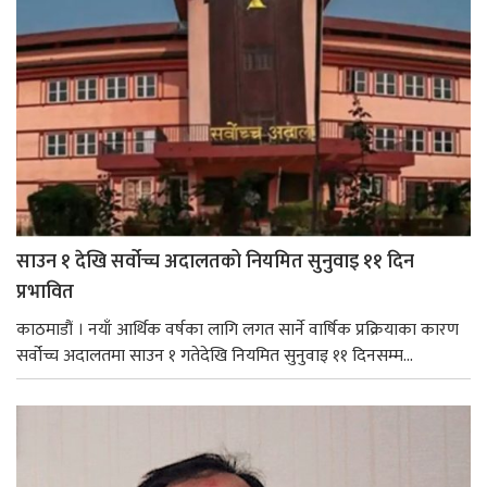
साउन १ देखि सर्वोच्च अदालतको नियमित सुनुवाइ ११ दिन
प्रभावित
काठमाडौं । नयाँ आर्थिक वर्षका लागि लगत सार्ने वार्षिक प्रक्रियाका कारण
सर्वोच्च अदालतमा साउन १ गतेदेखि नियमित सुनुवाइ ११ दिनसम्म...