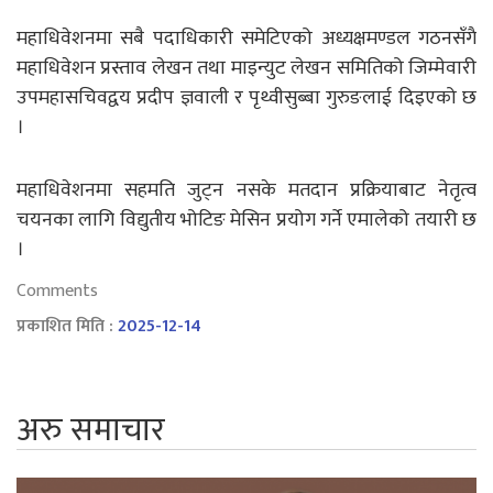
महाधिवेशनमा सबै पदाधिकारी समेटिएको अध्यक्षमण्डल गठनसँगै
महाधिवेशन प्रस्ताव लेखन तथा माइन्युट लेखन समितिको जिम्मेवारी
उपमहासचिवद्वय प्रदीप ज्ञवाली र पृथ्वीसुब्बा गुरुङलाई दिइएको छ
।
महाधिवेशनमा सहमति जुट्न नसके मतदान प्रक्रियाबाट नेतृत्व
चयनका लागि विद्युतीय भोटिङ मेसिन प्रयोग गर्ने एमालेको तयारी छ
।
Comments
प्रकाशित मिति :
2025-12-14
अरु समाचार