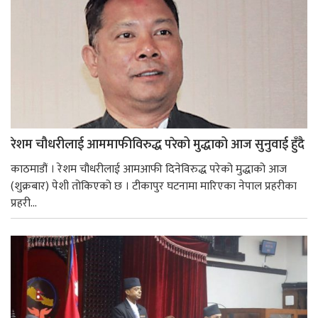
रेशम चौधरीलाई आममाफीविरुद्ध परेको मुद्धाको आज सुनुवाई हुँदै
काठमाडौं । रेशम चौधरीलाई आमआफी दिनेविरुद्ध परेको मुद्धाको आज
(शुक्रबार) पेशी तोकिएको छ । टीकापुर घटनामा मारिएका नेपाल प्रहरीका
प्रहरी...