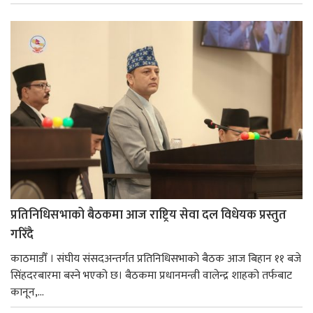
प्रतिनिधिसभाको बैठकमा आज राष्ट्रिय सेवा दल विधेयक प्रस्तुत
गरिँदै
काठमाडौँ । संघीय संसदअन्तर्गत प्रतिनिधिसभाको बैठक आज बिहान ११ बजे
सिंहदरबारमा बस्ने भएको छ। बैठकमा प्रधानमन्त्री वालेन्द्र शाहको तर्फबाट
कानून,...