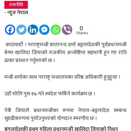
राजनीति
- न्यूज नेपाल
0
Shares
काठमाडाैं । परराष्ट्रमन्त्री बालानन्द शर्मा बङ्गलादेशकी पूर्वप्रधानमन्त्री
बेगम खालिदा जियाको राजकीय अन्त्येष्टिमा सहभागी हुन गए राति
ढाका प्रस्थान गर्नुभएको छ ।
मन्त्री शर्माका साथ परराष्ट्र मन्त्रालयका वरिष्ठ अधिकारी हुनुहुन्छ ।
उहाँ भोलि पुस १७ गते स्वदेश फर्किने कार्यक्रम छ ।
नेत्री जियाले प्रधानमन्त्रीका रूपमा नेपाल
–
बङ्गलादेश सम्बन्ध
सुदृढीकरणमा पुर्याउनुभएको योगदान स्मरणीय छ ।
बंगलादेशकी प्रथम महिला प्रधानमन्त्री खालिदा जियाको निधन