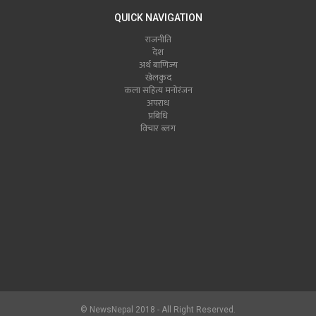
QUICK NAVIGATION
राजनीति
देश
अर्थ बाणिज्य
खेलकुद
कला सहित्य मनोरंजन
अपराध
प्रबिधि
विचार ब्लग
© NewsNepal 2018 - All Right Reserved.