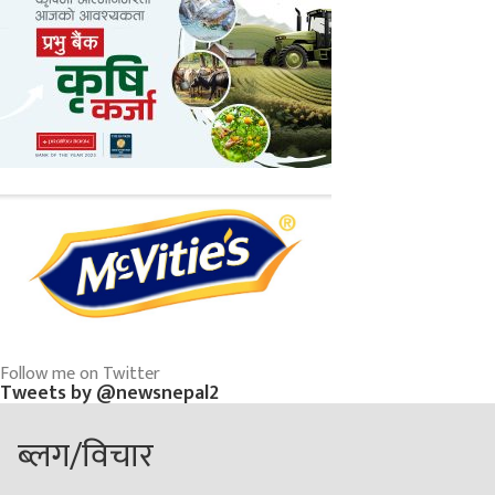
Follow me on Twitter
Tweets by @newsnepal2
ब्लग/विचार