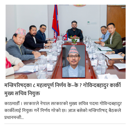
मन्त्रिपरिषद्का ८ महत्वपूर्ण निर्णय के–के ? गोविन्दबहादुर कार्की
मुख्य सचिव नियुक्त
काठमाडौँ । सरकारले नेपाल सरकारको मुख्य सचिव पदमा गोविन्दबहादुर
कार्कीलाई नियुक्त गर्ने निर्णय गरेको छ। आज बसेको मन्त्रिपरिषद् बैठकले
प्रधानमन्त्री...