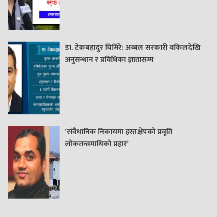
डा. टेकबहादुर घिमिरे: अब्बल सरकारी वकिलदेखि
अनुसन्धान र प्रविधिका ज्ञातासम्म
‘संवैधानिक निकायमा हस्तक्षेपको प्रवृति
लोकतन्त्रमाथिको प्रहार’