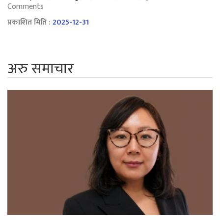
Comments
प्रकाशित मिति :
2025-12-31
अरु समाचार